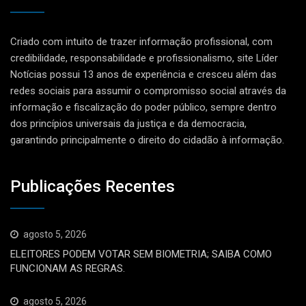
Criado com intuito de trazer informação profissional, com
credibilidade, responsabilidade e profissionalismo, site Líder
Notícias possui 13 anos de experiência e cresceu além das
redes sociais para assumir o compromisso social através da
informação e fiscalização do poder público, sempre dentro
dos princípios universais da justiça e da democracia,
garantindo principalmente o direito do cidadão à informação.
Publicações Recentes
agosto 5, 2026
ELEITORES PODEM VOTAR SEM BIOMETRIA; SAIBA COMO
FUNCIONAM AS REGRAS.
agosto 5, 2026