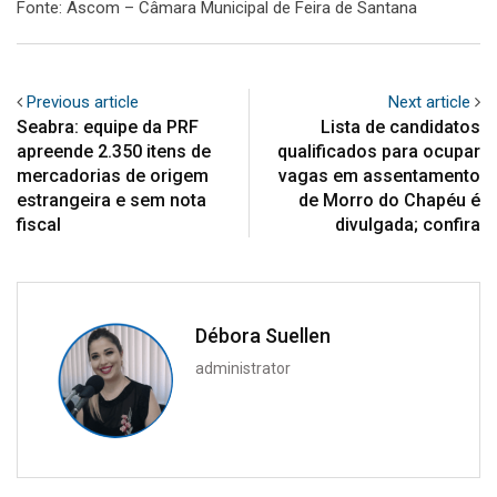
Fonte: Ascom – Câmara Municipal de Feira de Santana
Previous article
Next article
Seabra: equipe da PRF
Lista de candidatos
apreende 2.350 itens de
qualificados para ocupar
mercadorias de origem
vagas em assentamento
estrangeira e sem nota
de Morro do Chapéu é
fiscal
divulgada; confira
Débora Suellen
administrator