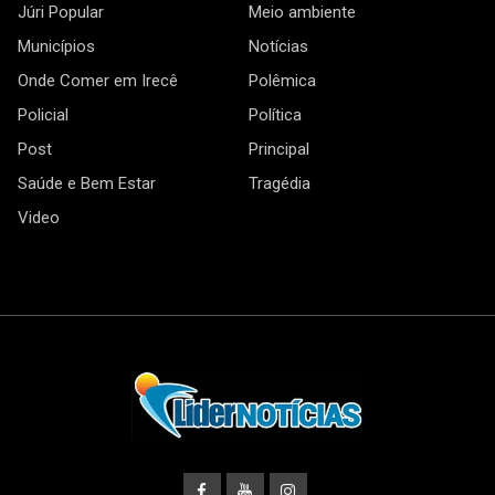
Júri Popular
Meio ambiente
Municípios
Notícias
Onde Comer em Irecê
Polêmica
Policial
Política
Post
Principal
Saúde e Bem Estar
Tragédia
Video