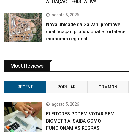
ATUAÇÃO LEGISLATIVA.
agosto 5, 2026
Nova unidade da Galvani promove
qualificação profissional e fortalece
economia regional
Most Reviews
RECENT
POPULAR
COMMON
agosto 5, 2026
ELEITORES PODEM VOTAR SEM
BIOMETRIA; SAIBA COMO
FUNCIONAM AS REGRAS.