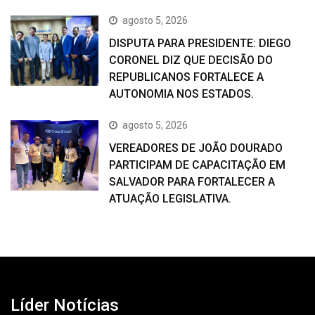
agosto 5, 2026
DISPUTA PARA PRESIDENTE: DIEGO
CORONEL DIZ QUE DECISÃO DO
REPUBLICANOS FORTALECE A
AUTONOMIA NOS ESTADOS.
agosto 5, 2026
VEREADORES DE JOÃO DOURADO
PARTICIPAM DE CAPACITAÇÃO EM
SALVADOR PARA FORTALECER A
ATUAÇÃO LEGISLATIVA.
Líder Notícias