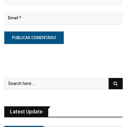
Latest Update