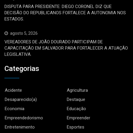
DISPUTA PARA PRESIDENTE: DIEGO CORONEL DIZ QUE
DECISÃO DO REPUBLICANOS FORTALECE A AUTONOMIA NOS
ESTADOS.
agosto 5, 2026
VEREADORES DE JOÃO DOURADO PARTICIPAM DE
CAPACITAÇÃO EM SALVADOR PARA FORTALECER A ATUAÇÃO
LEGISLATIVA.
Categorias
Acidente
Agricultura
Desaparecido(a)
Destaque
Economia
Educação
Empreendedorismo
Empreender
Entretenimento
Esportes