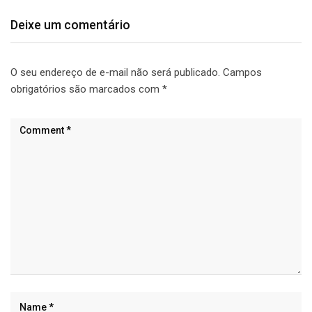
Deixe um comentário
O seu endereço de e-mail não será publicado.
Campos
obrigatórios são marcados com
*