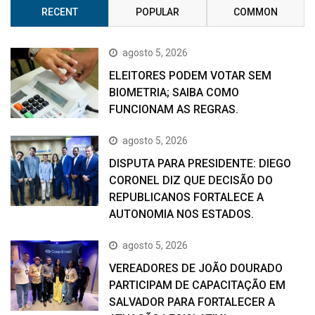
RECENT
POPULAR
COMMON
agosto 5, 2026
ELEITORES PODEM VOTAR SEM
BIOMETRIA; SAIBA COMO
FUNCIONAM AS REGRAS.
agosto 5, 2026
DISPUTA PARA PRESIDENTE: DIEGO
CORONEL DIZ QUE DECISÃO DO
REPUBLICANOS FORTALECE A
AUTONOMIA NOS ESTADOS.
agosto 5, 2026
VEREADORES DE JOÃO DOURADO
PARTICIPAM DE CAPACITAÇÃO EM
SALVADOR PARA FORTALECER A