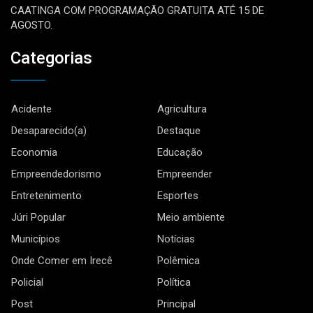
CAATINGA COM PROGRAMAÇÃO GRATUITA ATÉ 15 DE
AGOSTO.
Categorias
Acidente
Agricultura
Desaparecido(a)
Destaque
Economia
Educação
Empreendedorismo
Empreender
Entretenimento
Esportes
Júri Popular
Meio ambiente
Municípios
Notícias
Onde Comer em Irecê
Polêmica
Policial
Política
Post
Principal