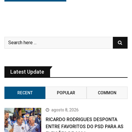
Latest Update
RECENT
POPULAR
COMMON
agosto 8, 2026
RICARDO RODRIGUES DESPONTA
ENTRE FAVORITOS DO PSD PARA AS