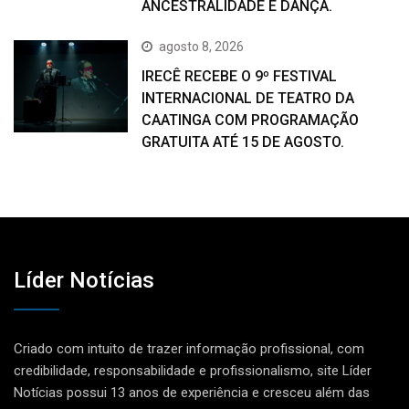
ANCESTRALIDADE E DANÇA.
agosto 8, 2026
IRECÊ RECEBE O 9º FESTIVAL
INTERNACIONAL DE TEATRO DA
CAATINGA COM PROGRAMAÇÃO
GRATUITA ATÉ 15 DE AGOSTO.
Líder Notícias
Criado com intuito de trazer informação profissional, com
credibilidade, responsabilidade e profissionalismo, site Líder
Notícias possui 13 anos de experiência e cresceu além das