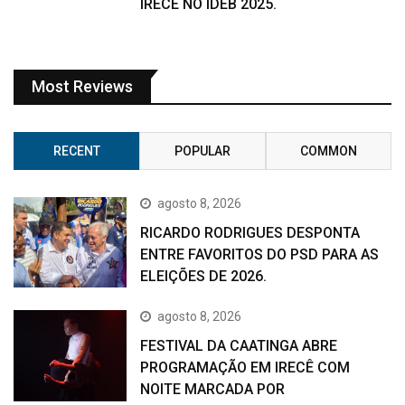
IRECÊ NO IDEB 2025.
Most Reviews
RECENT
POPULAR
COMMON
agosto 8, 2026
RICARDO RODRIGUES DESPONTA
ENTRE FAVORITOS DO PSD PARA AS
ELEIÇÕES DE 2026.
agosto 8, 2026
FESTIVAL DA CAATINGA ABRE
PROGRAMAÇÃO EM IRECÊ COM
NOITE MARCADA POR