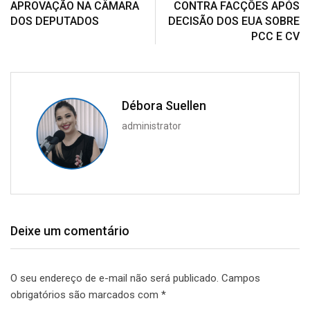
APROVAÇÃO NA CÂMARA
CONTRA FACÇÕES APÓS
DOS DEPUTADOS
DECISÃO DOS EUA SOBRE
PCC E CV
Débora Suellen
administrator
Deixe um comentário
O seu endereço de e-mail não será publicado.
Campos
obrigatórios são marcados com
*