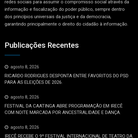
redes sociais para assumir o compromisso social através da
informação e fiscalização do poder público, sempre dentro
dos princípios universais da justiça e da democracia,
garantindo principalmente o direito do cidadão à informação.
Publicações Recentes
agosto 8, 2026
RICARDO RODRIGUES DESPONTA ENTRE FAVORITOS DO PSD
PARA AS ELEIÇÕES DE 2026.
agosto 8, 2026
FESTIVAL DA CAATINGA ABRE PROGRAMAÇÃO EM IRECÊ
COM NOITE MARCADA POR ANCESTRALIDADE E DANÇA.
agosto 8, 2026
IRECÊ RECEBE O 9º FESTIVAL INTERNACIONAL DE TEATRO DA