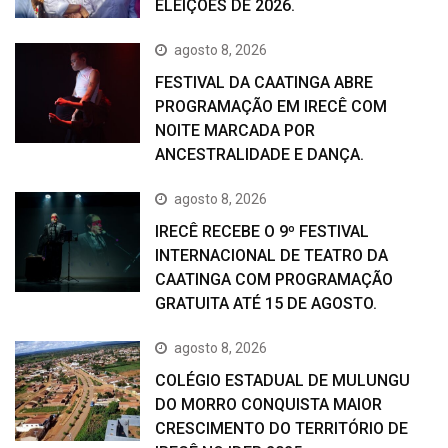
ELEIÇÕES DE 2026.
agosto 8, 2026
FESTIVAL DA CAATINGA ABRE
PROGRAMAÇÃO EM IRECÊ COM
NOITE MARCADA POR
ANCESTRALIDADE E DANÇA.
agosto 8, 2026
IRECÊ RECEBE O 9º FESTIVAL
INTERNACIONAL DE TEATRO DA
CAATINGA COM PROGRAMAÇÃO
GRATUITA ATÉ 15 DE AGOSTO.
agosto 8, 2026
COLÉGIO ESTADUAL DE MULUNGU
DO MORRO CONQUISTA MAIOR
CRESCIMENTO DO TERRITÓRIO DE