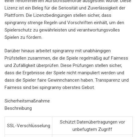
einer renommierten Aufsichtsbehörde ausgestellt wurde. Diese
Lizenz ist ein Beleg für die Seriosität und Zuverlässigkeit der
Plattform. Die Lizenzbedingungen stellen sicher, dass
spingranny strenge Regeln und Vorschriften einhält, um den
Spielerschutz zu gewährleisten und verantwortungsvolles
Spielen zu fördern.
Darüber hinaus arbeitet spingranny mit unabhängigen
Prüfstellen zusammen, die die Spiele regelmäßig auf Fairness
und Zufälligkeit überprüfen. Diese Prüfungen stellen sicher,
dass die Ergebnisse der Spiele nicht manipuliert werden und
dass die Spieler faire Gewinnchancen haben. Transparenz und
Fairness sind bei spingranny oberstes Gebot.
Sicherheitsmaßnahme
Beschreibung
Schützt Datenübertragungen vor
SSL-Verschlüsselung
unbefugtem Zugriff