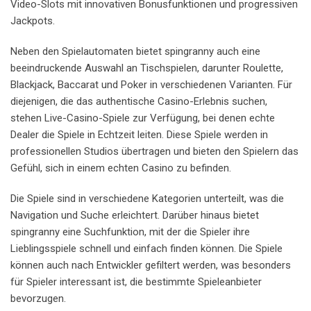
Video-Slots mit innovativen Bonusfunktionen und progressiven
Jackpots.
Neben den Spielautomaten bietet spingranny auch eine
beeindruckende Auswahl an Tischspielen, darunter Roulette,
Blackjack, Baccarat und Poker in verschiedenen Varianten. Für
diejenigen, die das authentische Casino-Erlebnis suchen,
stehen Live-Casino-Spiele zur Verfügung, bei denen echte
Dealer die Spiele in Echtzeit leiten. Diese Spiele werden in
professionellen Studios übertragen und bieten den Spielern das
Gefühl, sich in einem echten Casino zu befinden.
Die Spiele sind in verschiedene Kategorien unterteilt, was die
Navigation und Suche erleichtert. Darüber hinaus bietet
spingranny eine Suchfunktion, mit der die Spieler ihre
Lieblingsspiele schnell und einfach finden können. Die Spiele
können auch nach Entwickler gefiltert werden, was besonders
für Spieler interessant ist, die bestimmte Spieleanbieter
bevorzugen.