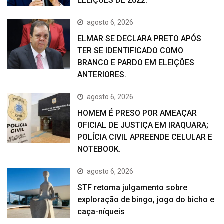
ELEIÇÕES DE 2022.
agosto 6, 2026
ELMAR SE DECLARA PRETO APÓS
TER SE IDENTIFICADO COMO
BRANCO E PARDO EM ELEIÇÕES
ANTERIORES.
agosto 6, 2026
HOMEM É PRESO POR AMEAÇAR
OFICIAL DE JUSTIÇA EM IRAQUARA;
POLÍCIA CIVIL APREENDE CELULAR E
NOTEBOOK.
agosto 6, 2026
STF retoma julgamento sobre
exploração de bingo, jogo do bicho e
caça-níqueis