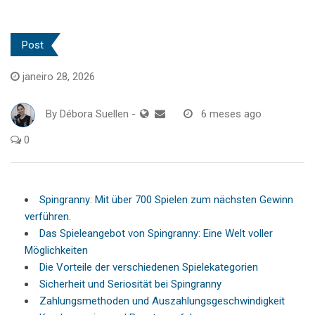
Post
janeiro 28, 2026
By
Débora Suellen
-
6 meses ago
0
Spingranny: Mit über 700 Spielen zum nächsten Gewinn
verführen.
Das Spieleangebot von Spingranny: Eine Welt voller
Möglichkeiten
Die Vorteile der verschiedenen Spielekategorien
Sicherheit und Seriosität bei Spingranny
Zahlungsmethoden und Auszahlungsgeschwindigkeit