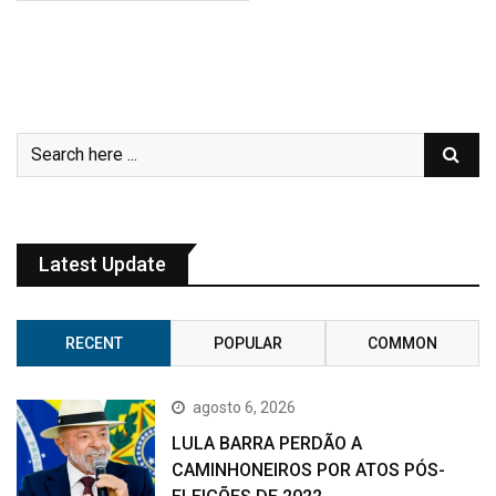
Latest Update
RECENT
POPULAR
COMMON
agosto 6, 2026
LULA BARRA PERDÃO A
CAMINHONEIROS POR ATOS PÓS-