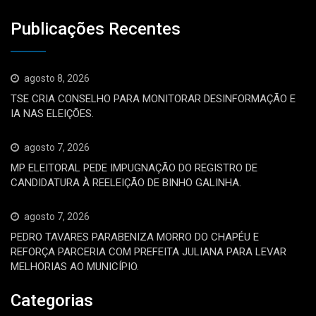
Publicações Recentes
agosto 8, 2026
TSE CRIA CONSELHO PARA MONITORAR DESINFORMAÇÃO E
IA NAS ELEIÇÕES.
agosto 7, 2026
MP ELEITORAL PEDE IMPUGNAÇÃO DO REGISTRO DE
CANDIDATURA À REELEIÇÃO DE BINHO GALINHA.
agosto 7, 2026
PEDRO TAVARES PARABENIZA MORRO DO CHAPÉU E
REFORÇA PARCERIA COM PREFEITA JULIANA PARA LEVAR
MELHORIAS AO MUNICÍPIO.
Categorias