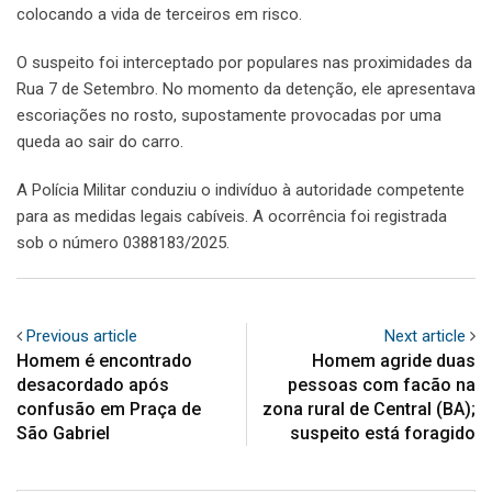
colocando a vida de terceiros em risco.
O suspeito foi interceptado por populares nas proximidades da
Rua 7 de Setembro. No momento da detenção, ele apresentava
escoriações no rosto, supostamente provocadas por uma
queda ao sair do carro.
A Polícia Militar conduziu o indivíduo à autoridade competente
para as medidas legais cabíveis. A ocorrência foi registrada
sob o número 0388183/2025.
Previous article
Next article
Homem é encontrado
Homem agride duas
desacordado após
pessoas com facão na
confusão em Praça de
zona rural de Central (BA);
São Gabriel
suspeito está foragido