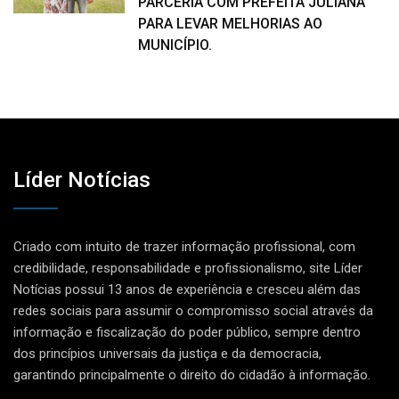
PARCERIA COM PREFEITA JULIANA
PARA LEVAR MELHORIAS AO
MUNICÍPIO.
Líder Notícias
Criado com intuito de trazer informação profissional, com
credibilidade, responsabilidade e profissionalismo, site Líder
Notícias possui 13 anos de experiência e cresceu além das
redes sociais para assumir o compromisso social através da
informação e fiscalização do poder público, sempre dentro
dos princípios universais da justiça e da democracia,
garantindo principalmente o direito do cidadão à informação.