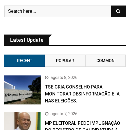
Latest Update
RECENT
POPULAR
COMMON
agosto 8, 2026
TSE CRIA CONSELHO PARA
MONITORAR DESINFORMAÇÃO E IA
NAS ELEIÇÕES.
agosto 7, 2026
MP ELEITORAL PEDE IMPUGNAÇÃO