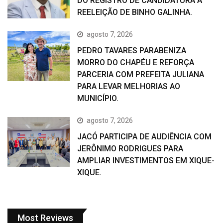
DO REGISTRO DE CANDIDATURA À
REELEIÇÃO DE BINHO GALINHA.
agosto 7, 2026
PEDRO TAVARES PARABENIZA
MORRO DO CHAPÉU E REFORÇA
PARCERIA COM PREFEITA JULIANA
PARA LEVAR MELHORIAS AO
MUNICÍPIO.
agosto 7, 2026
JACÓ PARTICIPA DE AUDIÊNCIA COM
JERÔNIMO RODRIGUES PARA
AMPLIAR INVESTIMENTOS EM XIQUE-
XIQUE.
Most Reviews