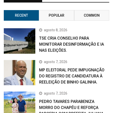
RECENT
POPULAR
COMMON
agosto 8, 2026
TSE CRIA CONSELHO PARA
MONITORAR DESINFORMAÇÃO E IA
NAS ELEIÇÕES.
agosto 7, 2026
MP ELEITORAL PEDE IMPUGNAÇÃO
DO REGISTRO DE CANDIDATURA À
REELEIÇÃO DE BINHO GALINHA.
agosto 7, 2026
PEDRO TAVARES PARABENIZA
MORRO DO CHAPÉU E REFORÇA