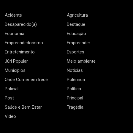
Acidente
Agricultura
Desaparecido(a)
Destaque
Economia
Educação
Empreendedorismo
Empreender
Entretenimento
Esportes
Júri Popular
Meio ambiente
Municípios
Notícias
Onde Comer em Irecê
Polêmica
Policial
Política
Post
Principal
Saúde e Bem Estar
Tragédia
Video