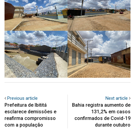
Previous article
Next article
Prefeitura de Ibititá
Bahia registra aumento de
esclarece demissões e
131,2% em casos
reafirma compromisso
confirmados de Covid-19
com a população
durante outubro