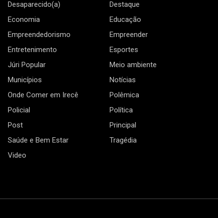
Desaparecido(a)
Destaque
Economia
Educação
Empreendedorismo
Empreender
Entretenimento
Esportes
Júri Popular
Meio ambiente
Municípios
Notícias
Onde Comer em Irecê
Polêmica
Policial
Política
Post
Principal
Saúde e Bem Estar
Tragédia
Video