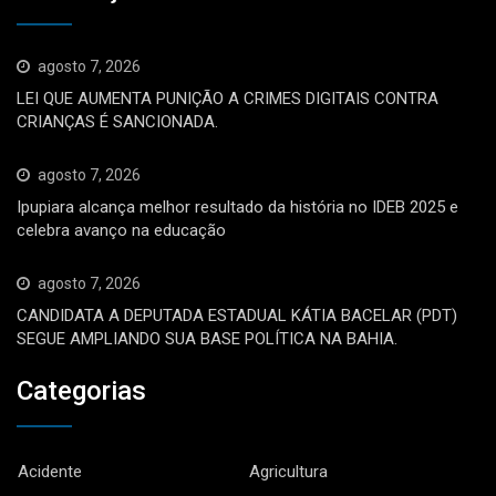
agosto 7, 2026
LEI QUE AUMENTA PUNIÇÃO A CRIMES DIGITAIS CONTRA
CRIANÇAS É SANCIONADA.
agosto 7, 2026
Ipupiara alcança melhor resultado da história no IDEB 2025 e
celebra avanço na educação
agosto 7, 2026
CANDIDATA A DEPUTADA ESTADUAL KÁTIA BACELAR (PDT)
SEGUE AMPLIANDO SUA BASE POLÍTICA NA BAHIA.
Categorias
Acidente
Agricultura