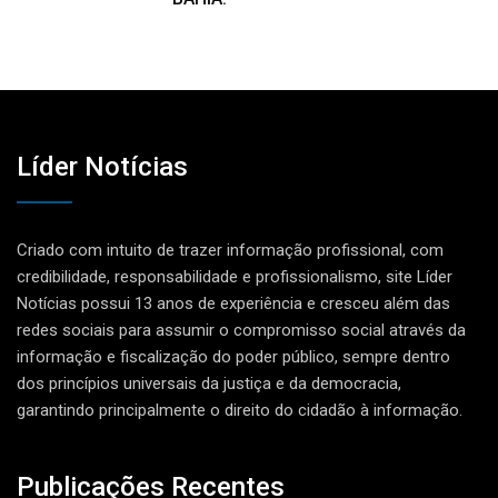
Líder Notícias
Criado com intuito de trazer informação profissional, com
credibilidade, responsabilidade e profissionalismo, site Líder
Notícias possui 13 anos de experiência e cresceu além das
redes sociais para assumir o compromisso social através da
informação e fiscalização do poder público, sempre dentro
dos princípios universais da justiça e da democracia,
garantindo principalmente o direito do cidadão à informação.
Publicações Recentes