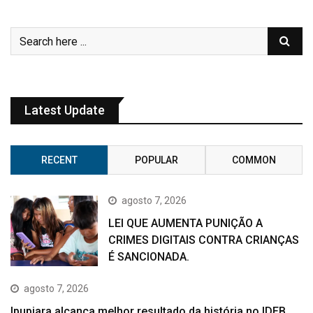
Latest Update
RECENT
POPULAR
COMMON
agosto 7, 2026
LEI QUE AUMENTA PUNIÇÃO A
CRIMES DIGITAIS CONTRA CRIANÇAS
É SANCIONADA.
agosto 7, 2026
Ipupiara alcança melhor resultado da história no IDEB