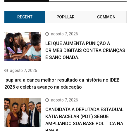
RECENT
POPULAR
COMMON
agosto 7, 2026
LEI QUE AUMENTA PUNIÇÃO A
CRIMES DIGITAIS CONTRA CRIANÇAS
É SANCIONADA.
agosto 7, 2026
Ipupiara alcança melhor resultado da história no IDEB
2025 e celebra avanço na educação
agosto 7, 2026
CANDIDATA A DEPUTADA ESTADUAL
KÁTIA BACELAR (PDT) SEGUE
AMPLIANDO SUA BASE POLÍTICA NA
BAHIA.