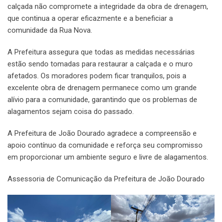
calçada não compromete a integridade da obra de drenagem,
que continua a operar eficazmente e a beneficiar a
comunidade da Rua Nova.
A Prefeitura assegura que todas as medidas necessárias
estão sendo tomadas para restaurar a calçada e o muro
afetados. Os moradores podem ficar tranquilos, pois a
excelente obra de drenagem permanece como um grande
alívio para a comunidade, garantindo que os problemas de
alagamentos sejam coisa do passado.
A Prefeitura de João Dourado agradece a compreensão e
apoio contínuo da comunidade e reforça seu compromisso
em proporcionar um ambiente seguro e livre de alagamentos.
Assessoria de Comunicação da Prefeitura de João Dourado