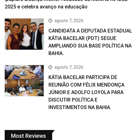
2025 e celebra avanço na educação
agosto 7, 2026
CANDIDATA A DEPUTADA ESTADUAL
KÁTIA BACELAR (PDT) SEGUE
AMPLIANDO SUA BASE POLÍTICA NA
BAHIA.
agosto 7, 2026
KÁTIA BACELAR PARTICIPA DE
REUNIÃO COM FÉLIX MENDONÇA
JÚNIOR E ADOLFO LOYOLA PARA
DISCUTIR POLÍTICA E
INVESTIMENTOS NA BAHIA.
Most Reviews