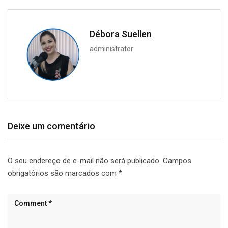
Débora Suellen
administrator
Deixe um comentário
O seu endereço de e-mail não será publicado.
Campos
obrigatórios são marcados com
*