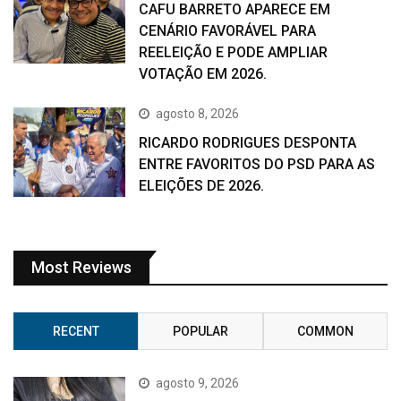
CAFU BARRETO APARECE EM
CENÁRIO FAVORÁVEL PARA
REELEIÇÃO E PODE AMPLIAR
VOTAÇÃO EM 2026.
agosto 8, 2026
RICARDO RODRIGUES DESPONTA
ENTRE FAVORITOS DO PSD PARA AS
ELEIÇÕES DE 2026.
Most Reviews
RECENT
POPULAR
COMMON
agosto 9, 2026