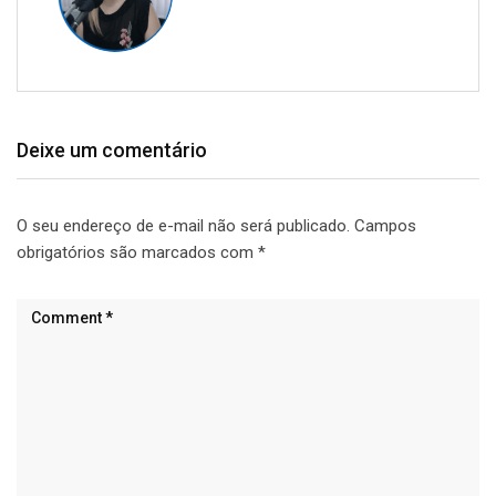
Deixe um comentário
O seu endereço de e-mail não será publicado.
Campos
obrigatórios são marcados com
*