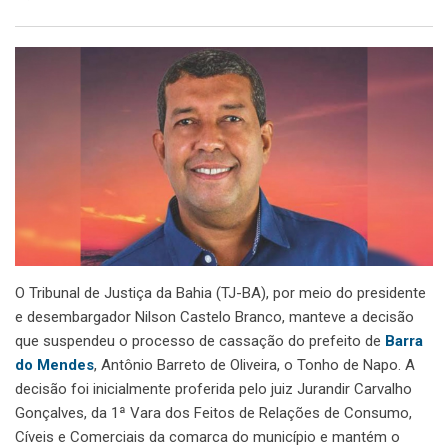
O Tribunal de Justiça da Bahia (TJ-BA), por meio do presidente
e desembargador Nilson Castelo Branco, manteve a decisão
que suspendeu o processo de cassação do prefeito de
Barra
do Mendes
, Antônio Barreto de Oliveira, o Tonho de Napo. A
decisão foi inicialmente proferida pelo juiz Jurandir Carvalho
Gonçalves, da 1ª Vara dos Feitos de Relações de Consumo,
Cíveis e Comerciais da comarca do município e mantém o