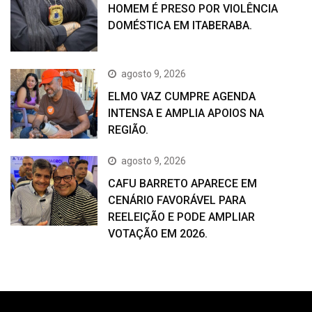
HOMEM É PRESO POR VIOLÊNCIA
DOMÉSTICA EM ITABERABA.
agosto 9, 2026
ELMO VAZ CUMPRE AGENDA
INTENSA E AMPLIA APOIOS NA
REGIÃO.
agosto 9, 2026
CAFU BARRETO APARECE EM
CENÁRIO FAVORÁVEL PARA
REELEIÇÃO E PODE AMPLIAR
VOTAÇÃO EM 2026.