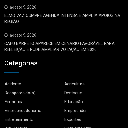
agosto 9, 2026
ELMO VAZ CUMPRE AGENDA INTENSA E AMPLIA APOIOS NA
REGIÃO.
agosto 9, 2026
CAFU BARRETO APARECE EM CENÁRIO FAVORÁVEL PARA
REELEIÇÃO E PODE AMPLIAR VOTAÇÃO EM 2026.
Categorias
Acidente
Agricultura
Desaparecido(a)
Destaque
Economia
Educação
Empreendedorismo
Empreender
Entretenimento
Esportes