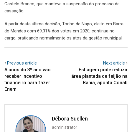
Castelo Branco, que manteve a suspensão do processo de
cassação.
A partir desta última decisão, Tonho de Napo, eleito em Barra
do Mendes com 69,31% dos votos em 2020, continua no
cargo, praticando normalmente os atos da gestão municipal.
Previous article
Next article
Alunos do 3º ano vão
Estiagem pode reduzir
receber incentivo
área plantada de feijão na
financeiro para fazer
Bahia, aponta Conab
Enem
Débora Suellen
administrator