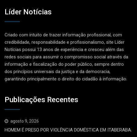
Líder Notícias
Criado com intuito de trazer informação profissional, com
credibilidade, responsabilidade e profissionalismo, site Líder
Notícias possui 13 anos de experiência e cresceu além das
redes sociais para assumir o compromisso social através da
informação e fiscalização do poder público, sempre dentro
dos princípios universais da justiça e da democracia,
garantindo principalmente o direito do cidadão à informação.
Publicações Recentes
agosto 9, 2026
HOMEM É PRESO POR VIOLÊNCIA DOMÉSTICA EM ITABERABA.