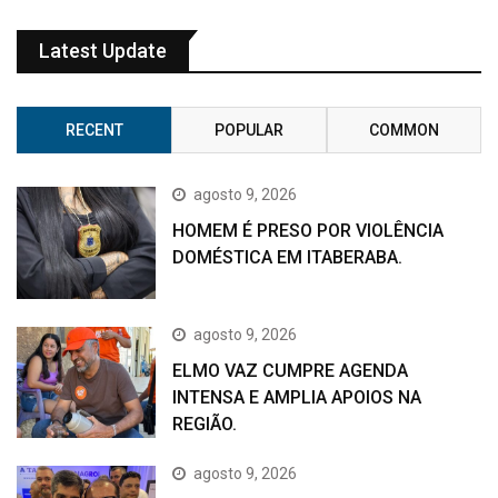
Latest Update
RECENT
POPULAR
COMMON
agosto 9, 2026
HOMEM É PRESO POR VIOLÊNCIA
DOMÉSTICA EM ITABERABA.
agosto 9, 2026
ELMO VAZ CUMPRE AGENDA
INTENSA E AMPLIA APOIOS NA
REGIÃO.
agosto 9, 2026