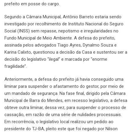
prefeito em posse do cargo.
Segundo a Câmara Municipal, Antônio Barreto estaria sendo
investigado por recolhimento de Instituto Nacional do Seguro
Social (INSS) sem repasse, nepotismo e irregularidades no
Fundo Municipal de Meio Ambiente. A defesa do prefeito,
assinada pelos advogados Tiago Ayres, Dynalmo Souza e
Karina Calixto, questionou a decisão da Casa e sustentou ser a
decisão do legislativo “ilegal” e marcada por “enorme
fragilidade”.
Anteriormente, a defesa do prefeito já havia conseguido uma
liminar para suspender o afastamento do gestor, por meio de
um mandado de segurança. Na fase final, dirigido pela Câmara
Municipal de Barra do Mendes, em recesso legislativo, a defesa
obteve outra liminar, dessa vez, para suspender o processo de
cassação, em razão de uma série de nulidades processuais.
Em recorrência, o legislativo local realizou um pedido ao
presidente do TJ-BA, pleito este que foi negado por Nilson