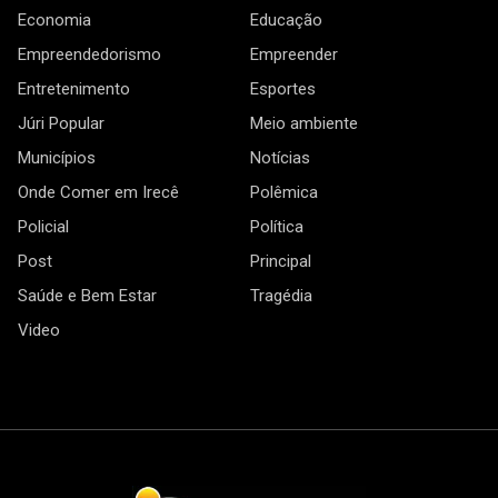
Economia
Educação
Empreendedorismo
Empreender
Entretenimento
Esportes
Júri Popular
Meio ambiente
Municípios
Notícias
Onde Comer em Irecê
Polêmica
Policial
Política
Post
Principal
Saúde e Bem Estar
Tragédia
Video