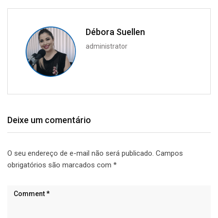
Débora Suellen
administrator
Deixe um comentário
O seu endereço de e-mail não será publicado.
Campos
obrigatórios são marcados com
*