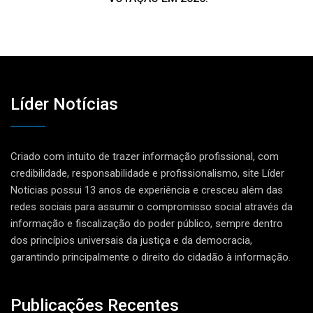
Líder Notícias
Criado com intuito de trazer informação profissional, com
credibilidade, responsabilidade e profissionalismo, site Líder
Notícias possui 13 anos de experiência e cresceu além das
redes sociais para assumir o compromisso social através da
informação e fiscalização do poder público, sempre dentro
dos princípios universais da justiça e da democracia,
garantindo principalmente o direito do cidadão à informação.
Publicações Recentes