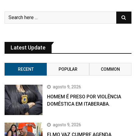
Latest Update
RECENT
POPULAR
COMMON
agosto 9, 2026
HOMEM É PRESO POR VIOLÊNCIA
DOMÉSTICA EM ITABERABA.
agosto 9, 2026
ELMO VAZ CUMPRE AGENDA