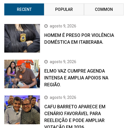
RECENT
POPULAR
COMMON
agosto 9, 2026
HOMEM É PRESO POR VIOLÊNCIA
DOMÉSTICA EM ITABERABA.
agosto 9, 2026
ELMO VAZ CUMPRE AGENDA
INTENSA E AMPLIA APOIOS NA
REGIÃO.
agosto 9, 2026
CAFU BARRETO APARECE EM
CENÁRIO FAVORÁVEL PARA
REELEIÇÃO E PODE AMPLIAR
VOTAÇÃO EM 2026.