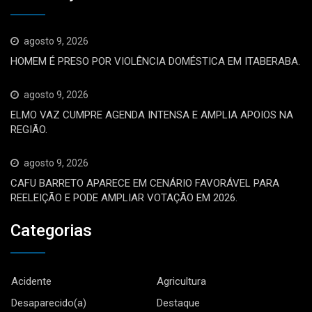
agosto 9, 2026
HOMEM É PRESO POR VIOLÊNCIA DOMÉSTICA EM ITABERABA.
agosto 9, 2026
ELMO VAZ CUMPRE AGENDA INTENSA E AMPLIA APOIOS NA
REGIÃO.
agosto 9, 2026
CAFU BARRETO APARECE EM CENÁRIO FAVORÁVEL PARA
REELEIÇÃO E PODE AMPLIAR VOTAÇÃO EM 2026.
Categorias
Acidente
Agricultura
Desaparecido(a)
Destaque