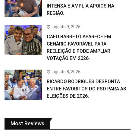
INTENSA E AMPLIA APOIOS NA
REGIÃO.
agosto 9, 2026
CAFU BARRETO APARECE EM
CENÁRIO FAVORÁVEL PARA
REELEIÇÃO E PODE AMPLIAR
VOTAÇÃO EM 2026.
agosto 8, 2026
RICARDO RODRIGUES DESPONTA
ENTRE FAVORITOS DO PSD PARA AS
ELEIÇÕES DE 2026.
Most Reviews