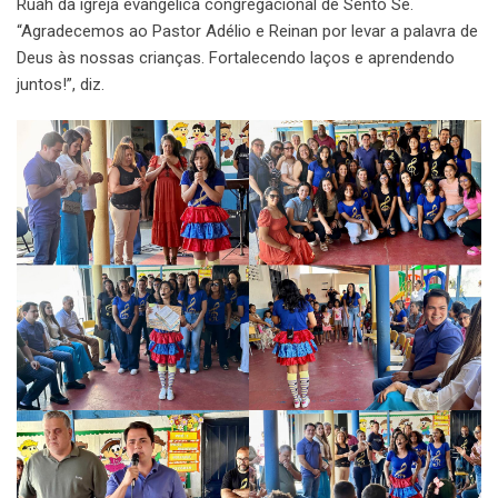
Ruah da igreja evangélica congregacional de Sento Sé.
“Agradecemos ao Pastor Adélio e Reinan por levar a palavra de
Deus às nossas crianças. Fortalecendo laços e aprendendo
juntos!”, diz.