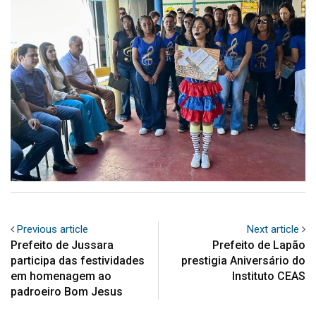
Previous article
Next article
Prefeito de Jussara
Prefeito de Lapão
participa das festividades
prestigia Aniversário do
em homenagem ao
Instituto CEAS
padroeiro Bom Jesus