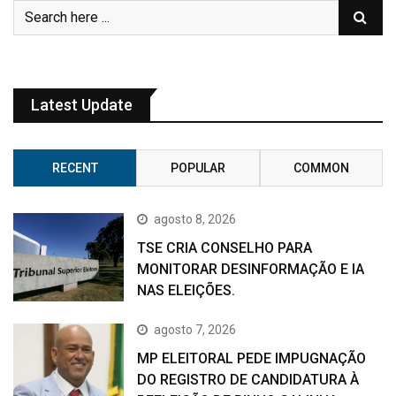
Latest Update
RECENT
POPULAR
COMMON
agosto 8, 2026
TSE CRIA CONSELHO PARA
MONITORAR DESINFORMAÇÃO E IA
NAS ELEIÇÕES.
agosto 7, 2026
MP ELEITORAL PEDE IMPUGNAÇÃO
DO REGISTRO DE CANDIDATURA À