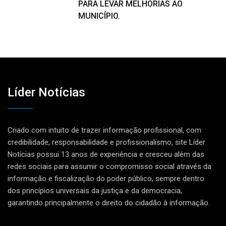
PARA LEVAR MELHORIAS AO
MUNICÍPIO.
Líder Notícias
Criado com intuito de trazer informação profissional, com
credibilidade, responsabilidade e profissionalismo, site Líder
Notícias possui 13 anos de experiência e cresceu além das
redes sociais para assumir o compromisso social através da
informação e fiscalização do poder público, sempre dentro
dos princípios universais da justiça e da democracia,
garantindo principalmente o direito do cidadão à informação.