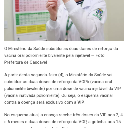
O Ministério da Saúde substitui as duas doses de reforço da
vacina oral poliomielite bivalente pela injetável — Foto:
Prefeitura de Cascavel
A partir desta segunda-feira (4), o Ministério da Saúde vai
substituir as duas doses de reforço da VOPb (vacina oral
poliomielite bivalente) por uma dose de vacina injetável da VIP
(vacina inativada poliomielite). Ou seja, o esquema vacinal
contra a doença será exclusivo com a
VIP.
No esquema atual, a criança recebe três doses da VIP aos 2, 4
e 6 meses e duas doses de reforço da VOP, a gotinha, aos 15