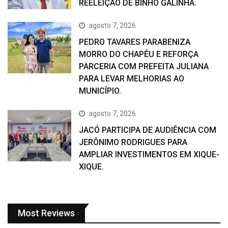
REELEIÇÃO DE BINHO GALINHA.
agosto 7, 2026
PEDRO TAVARES PARABENIZA
MORRO DO CHAPÉU E REFORÇA
PARCERIA COM PREFEITA JULIANA
PARA LEVAR MELHORIAS AO
MUNICÍPIO.
agosto 7, 2026
JACÓ PARTICIPA DE AUDIÊNCIA COM
JERÔNIMO RODRIGUES PARA
AMPLIAR INVESTIMENTOS EM XIQUE-
XIQUE.
Most Reviews