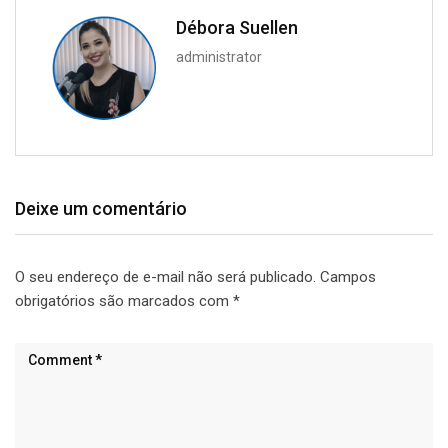
Débora Suellen
administrator
Deixe um comentário
O seu endereço de e-mail não será publicado.
Campos
obrigatórios são marcados com
*