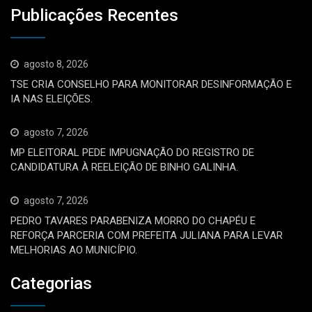
Publicações Recentes
agosto 8, 2026
TSE CRIA CONSELHO PARA MONITORAR DESINFORMAÇÃO E
IA NAS ELEIÇÕES.
agosto 7, 2026
MP ELEITORAL PEDE IMPUGNAÇÃO DO REGISTRO DE
CANDIDATURA À REELEIÇÃO DE BINHO GALINHA.
agosto 7, 2026
PEDRO TAVARES PARABENIZA MORRO DO CHAPÉU E
REFORÇA PARCERIA COM PREFEITA JULIANA PARA LEVAR
MELHORIAS AO MUNICÍPIO.
Categorias