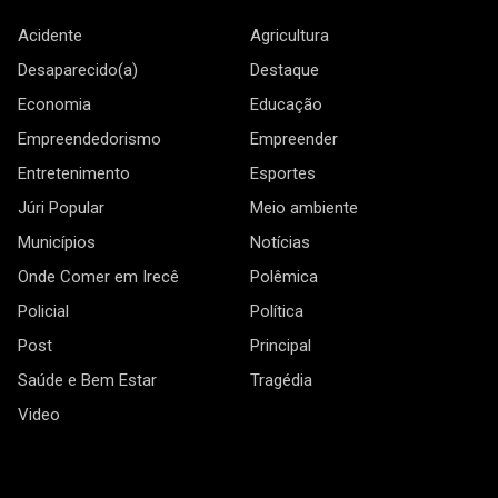
Acidente
Agricultura
Desaparecido(a)
Destaque
Economia
Educação
Empreendedorismo
Empreender
Entretenimento
Esportes
Júri Popular
Meio ambiente
Municípios
Notícias
Onde Comer em Irecê
Polêmica
Policial
Política
Post
Principal
Saúde e Bem Estar
Tragédia
Video