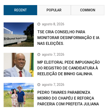
RECENT
POPULAR
COMMON
agosto 8, 2026
TSE CRIA CONSELHO PARA
MONITORAR DESINFORMAÇÃO E IA
NAS ELEIÇÕES.
agosto 7, 2026
MP ELEITORAL PEDE IMPUGNAÇÃO
DO REGISTRO DE CANDIDATURA À
REELEIÇÃO DE BINHO GALINHA.
agosto 7, 2026
PEDRO TAVARES PARABENIZA
MORRO DO CHAPÉU E REFORÇA
PARCERIA COM PREFEITA JULIANA