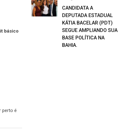
CANDIDATA A
DEPUTADA ESTADUAL
KÁTIA BACELAR (PDT)
SEGUE AMPLIANDO SUA
it básico
BASE POLÍTICA NA
BAHIA.
 perto é