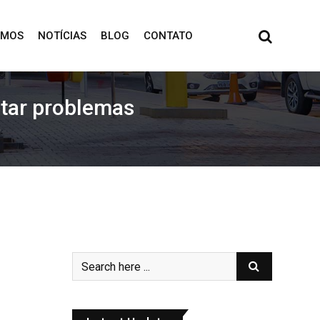
OMOS
NOTÍCIAS
BLOG
CONTATO
itar problemas