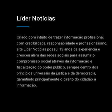
Líder Notícias
Criado com intuito de trazer informação profissional,
com credibilidade, responsabilidade e profissionalismo,
site Líder Notícias possui 13 anos de experiência e
cresceu além das redes sociais para assumir o
compromisso social através da informação e
fiscalização do poder público, sempre dentro dos
princípios universais da justiça e da democracia,
garantindo principalmente o direito do cidadão à
informação.