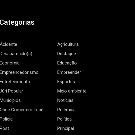
Categorias
Acidente
Agricultura
Desaparecido(a)
Destaque
Economia
Educação
Empreendedorismo
Empreender
Entretenimento
Esportes
Júri Popular
Meio ambiente
Municípios
Notícias
Onde Comer em Irecê
Polêmica
Policial
Política
Post
Principal