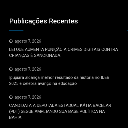
Publicações Recentes
agosto 7, 2026
LEI QUE AUMENTA PUNIÇÃO A CRIMES DIGITAIS CONTRA
CRIANÇAS É SANCIONADA.
agosto 7, 2026
Ipupiara alcança melhor resultado da história no IDEB
2025 e celebra avanço na educação
agosto 7, 2026
CANDIDATA A DEPUTADA ESTADUAL KÁTIA BACELAR
(PDT) SEGUE AMPLIANDO SUA BASE POLÍTICA NA
BAHIA.