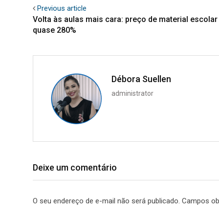
Previous article
Volta às aulas mais cara: preço de material escola
quase 280%
Débora Suellen
administrator
Deixe um comentário
O seu endereço de e-mail não será publicado.
Campos ob