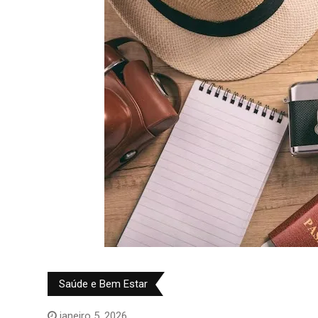
Saúde e Bem Estar
janeiro 5, 2026