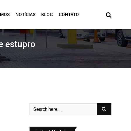
OMOS
NOTÍCIAS
BLOG
CONTATO
e estupro