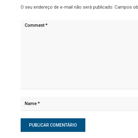
O seu endereço de e-mail não será publicado.
Campos ob