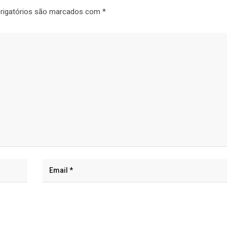
rigatórios são marcados com
*