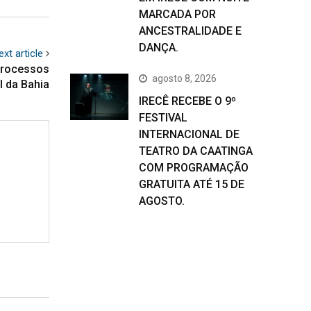
MARCADA POR
ANCESTRALIDADE E
DANÇA.
ext article
processos
agosto 8, 2026
ul da Bahia
IRECÊ RECEBE O 9º
FESTIVAL
INTERNACIONAL DE
TEATRO DA CAATINGA
COM PROGRAMAÇÃO
GRATUITA ATÉ 15 DE
AGOSTO.