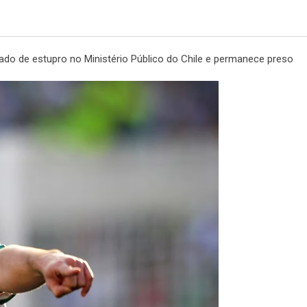
usado de estupro no Ministério Público do Chile e permanece preso