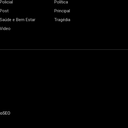
Policial
Política
Post
Principal
Saúde e Bem Estar
Tragédia
Video
doSEO