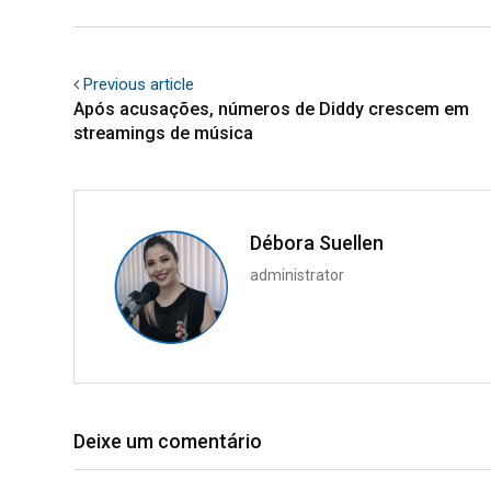
Previous article
Após acusações, números de Diddy crescem em
streamings de música
Débora Suellen
administrator
Deixe um comentário