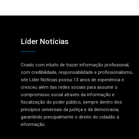
Líder Notícias
Criado com intuito de trazer informação profissional,
com credibilidade, responsabilidade e profissionalismo,
site Líder Notícias possui 13 anos de experiência e
cresceu além das redes sociais para assumir o
compromisso social através da informação e
fiscalização do poder público, sempre dentro dos
princípios universais da justiça e da democracia,
garantindo principalmente o direito do cidadão à
informação.