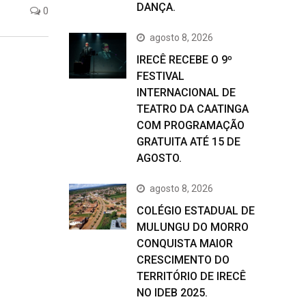
DANÇA.
0
agosto 8, 2026
IRECÊ RECEBE O 9º
FESTIVAL
INTERNACIONAL DE
TEATRO DA CAATINGA
COM PROGRAMAÇÃO
GRATUITA ATÉ 15 DE
AGOSTO.
agosto 8, 2026
COLÉGIO ESTADUAL DE
MULUNGU DO MORRO
CONQUISTA MAIOR
CRESCIMENTO DO
TERRITÓRIO DE IRECÊ
NO IDEB 2025.