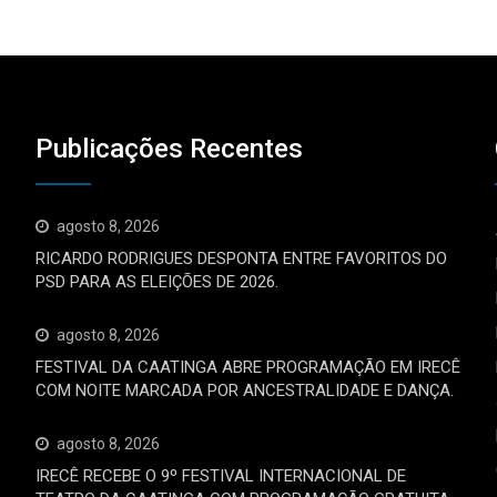
Publicações Recentes
agosto 8, 2026
RICARDO RODRIGUES DESPONTA ENTRE FAVORITOS DO
PSD PARA AS ELEIÇÕES DE 2026.
agosto 8, 2026
FESTIVAL DA CAATINGA ABRE PROGRAMAÇÃO EM IRECÊ
COM NOITE MARCADA POR ANCESTRALIDADE E DANÇA.
agosto 8, 2026
IRECÊ RECEBE O 9º FESTIVAL INTERNACIONAL DE