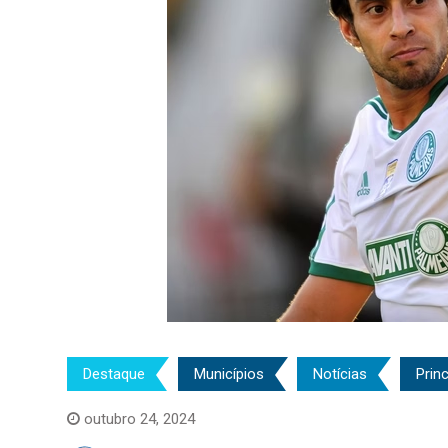
Destaque
Municípios
Notícias
Princ
outubro 24, 2024