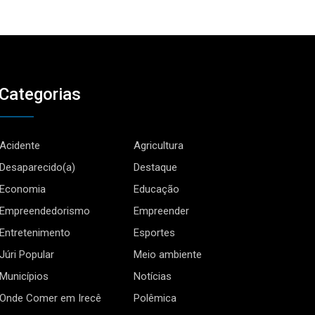
Categorias
Acidente
Agricultura
Desaparecido(a)
Destaque
Economia
Educação
Empreendedorismo
Empreender
Entretenimento
Esportes
Júri Popular
Meio ambiente
Municípios
Notícias
Onde Comer em Irecê
Polêmica