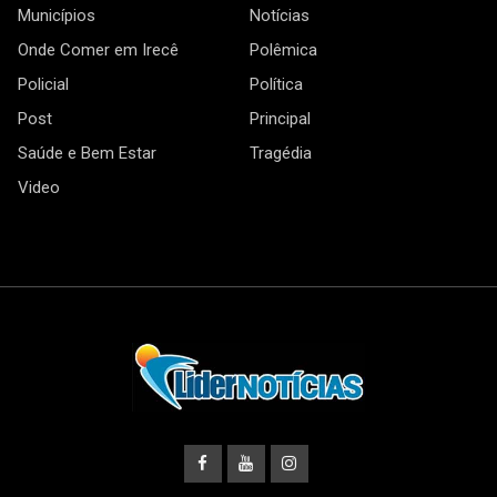
Municípios
Notícias
Onde Comer em Irecê
Polêmica
Policial
Política
Post
Principal
Saúde e Bem Estar
Tragédia
Video