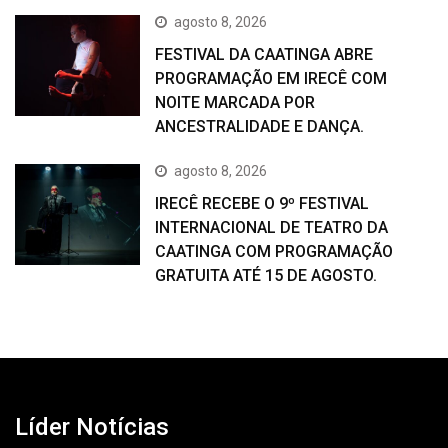
agosto 8, 2026
FESTIVAL DA CAATINGA ABRE
PROGRAMAÇÃO EM IRECÊ COM
NOITE MARCADA POR
ANCESTRALIDADE E DANÇA.
agosto 8, 2026
IRECÊ RECEBE O 9º FESTIVAL
INTERNACIONAL DE TEATRO DA
CAATINGA COM PROGRAMAÇÃO
GRATUITA ATÉ 15 DE AGOSTO.
Líder Notícias