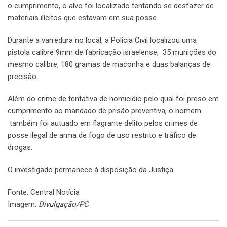
o cumprimento, o alvo foi localizado tentando se desfazer de
materiais ilícitos que estavam em sua posse.
Durante a varredura no local, a Polícia Civil localizou uma
pistola calibre 9mm de fabricação israelense, 35 munições do
mesmo calibre, 180 gramas de maconha e duas balanças de
precisão.
Além do crime de tentativa de homicídio pelo qual foi preso em
cumprimento ao mandado de prisão preventiva, o homem
também foi autuado em flagrante delito pelos crimes de
posse ilegal de arma de fogo de uso restrito e tráfico de
drogas.
O investigado permanece à disposição da Justiça.
Fonte: Central Notícia
Imagem:
Divulgação/PC