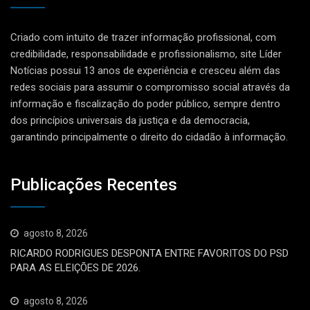
Criado com intuito de trazer informação profissional, com
credibilidade, responsabilidade e profissionalismo, site Líder
Notícias possui 13 anos de experiência e cresceu além das
redes sociais para assumir o compromisso social através da
informação e fiscalização do poder público, sempre dentro
dos princípios universais da justiça e da democracia,
garantindo principalmente o direito do cidadão à informação.
Publicações Recentes
agosto 8, 2026
RICARDO RODRIGUES DESPONTA ENTRE FAVORITOS DO PSD
PARA AS ELEIÇÕES DE 2026.
agosto 8, 2026