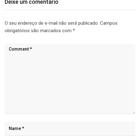
Deixe um comentário
O seu endereço de e-mail não será publicado.
Campos
obrigatórios são marcados com
*