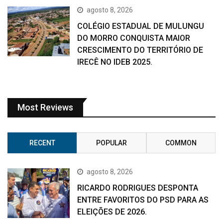
agosto 8, 2026
COLÉGIO ESTADUAL DE MULUNGU
DO MORRO CONQUISTA MAIOR
CRESCIMENTO DO TERRITÓRIO DE
IRECÊ NO IDEB 2025.
Most Reviews
RECENT
POPULAR
COMMON
agosto 8, 2026
RICARDO RODRIGUES DESPONTA
ENTRE FAVORITOS DO PSD PARA AS
ELEIÇÕES DE 2026.