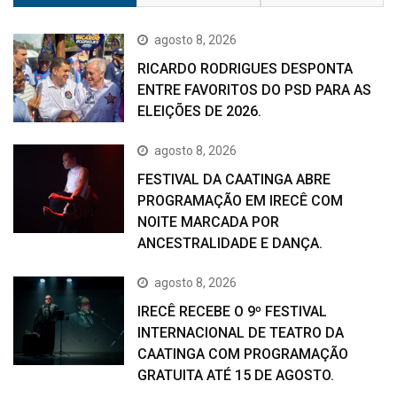
agosto 8, 2026
RICARDO RODRIGUES DESPONTA
ENTRE FAVORITOS DO PSD PARA AS
ELEIÇÕES DE 2026.
agosto 8, 2026
FESTIVAL DA CAATINGA ABRE
PROGRAMAÇÃO EM IRECÊ COM
NOITE MARCADA POR
ANCESTRALIDADE E DANÇA.
agosto 8, 2026
IRECÊ RECEBE O 9º FESTIVAL
INTERNACIONAL DE TEATRO DA
CAATINGA COM PROGRAMAÇÃO
GRATUITA ATÉ 15 DE AGOSTO.