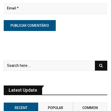
Latest Update
RECENT
POPULAR
COMMON