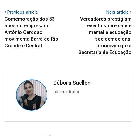
Previous article
Next article
Comemoração dos 53
Vereadores prestigiam
anos do empresário
evento sobre saúde
Antônio Cardoso
mental e educação
movimenta Barra do Rio
socioemocional
Grande e Central
promovido pela
Secretaria de Educação
Débora Suellen
administrator