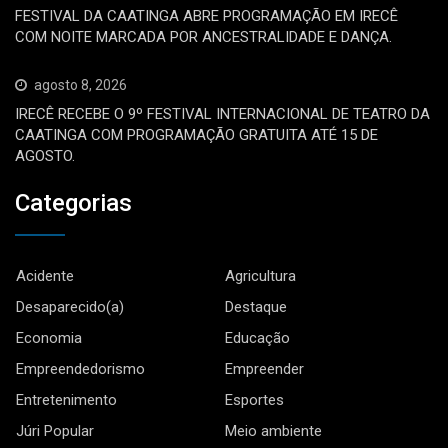
FESTIVAL DA CAATINGA ABRE PROGRAMAÇÃO EM IRECÊ
COM NOITE MARCADA POR ANCESTRALIDADE E DANÇA.
agosto 8, 2026
IRECÊ RECEBE O 9º FESTIVAL INTERNACIONAL DE TEATRO DA
CAATINGA COM PROGRAMAÇÃO GRATUITA ATÉ 15 DE
AGOSTO.
Categorias
Acidente
Agricultura
Desaparecido(a)
Destaque
Economia
Educação
Empreendedorismo
Empreender
Entretenimento
Esportes
Júri Popular
Meio ambiente