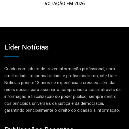
VOTAÇÃO EM 2026.
Líder Notícias
Criado com intuito de trazer informação profissional, com
credibilidade, responsabilidade e profissionalismo, site Líder
Notícias possui 13 anos de experiência e cresceu além das
redes sociais para assumir o compromisso social através da
informação e fiscalização do poder público, sempre dentro
dos princípios universais da justiça e da democracia,
garantindo principalmente o direito do cidadão à informação.