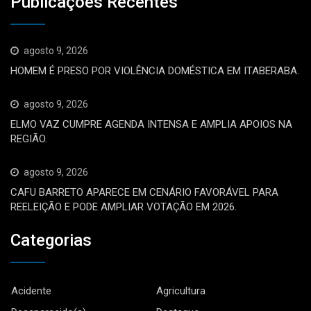
Publicações Recentes
agosto 9, 2026
HOMEM É PRESO POR VIOLÊNCIA DOMÉSTICA EM ITABERABA.
agosto 9, 2026
ELMO VAZ CUMPRE AGENDA INTENSA E AMPLIA APOIOS NA
REGIÃO.
agosto 9, 2026
CAFU BARRETO APARECE EM CENÁRIO FAVORÁVEL PARA
REELEIÇÃO E PODE AMPLIAR VOTAÇÃO EM 2026.
Categorias
Acidente
Agricultura