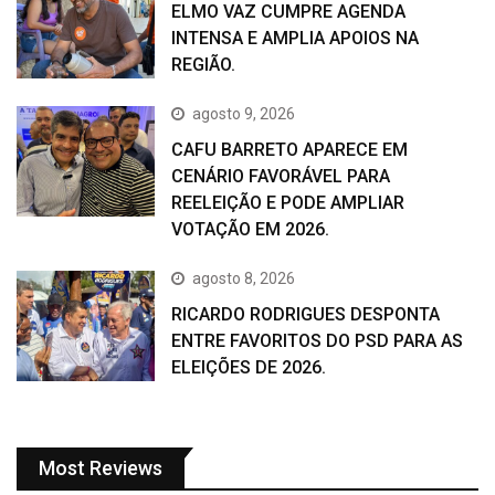
ELMO VAZ CUMPRE AGENDA
INTENSA E AMPLIA APOIOS NA
REGIÃO.
agosto 9, 2026
CAFU BARRETO APARECE EM
CENÁRIO FAVORÁVEL PARA
REELEIÇÃO E PODE AMPLIAR
VOTAÇÃO EM 2026.
agosto 8, 2026
RICARDO RODRIGUES DESPONTA
ENTRE FAVORITOS DO PSD PARA AS
ELEIÇÕES DE 2026.
Most Reviews