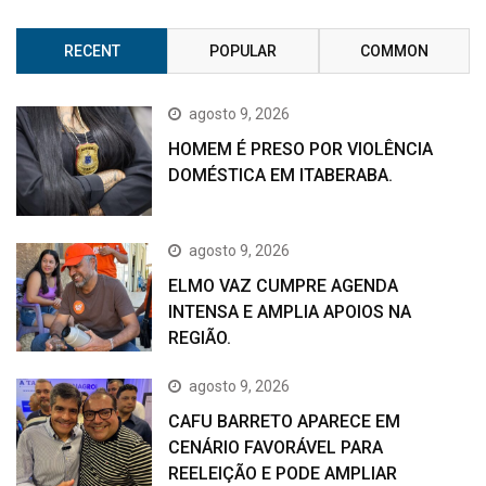
RECENT
POPULAR
COMMON
agosto 9, 2026
HOMEM É PRESO POR VIOLÊNCIA
DOMÉSTICA EM ITABERABA.
agosto 9, 2026
ELMO VAZ CUMPRE AGENDA
INTENSA E AMPLIA APOIOS NA
REGIÃO.
agosto 9, 2026
CAFU BARRETO APARECE EM
CENÁRIO FAVORÁVEL PARA
REELEIÇÃO E PODE AMPLIAR