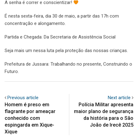
A senha é correr e conscientizar!
É nesta sexta-feira, dia 30 de maio, a partir das 17h com
concentração e alongamento.
Partida e Chegada: Da Secretaria de Assistência Social
Seja mais um nessa luta pela proteção das nossas crianças.
Prefeitura de Jussara: Trabalhando no presente, Construindo o
Futuro.
Previous article
Next article
Homem é preso em
Polícia Militar apresenta
flagrante por ameaçar
maior plano de segurança
conhecido com
da história para o São
espingarda em Xique-
João de Irecê 2025
Xique