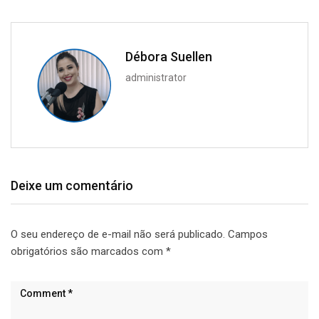
Débora Suellen
administrator
Deixe um comentário
O seu endereço de e-mail não será publicado.
Campos
obrigatórios são marcados com
*