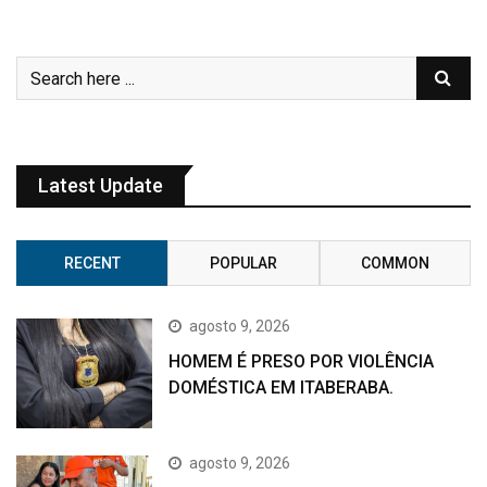
Latest Update
RECENT
POPULAR
COMMON
agosto 9, 2026
HOMEM É PRESO POR VIOLÊNCIA
DOMÉSTICA EM ITABERABA.
agosto 9, 2026