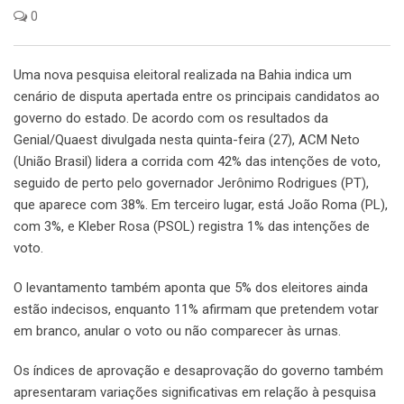
0
Uma nova pesquisa eleitoral realizada na Bahia indica um
cenário de disputa apertada entre os principais candidatos ao
governo do estado. De acordo com os resultados da
Genial/Quaest divulgada nesta quinta-feira (27), ACM Neto
(União Brasil) lidera a corrida com 42% das intenções de voto,
seguido de perto pelo governador Jerônimo Rodrigues (PT),
que aparece com 38%. Em terceiro lugar, está João Roma (PL),
com 3%, e Kleber Rosa (PSOL) registra 1% das intenções de
voto.
O levantamento também aponta que 5% dos eleitores ainda
estão indecisos, enquanto 11% afirmam que pretendem votar
em branco, anular o voto ou não comparecer às urnas.
Os índices de aprovação e desaprovação do governo também
apresentaram variações significativas em relação à pesquisa