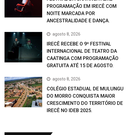
PROGRAMAÇÃO EM IRECÊ COM
NOITE MARCADA POR
ANCESTRALIDADE E DANÇA.
agosto 8, 2026
IRECÊ RECEBE O 9º FESTIVAL
INTERNACIONAL DE TEATRO DA
CAATINGA COM PROGRAMAÇÃO
GRATUITA ATÉ 15 DE AGOSTO.
agosto 8, 2026
COLÉGIO ESTADUAL DE MULUNGU
DO MORRO CONQUISTA MAIOR
CRESCIMENTO DO TERRITÓRIO DE
IRECÊ NO IDEB 2025.