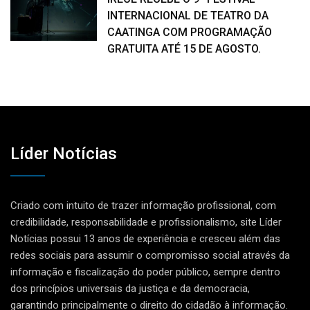
INTERNACIONAL DE TEATRO DA
CAATINGA COM PROGRAMAÇÃO
GRATUITA ATÉ 15 DE AGOSTO.
Líder Notícias
Criado com intuito de trazer informação profissional, com
credibilidade, responsabilidade e profissionalismo, site Líder
Notícias possui 13 anos de experiência e cresceu além das
redes sociais para assumir o compromisso social através da
informação e fiscalização do poder público, sempre dentro
dos princípios universais da justiça e da democracia,
garantindo principalmente o direito do cidadão à informação.