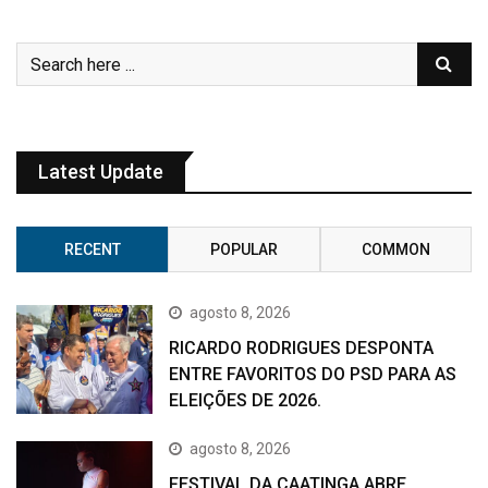
Latest Update
RECENT
POPULAR
COMMON
agosto 8, 2026
RICARDO RODRIGUES DESPONTA
ENTRE FAVORITOS DO PSD PARA AS
ELEIÇÕES DE 2026.
agosto 8, 2026
FESTIVAL DA CAATINGA ABRE