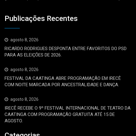
Publicações Recentes
agosto 8, 2026
RICARDO RODRIGUES DESPONTA ENTRE FAVORITOS DO PSD
PARA AS ELEIÇÕES DE 2026.
agosto 8, 2026
FESTIVAL DA CAATINGA ABRE PROGRAMAÇÃO EM IRECÊ
COM NOITE MARCADA POR ANCESTRALIDADE E DANÇA.
agosto 8, 2026
IRECÊ RECEBE O 9º FESTIVAL INTERNACIONAL DE TEATRO DA
CAATINGA COM PROGRAMAÇÃO GRATUITA ATÉ 15 DE
AGOSTO.
Categorias