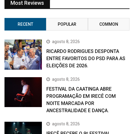
Most Reviews
RECENT
POPULAR
COMMON
agosto 8, 2026
RICARDO RODRIGUES DESPONTA
ENTRE FAVORITOS DO PSD PARA AS
ELEIÇÕES DE 2026.
agosto 8, 2026
FESTIVAL DA CAATINGA ABRE
PROGRAMAÇÃO EM IRECÊ COM
NOITE MARCADA POR
ANCESTRALIDADE E DANÇA.
agosto 8, 2026
IRECÊ RECEBE O 9º FESTIVAL