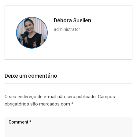
Débora Suellen
administrator
Deixe um comentário
O seu endereço de e-mail não será publicado.
Campos
obrigatórios são marcados com
*