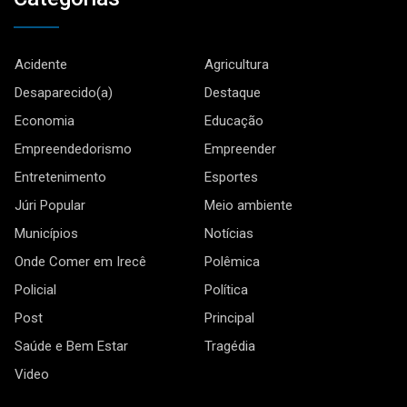
Acidente
Agricultura
Desaparecido(a)
Destaque
Economia
Educação
Empreendedorismo
Empreender
Entretenimento
Esportes
Júri Popular
Meio ambiente
Municípios
Notícias
Onde Comer em Irecê
Polêmica
Policial
Política
Post
Principal
Saúde e Bem Estar
Tragédia
Video