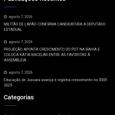
agosto 7, 2026
MILITÃO DE LAPÃO CONFIRMA CANDIDATURA A DEPUTADO
ESTADUAL.
agosto 7, 2026
PROJEÇÃO APONTA CRESCIMENTO DO PDT NA BAHIA E
COLOCA KÁTIA BACELAR ENTRE AS FAVORITAS À
ASSEMBLEIA.
agosto 7, 2026
Educação de Jussara avança e registra crescimento no IDEB
2025
Categorias