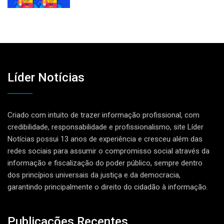
Líder Notícias
Criado com intuito de trazer informação profissional, com
credibilidade, responsabilidade e profissionalismo, site Líder
Notícias possui 13 anos de experiência e cresceu além das
redes sociais para assumir o compromisso social através da
informação e fiscalização do poder público, sempre dentro
dos princípios universais da justiça e da democracia,
garantindo principalmente o direito do cidadão à informação.
Publicações Recentes