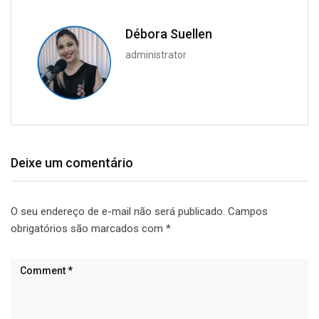
Débora Suellen
administrator
Deixe um comentário
O seu endereço de e-mail não será publicado.
Campos
obrigatórios são marcados com
*