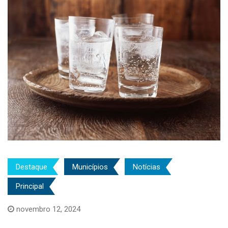
Destaque
Municípios
Notícias
Principal
novembro 12, 2024