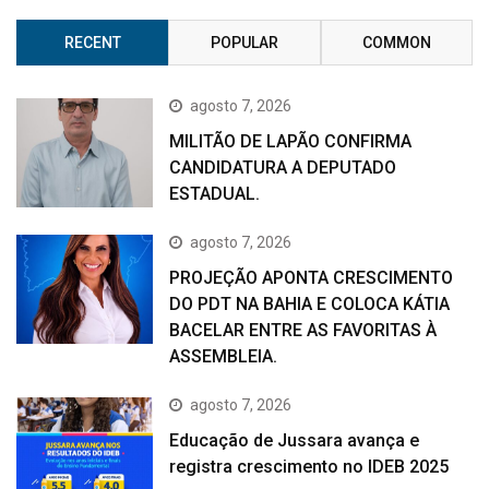
RECENT
POPULAR
COMMON
agosto 7, 2026
MILITÃO DE LAPÃO CONFIRMA
CANDIDATURA A DEPUTADO
ESTADUAL.
agosto 7, 2026
PROJEÇÃO APONTA CRESCIMENTO
DO PDT NA BAHIA E COLOCA KÁTIA
BACELAR ENTRE AS FAVORITAS À
ASSEMBLEIA.
agosto 7, 2026
Educação de Jussara avança e
registra crescimento no IDEB 2025