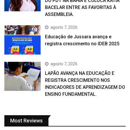
DO PDT NA BAHIA E COLOCA KÁTIA
BACELAR ENTRE AS FAVORITAS À
ASSEMBLEIA.
agosto 7, 2026
Educação de Jussara avança e
registra crescimento no IDEB 2025
agosto 7, 2026
LAPÃO AVANÇA NA EDUCAÇÃO E
REGISTRA CRESCIMENTO NOS
INDICADORES DE APRENDIZAGEM DO
ENSINO FUNDAMENTAL.
Most Reviews