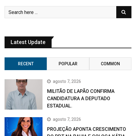
Latest Update
RECENT
POPULAR
COMMON
agosto 7, 2026
MILITÃO DE LAPÃO CONFIRMA
CANDIDATURA A DEPUTADO
ESTADUAL.
agosto 7, 2026
PROJEÇÃO APONTA CRESCIMENTO