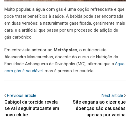
Muito popular, a água com gás é uma opção refrescante e que
pode trazer benefícios à saúde. A bebida pode ser encontrada
em duas versões: a naturalmente gaseificada, geralmente mais
cara, e a artificial, que passa por um processo de adição de
gás carbônico.
Em entrevista anterior ao
Metrópoles
, o nutricionista
Alessandro Mascarenhas, docente do curso de Nutrição da
Faculdade Anhanguera de Divinópolis (MG), afirmou que a
água
com gás é saudável
, mas é preciso ter cautela.
Previous article
Next article
Gabigol da torcida revela
Site engana ao dizer que
se vai seguir atacante em
doenças são causadas
novo clube
apenas por vacina