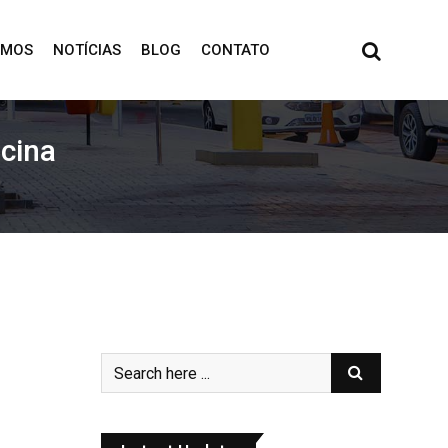
OMOS
NOTÍCIAS
BLOG
CONTATO
cina