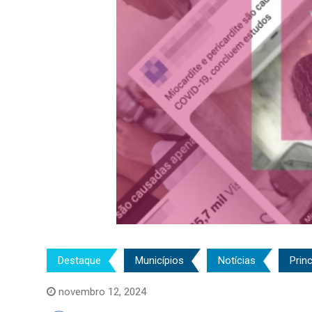
Destaque
Municípios
Notícias
Princ
novembro 12, 2024