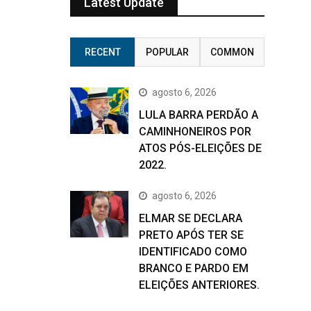
Latest Update
RECENT
POPULAR
COMMON
agosto 6, 2026
LULA BARRA PERDÃO A
CAMINHONEIROS POR
ATOS PÓS-ELEIÇÕES DE
2022.
agosto 6, 2026
ELMAR SE DECLARA
PRETO APÓS TER SE
IDENTIFICADO COMO
BRANCO E PARDO EM
ELEIÇÕES ANTERIORES.