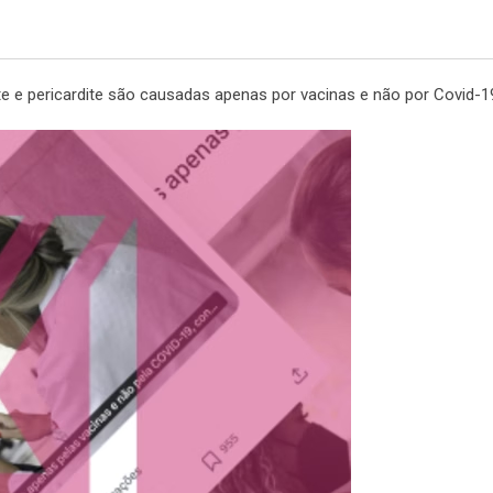
e e pericardite são causadas apenas por vacinas e não por Covid-1