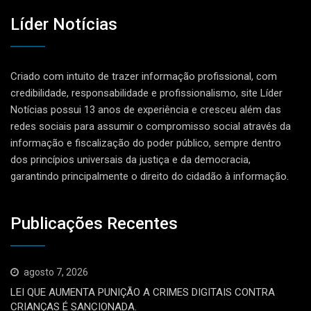
Líder Notícias
Criado com intuito de trazer informação profissional, com
credibilidade, responsabilidade e profissionalismo, site Líder
Notícias possui 13 anos de experiência e cresceu além das
redes sociais para assumir o compromisso social através da
informação e fiscalização do poder público, sempre dentro
dos princípios universais da justiça e da democracia,
garantindo principalmente o direito do cidadão à informação.
Publicações Recentes
agosto 7, 2026
LEI QUE AUMENTA PUNIÇÃO A CRIMES DIGITAIS CONTRA
CRIANÇAS É SANCIONADA.