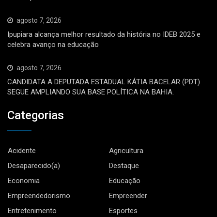
agosto 7, 2026
Ipupiara alcança melhor resultado da história no IDEB 2025 e
celebra avanço na educação
agosto 7, 2026
CANDIDATA A DEPUTADA ESTADUAL KÁTIA BACELAR (PDT)
SEGUE AMPLIANDO SUA BASE POLÍTICA NA BAHIA.
Categorias
Acidente
Agricultura
Desaparecido(a)
Destaque
Economia
Educação
Empreendedorismo
Empreender
Entretenimento
Esportes