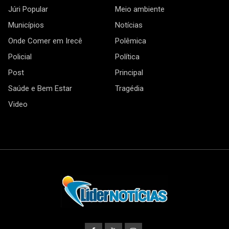
Júri Popular
Meio ambiente
Municípios
Notícias
Onde Comer em Irecê
Polêmica
Policial
Política
Post
Principal
Saúde e Bem Estar
Tragédia
Video