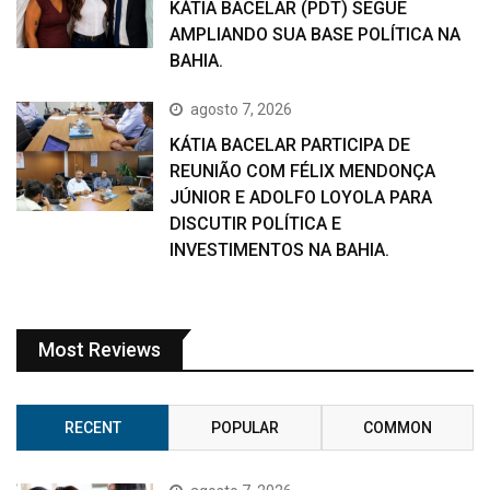
KÁTIA BACELAR (PDT) SEGUE
AMPLIANDO SUA BASE POLÍTICA NA
BAHIA.
agosto 7, 2026
KÁTIA BACELAR PARTICIPA DE
REUNIÃO COM FÉLIX MENDONÇA
JÚNIOR E ADOLFO LOYOLA PARA
DISCUTIR POLÍTICA E
INVESTIMENTOS NA BAHIA.
Most Reviews
RECENT
POPULAR
COMMON