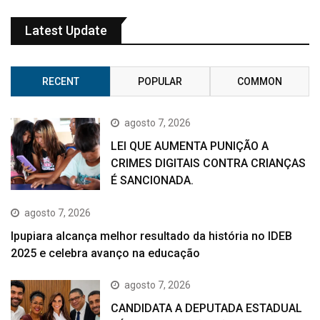
Latest Update
RECENT
POPULAR
COMMON
agosto 7, 2026
LEI QUE AUMENTA PUNIÇÃO A
CRIMES DIGITAIS CONTRA CRIANÇAS
É SANCIONADA.
agosto 7, 2026
Ipupiara alcança melhor resultado da história no IDEB
2025 e celebra avanço na educação
agosto 7, 2026
CANDIDATA A DEPUTADA ESTADUAL