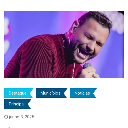
Destaque
Municípios
Notícias
Principal
junho 3, 2025