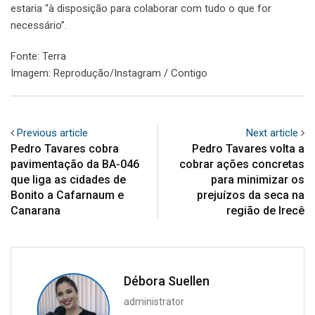
estaria “à disposição para colaborar com tudo o que for
necessário”.
Fonte: Terra
Imagem: Reprodução/Instagram / Contigo
Previous article
Next article
Pedro Tavares cobra
Pedro Tavares volta a
pavimentação da BA-046
cobrar ações concretas
que liga as cidades de
para minimizar os
Bonito a Cafarnaum e
prejuízos da seca na
Canarana
região de Irecê
Débora Suellen
administrator