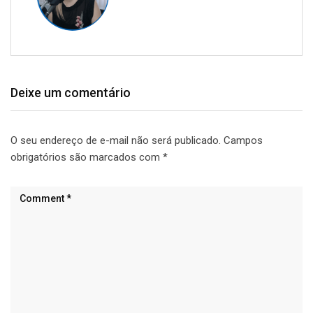
Deixe um comentário
O seu endereço de e-mail não será publicado.
Campos
obrigatórios são marcados com
*