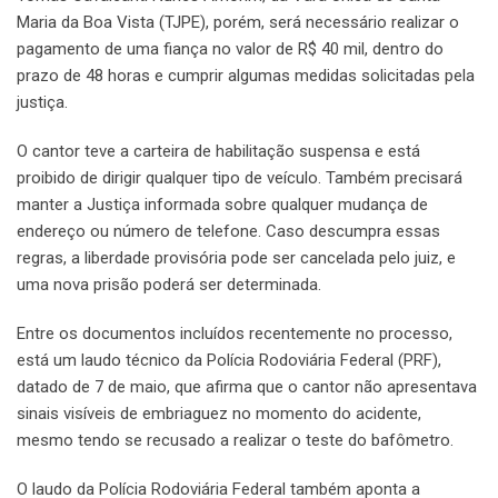
Maria da Boa Vista (TJPE), porém, será necessário realizar o
pagamento de uma fiança no valor de R$ 40 mil, dentro do
prazo de 48 horas e cumprir algumas medidas solicitadas pela
justiça.
O cantor teve a carteira de habilitação suspensa e está
proibido de dirigir qualquer tipo de veículo. Também precisará
manter a Justiça informada sobre qualquer mudança de
endereço ou número de telefone. Caso descumpra essas
regras, a liberdade provisória pode ser cancelada pelo juiz, e
uma nova prisão poderá ser determinada.
Entre os documentos incluídos recentemente no processo,
está um laudo técnico da Polícia Rodoviária Federal (PRF),
datado de 7 de maio, que afirma que o cantor não apresentava
sinais visíveis de embriaguez no momento do acidente,
mesmo tendo se recusado a realizar o teste do bafômetro.
O laudo da Polícia Rodoviária Federal também aponta a