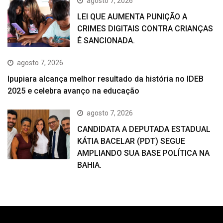
agosto 7, 2026
LEI QUE AUMENTA PUNIÇÃO A
CRIMES DIGITAIS CONTRA CRIANÇAS
É SANCIONADA.
agosto 7, 2026
Ipupiara alcança melhor resultado da história no IDEB
2025 e celebra avanço na educação
agosto 7, 2026
CANDIDATA A DEPUTADA ESTADUAL
KÁTIA BACELAR (PDT) SEGUE
AMPLIANDO SUA BASE POLÍTICA NA
BAHIA.