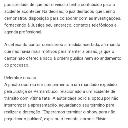
possibilidade de que outro veículo tenha contribuído para o
acidente acontecer. Na decisão, o juiz destacou que Lenno
demonstrou disposição para colaborar com as investigações,
fornecendo à Justiça seu endereço, contatos telefônicos e
agenda profissional.
A defesa do cantor considerou a medida acertada, afirmando
que não havia mais motivos para manter a prisão, já que o
cantor não oferecia risco à ordem pública nem ao andamento
do processo.
Relembre o caso
A prisão ocorreu em cumprimento a um mandado expedido
pela Justiça de Pernambuco, relacionado a um acidente de
trânsito com vítima fatal. A autoridade policial optou por não
interromper a apresentação, aguardando seu término para
realizar a detenção. “Esperamos terminar o show, para não
prejudicar o público”, explicou o tenente-coronel Flávio.