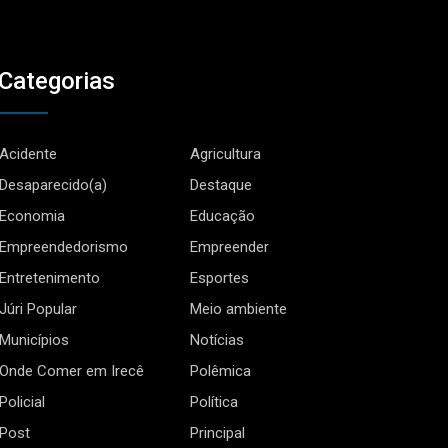
Categorias
Acidente
Agricultura
Desaparecido(a)
Destaque
Economia
Educação
Empreendedorismo
Empreender
Entretenimento
Esportes
Júri Popular
Meio ambiente
Municípios
Notícias
Onde Comer em Irecê
Polêmica
Policial
Política
Post
Principal