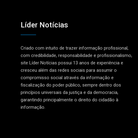
Líder Notícias
Criado com intuito de trazer informação profissional,
com credibilidade, responsabilidade e profissionalismo,
site Líder Notícias possui 13 anos de experiência e
cresceu além das redes sociais para assumir o
compromisso social através da informação e
fiscalização do poder público, sempre dentro dos
princípios universais da justiça e da democracia,
garantindo principalmente o direito do cidadão à
informação.