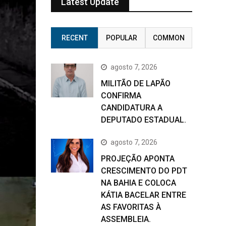
Latest Update
RECENT
POPULAR
COMMON
agosto 7, 2026
MILITÃO DE LAPÃO
CONFIRMA
CANDIDATURA A
DEPUTADO ESTADUAL.
agosto 7, 2026
PROJEÇÃO APONTA
CRESCIMENTO DO PDT
NA BAHIA E COLOCA
KÁTIA BACELAR ENTRE
AS FAVORITAS À
ASSEMBLEIA.