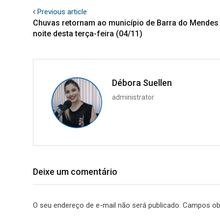
Previous article
Chuvas retornam ao município de Barra do Mendes
noite desta terça-feira (04/11)
Débora Suellen
administrator
Deixe um comentário
O seu endereço de e-mail não será publicado.
Campos ob