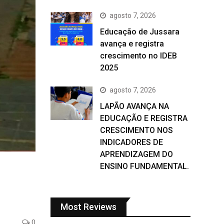
agosto 7, 2026
Educação de Jussara
avança e registra
crescimento no IDEB
2025
agosto 7, 2026
LAPÃO AVANÇA NA
EDUCAÇÃO E REGISTRA
CRESCIMENTO NOS
INDICADORES DE
APRENDIZAGEM DO
ENSINO FUNDAMENTAL.
Most Reviews
0