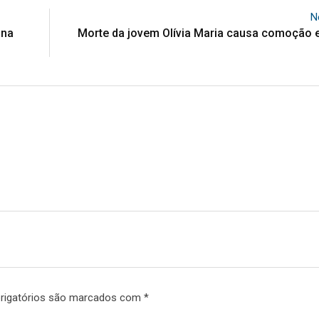
N
 na
Morte da jovem Olívia Maria causa comoção 
rigatórios são marcados com
*