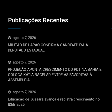
Publicações Recentes
agosto 7, 2026
MILITÃO DE LAPÃO CONFIRMA CANDIDATURA A
DEPUTADO ESTADUAL.
agosto 7, 2026
PROJEÇÃO APONTA CRESCIMENTO DO PDT NA BAHIA E
COLOCA KÁTIA BACELAR ENTRE AS FAVORITAS À
ASSEMBLEIA.
agosto 7, 2026
Educação de Jussara avança e registra crescimento no
IDEB 2025