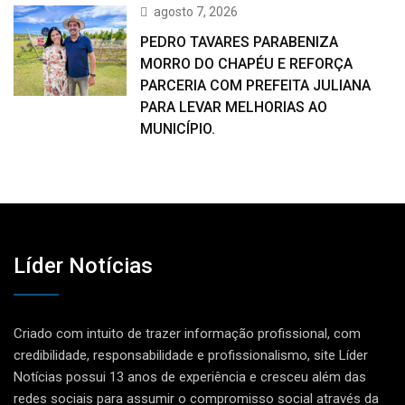
agosto 7, 2026
PEDRO TAVARES PARABENIZA
MORRO DO CHAPÉU E REFORÇA
PARCERIA COM PREFEITA JULIANA
PARA LEVAR MELHORIAS AO
MUNICÍPIO.
Líder Notícias
Criado com intuito de trazer informação profissional, com
credibilidade, responsabilidade e profissionalismo, site Líder
Notícias possui 13 anos de experiência e cresceu além das
redes sociais para assumir o compromisso social através da