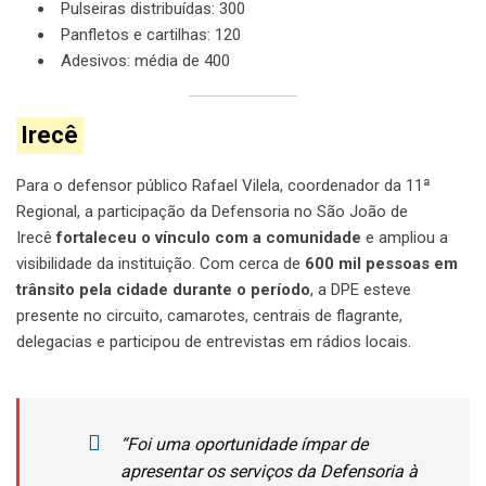
Pulseiras distribuídas: 300
Panfletos e cartilhas: 120
Adesivos: média de 400
Irecê
Para o defensor público Rafael Vilela, coordenador da 11ª
Regional, a participação da Defensoria no São João de
Irecê
fortaleceu o vínculo com a comunidade
e ampliou a
visibilidade da instituição. Com cerca de
600 mil pessoas em
trânsito pela cidade durante o período
, a DPE esteve
presente no circuito, camarotes, centrais de flagrante,
delegacias e participou de entrevistas em rádios locais.
“Foi uma oportunidade ímpar de
apresentar os serviços da Defensoria à