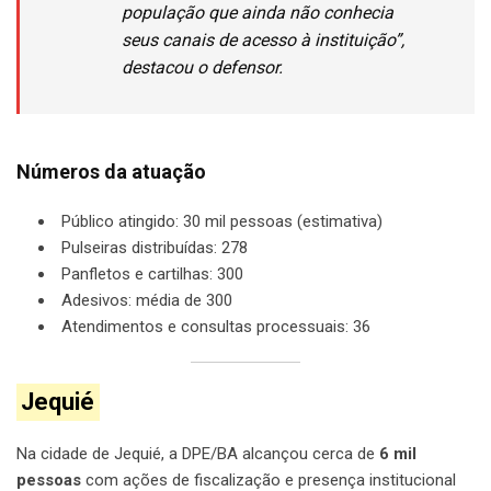
população que ainda não conhecia
seus canais de acesso à instituição”,
destacou o defensor.
Números da atuação
Público atingido: 30 mil pessoas (estimativa)
Pulseiras distribuídas: 278
Panfletos e cartilhas: 300
Adesivos: média de 300
Atendimentos e consultas processuais: 36
Jequié
Na cidade de Jequié, a DPE/BA alcançou cerca de
6 mil
pessoas
com ações de fiscalização e presença institucional