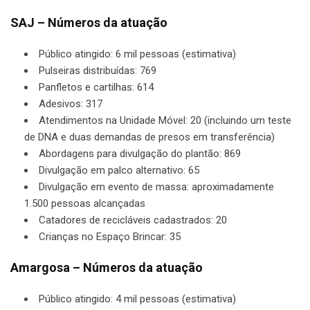
SAJ – Números da atuação
Público atingido: 6 mil pessoas (estimativa)
Pulseiras distribuídas: 769
Panfletos e cartilhas: 614
Adesivos: 317
Atendimentos na Unidade Móvel: 20 (incluindo um teste
de DNA e duas demandas de presos em transferência)
Abordagens para divulgação do plantão: 869
Divulgação em palco alternativo: 65
Divulgação em evento de massa: aproximadamente
1.500 pessoas alcançadas
Catadores de recicláveis cadastrados: 20
Crianças no Espaço Brincar: 35
Amargosa – Números da atuação
Público atingido: 4 mil pessoas (estimativa)