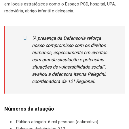
em locais estratégicos como o Espaço PCD, hospital, UPA,
rodoviária, abrigo infantil e delegacia.
“A presença da Defensoria reforça
nosso compromisso com os direitos
humanos, especialmente em eventos
com grande circulação e potenciais
situações de vulnerabilidade social”,
avaliou a defensora Itanna Pelegrini,
coordenadora da 12ª Regional.
Números da atuação
Público atingido: 6 mil pessoas (estimativa)
Pulseiras distribuídas: 312