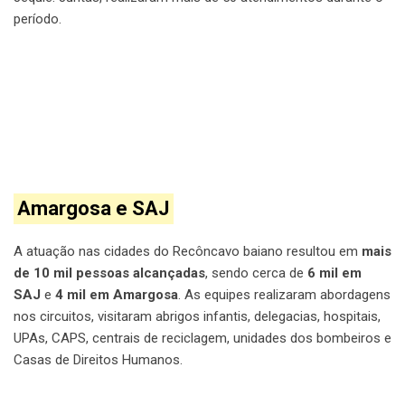
período.
Amargosa e SAJ
A atuação nas cidades do Recôncavo baiano resultou em
mais
de 10 mil pessoas alcançadas
, sendo cerca de
6 mil em
SAJ
e
4 mil em Amargosa
. As equipes realizaram abordagens
nos circuitos, visitaram abrigos infantis, delegacias, hospitais,
UPAs, CAPS, centrais de reciclagem, unidades dos bombeiros e
Casas de Direitos Humanos.