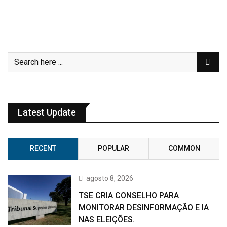
Latest Update
RECENT
POPULAR
COMMON
agosto 8, 2026
TSE CRIA CONSELHO PARA
MONITORAR DESINFORMAÇÃO E IA
NAS ELEIÇÕES.