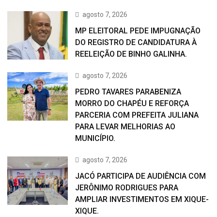
agosto 7, 2026
MP ELEITORAL PEDE IMPUGNAÇÃO
DO REGISTRO DE CANDIDATURA À
REELEIÇÃO DE BINHO GALINHA.
agosto 7, 2026
PEDRO TAVARES PARABENIZA
MORRO DO CHAPÉU E REFORÇA
PARCERIA COM PREFEITA JULIANA
PARA LEVAR MELHORIAS AO
MUNICÍPIO.
agosto 7, 2026
JACÓ PARTICIPA DE AUDIÊNCIA COM
JERÔNIMO RODRIGUES PARA
AMPLIAR INVESTIMENTOS EM XIQUE-
XIQUE.