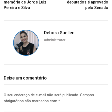
memória de Jorge Luiz
deputados é aprovado
Pereira e Silva
pelo Senado
Débora Suellen
administrator
Deixe um comentário
O seu endereço de e-mail não será publicado.
Campos
obrigatórios são marcados com
*