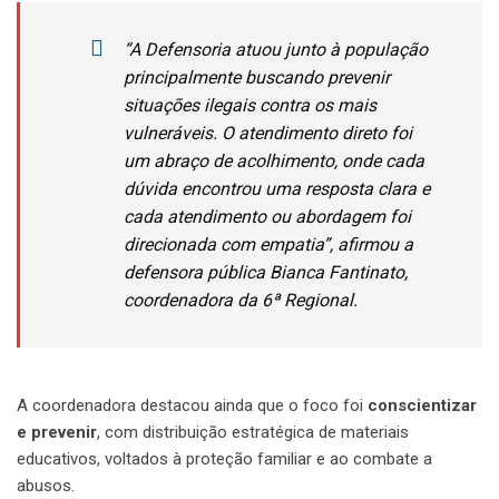
“A Defensoria atuou junto à população
principalmente buscando prevenir
situações ilegais contra os mais
vulneráveis. O atendimento direto foi
um abraço de acolhimento, onde cada
dúvida encontrou uma resposta clara e
cada atendimento ou abordagem foi
direcionada com empatia”, afirmou a
defensora pública Bianca Fantinato,
coordenadora da 6ª Regional.
A coordenadora destacou ainda que o foco foi
conscientizar
e prevenir
, com distribuição estratégica de materiais
educativos, voltados à proteção familiar e ao combate a
abusos.