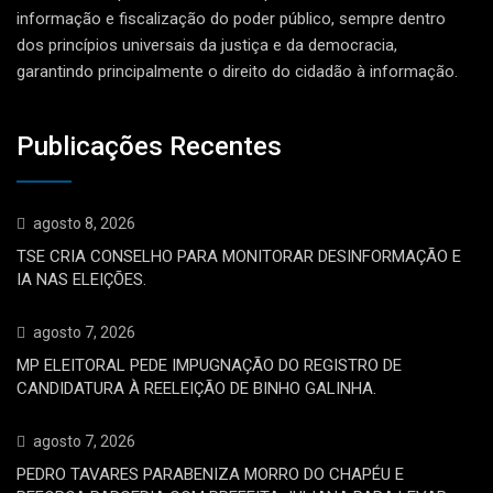
informação e fiscalização do poder público, sempre dentro
dos princípios universais da justiça e da democracia,
garantindo principalmente o direito do cidadão à informação.
Publicações Recentes
agosto 8, 2026
TSE CRIA CONSELHO PARA MONITORAR DESINFORMAÇÃO E
IA NAS ELEIÇÕES.
agosto 7, 2026
MP ELEITORAL PEDE IMPUGNAÇÃO DO REGISTRO DE
CANDIDATURA À REELEIÇÃO DE BINHO GALINHA.
agosto 7, 2026
PEDRO TAVARES PARABENIZA MORRO DO CHAPÉU E