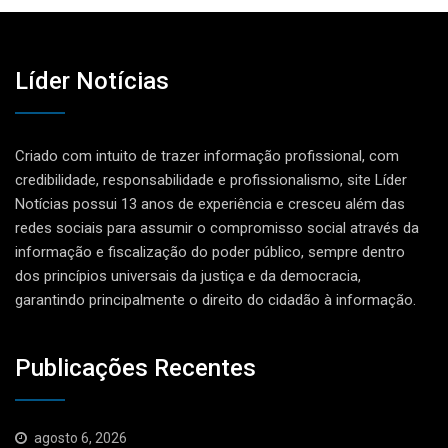
Líder Notícias
Criado com intuito de trazer informação profissional, com
credibilidade, responsabilidade e profissionalismo, site Líder
Notícias possui 13 anos de experiência e cresceu além das
redes sociais para assumir o compromisso social através da
informação e fiscalização do poder público, sempre dentro
dos princípios universais da justiça e da democracia,
garantindo principalmente o direito do cidadão à informação.
Publicações Recentes
agosto 6, 2026