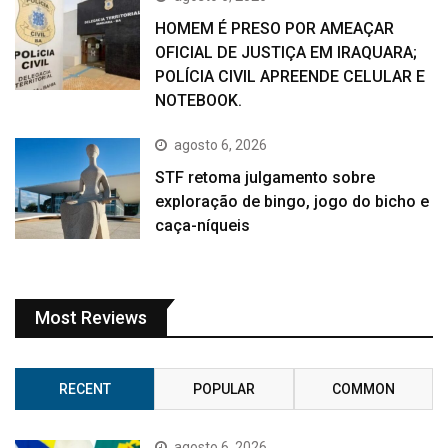
HOMEM É PRESO POR AMEAÇAR
OFICIAL DE JUSTIÇA EM IRAQUARA;
POLÍCIA CIVIL APREENDE CELULAR E
NOTEBOOK.
agosto 6, 2026
STF retoma julgamento sobre
exploração de bingo, jogo do bicho e
caça-níqueis
Most Reviews
RECENT
POPULAR
COMMON
agosto 6, 2026