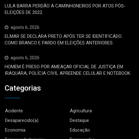
LULA BARRA PERDÃO A CAMINHONEIROS POR ATOS PÓS-
ELEIÇÕES DE 2022.
agosto 6, 2026
ELMAR SE DECLARA PRETO APÓS TER SE IDENTIFICADO
COMO BRANCO E PARDO EM ELEIÇÕES ANTERIORES.
agosto 6, 2026
HOMEM É PRESO POR AMEAÇAR OFICIAL DE JUSTIÇA EM
IRAQUARA; POLÍCIA CIVIL APREENDE CELULAR E NOTEBOOK.
Categorias
Acidente
Agricultura
Desaparecido(a)
Destaque
Economia
Educação