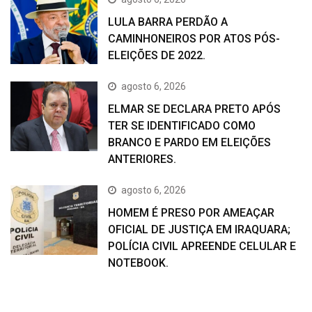
LULA BARRA PERDÃO A
CAMINHONEIROS POR ATOS PÓS-
ELEIÇÕES DE 2022.
agosto 6, 2026
ELMAR SE DECLARA PRETO APÓS
TER SE IDENTIFICADO COMO
BRANCO E PARDO EM ELEIÇÕES
ANTERIORES.
agosto 6, 2026
HOMEM É PRESO POR AMEAÇAR
OFICIAL DE JUSTIÇA EM IRAQUARA;
POLÍCIA CIVIL APREENDE CELULAR E
NOTEBOOK.