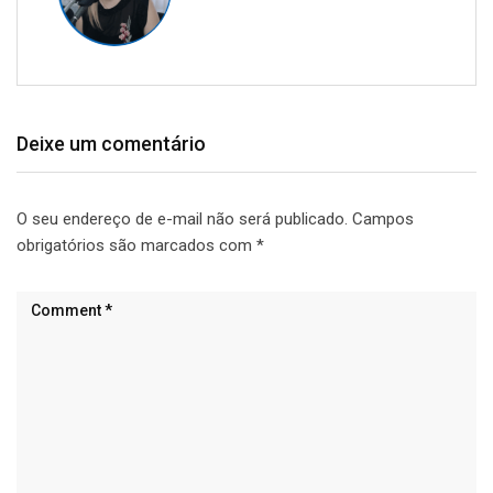
Deixe um comentário
O seu endereço de e-mail não será publicado.
Campos
obrigatórios são marcados com
*