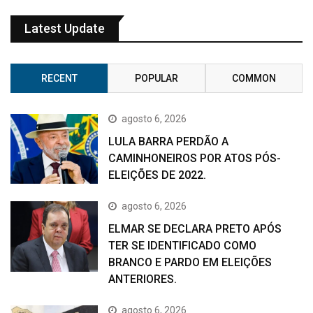
Latest Update
RECENT
POPULAR
COMMON
agosto 6, 2026
LULA BARRA PERDÃO A
CAMINHONEIROS POR ATOS PÓS-
ELEIÇÕES DE 2022.
agosto 6, 2026
ELMAR SE DECLARA PRETO APÓS
TER SE IDENTIFICADO COMO
BRANCO E PARDO EM ELEIÇÕES
ANTERIORES.
agosto 6, 2026