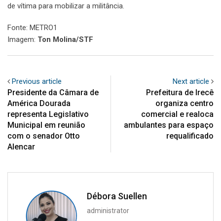
de vítima para mobilizar a militância.
Fonte: METRO1
Imagem:
Ton Molina/STF
Previous article
Next article
Presidente da Câmara de
Prefeitura de Irecê
América Dourada
organiza centro
representa Legislativo
comercial e realoca
Municipal em reunião
ambulantes para espaço
com o senador Otto
requalificado
Alencar
Débora Suellen
administrator