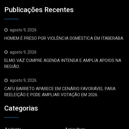
Publicações Recentes
agosto 9, 2026
HOMEM É PRESO POR VIOLÊNCIA DOMÉSTICA EM ITABERABA.
agosto 9, 2026
ELMO VAZ CUMPRE AGENDA INTENSA E AMPLIA APOIOS NA
REGIÃO.
agosto 9, 2026
CAFU BARRETO APARECE EM CENÁRIO FAVORÁVEL PARA
REELEIÇÃO E PODE AMPLIAR VOTAÇÃO EM 2026.
Categorias