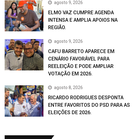
agosto 9, 2026
ELMO VAZ CUMPRE AGENDA
INTENSA E AMPLIA APOIOS NA
REGIÃO.
agosto 9, 2026
CAFU BARRETO APARECE EM
CENÁRIO FAVORÁVEL PARA
REELEIÇÃO E PODE AMPLIAR
VOTAÇÃO EM 2026.
agosto 8, 2026
RICARDO RODRIGUES DESPONTA
ENTRE FAVORITOS DO PSD PARA AS
ELEIÇÕES DE 2026.