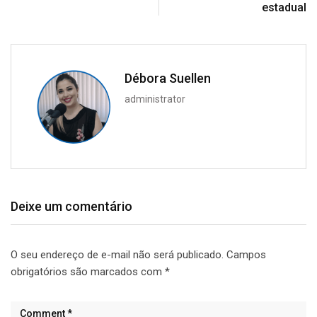
estadual
Débora Suellen
administrator
Deixe um comentário
O seu endereço de e-mail não será publicado.
Campos
obrigatórios são marcados com
*