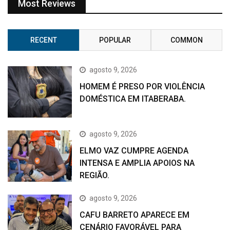
Most Reviews
RECENT
POPULAR
COMMON
agosto 9, 2026
HOMEM É PRESO POR VIOLÊNCIA
DOMÉSTICA EM ITABERABA.
agosto 9, 2026
ELMO VAZ CUMPRE AGENDA
INTENSA E AMPLIA APOIOS NA
REGIÃO.
agosto 9, 2026
CAFU BARRETO APARECE EM
CENÁRIO FAVORÁVEL PARA