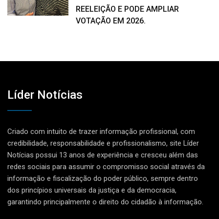
REELEIÇÃO E PODE AMPLIAR
VOTAÇÃO EM 2026.
Líder Notícias
Criado com intuito de trazer informação profissional, com
credibilidade, responsabilidade e profissionalismo, site Líder
Notícias possui 13 anos de experiência e cresceu além das
redes sociais para assumir o compromisso social através da
informação e fiscalização do poder público, sempre dentro
dos princípios universais da justiça e da democracia,
garantindo principalmente o direito do cidadão à informação.