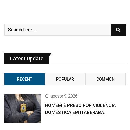
Latest Update
RECENT
POPULAR
COMMON
agosto 9, 2026
HOMEM É PRESO POR VIOLÊNCIA
DOMÉSTICA EM ITABERABA.