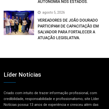
AUTONOMIA NOS ESTADOS.
agosto 5, 2026
VEREADORES DE JOÃO DOURADO
PARTICIPAM DE CAPACITAÇÃO EM
SALVADOR PARA FORTALECER A
ATUAÇÃO LEGISLATIVA.
Líder Notícias
Criado com intuito de trazer informação profissional, com
credibilidade, responsabilidade e profissionalismo, site Líder
Notícias possui 13 anos de experiência e cresceu além das