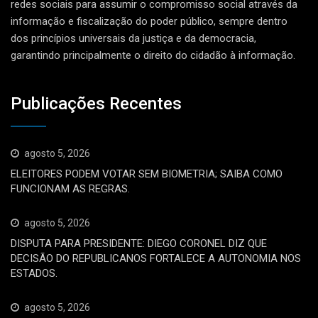
redes sociais para assumir o compromisso social através da
informação e fiscalização do poder público, sempre dentro
dos princípios universais da justiça e da democracia,
garantindo principalmente o direito do cidadão à informação.
Publicações Recentes
agosto 5, 2026
ELEITORES PODEM VOTAR SEM BIOMETRIA; SAIBA COMO
FUNCIONAM AS REGRAS.
agosto 5, 2026
DISPUTA PARA PRESIDENTE: DIEGO CORONEL DIZ QUE
DECISÃO DO REPUBLICANOS FORTALECE A AUTONOMIA NOS
ESTADOS.
agosto 5, 2026