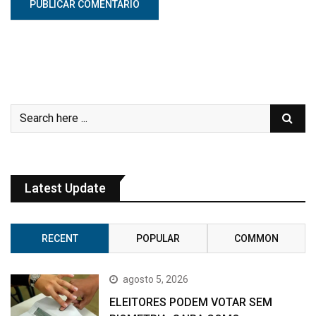
Latest Update
RECENT
POPULAR
COMMON
agosto 5, 2026
ELEITORES PODEM VOTAR SEM