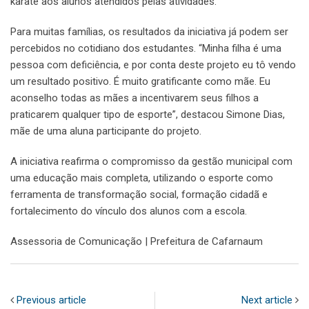
karatê aos alunos atendidos pelas atividades.
Para muitas famílias, os resultados da iniciativa já podem ser
percebidos no cotidiano dos estudantes. “Minha filha é uma
pessoa com deficiência, e por conta deste projeto eu tô vendo
um resultado positivo. É muito gratificante como mãe. Eu
aconselho todas as mães a incentivarem seus filhos a
praticarem qualquer tipo de esporte”, destacou Simone Dias,
mãe de uma aluna participante do projeto.
A iniciativa reafirma o compromisso da gestão municipal com
uma educação mais completa, utilizando o esporte como
ferramenta de transformação social, formação cidadã e
fortalecimento do vínculo dos alunos com a escola.
Assessoria de Comunicação | Prefeitura de Cafarnaum
Previous article
Next article