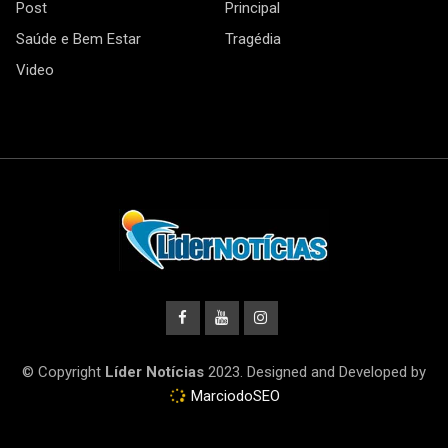
Post
Principal
Saúde e Bem Estar
Tragédia
Video
© Copyright
Líder Notícias
2023. Designed and Developed by
MarciodoSEO