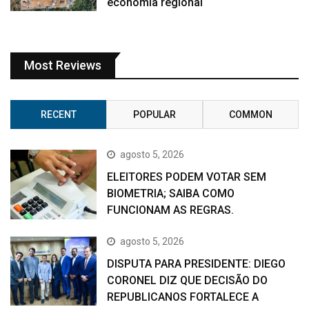
economia regional
Most Reviews
RECENT
POPULAR
COMMON
agosto 5, 2026
ELEITORES PODEM VOTAR SEM
BIOMETRIA; SAIBA COMO
FUNCIONAM AS REGRAS.
agosto 5, 2026
DISPUTA PARA PRESIDENTE: DIEGO
CORONEL DIZ QUE DECISÃO DO
REPUBLICANOS FORTALECE A