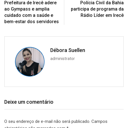
Prefeitura de Irecê adere
Polícia Civil da Bahia
ao Gympass e amplia
participa de programa da
cuidado com a saúde e
Rádio Líder em Irecê
bem-estar dos servidores
Débora Suellen
administrator
Deixe um comentário
O seu endereço de e-mail não será publicado.
Campos