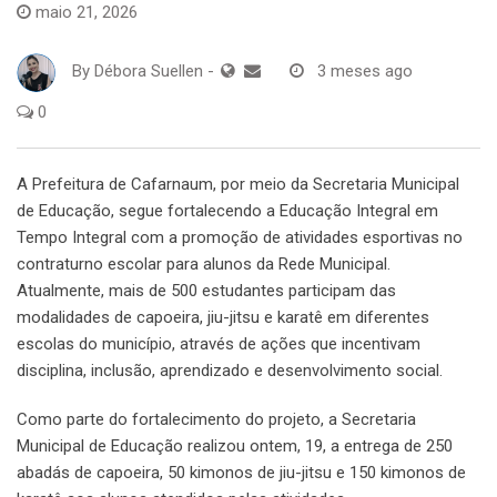
maio 21, 2026
By
Débora Suellen
-
3 meses ago
0
A Prefeitura de Cafarnaum, por meio da Secretaria Municipal
de Educação, segue fortalecendo a Educação Integral em
Tempo Integral com a promoção de atividades esportivas no
contraturno escolar para alunos da Rede Municipal.
Atualmente, mais de 500 estudantes participam das
modalidades de capoeira, jiu-jitsu e karatê em diferentes
escolas do município, através de ações que incentivam
disciplina, inclusão, aprendizado e desenvolvimento social.
Como parte do fortalecimento do projeto, a Secretaria
Municipal de Educação realizou ontem, 19, a entrega de 250
abadás de capoeira, 50 kimonos de jiu-jitsu e 150 kimonos de