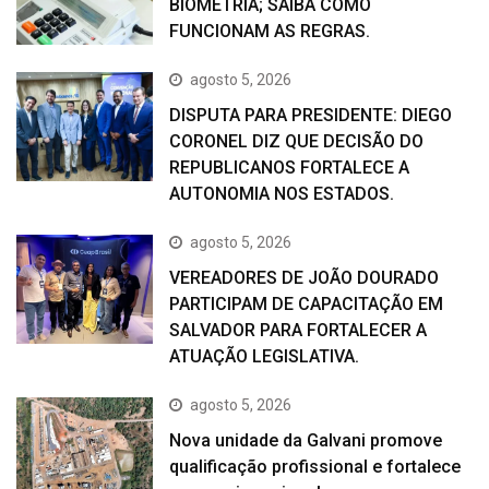
BIOMETRIA; SAIBA COMO
FUNCIONAM AS REGRAS.
agosto 5, 2026
DISPUTA PARA PRESIDENTE: DIEGO
CORONEL DIZ QUE DECISÃO DO
REPUBLICANOS FORTALECE A
AUTONOMIA NOS ESTADOS.
agosto 5, 2026
VEREADORES DE JOÃO DOURADO
PARTICIPAM DE CAPACITAÇÃO EM
SALVADOR PARA FORTALECER A
ATUAÇÃO LEGISLATIVA.
agosto 5, 2026
Nova unidade da Galvani promove
qualificação profissional e fortalece