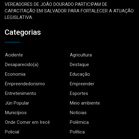
VEREADORES DE JOÃO DOURADO PARTICIPAM DE
CAPACITAÇÃO EM SALVADOR PARA FORTALECER A ATUAÇÃO
LEGISLATIVA.
Categorias
Acidente
Agricultura
Desaparecido(a)
Destaque
Economia
Educação
Empreendedorismo
Empreender
Entretenimento
Esportes
Júri Popular
Meio ambiente
Municípios
Notícias
Onde Comer em Irecê
Polêmica
Policial
Política