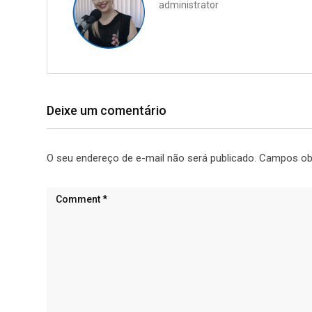
administrator
Deixe um comentário
O seu endereço de e-mail não será publicado.
Campos ob