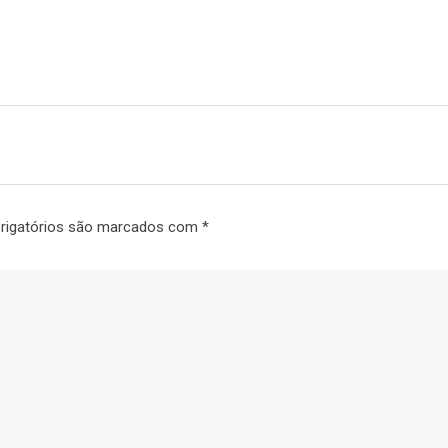
rigatórios são marcados com
*