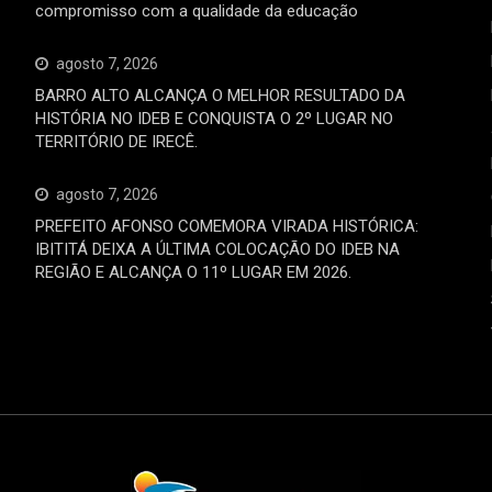
compromisso com a qualidade da educação
agosto 7, 2026
BARRO ALTO ALCANÇA O MELHOR RESULTADO DA
HISTÓRIA NO IDEB E CONQUISTA O 2º LUGAR NO
TERRITÓRIO DE IRECÊ.
agosto 7, 2026
PREFEITO AFONSO COMEMORA VIRADA HISTÓRICA:
IBITITÁ DEIXA A ÚLTIMA COLOCAÇÃO DO IDEB NA
REGIÃO E ALCANÇA O 11º LUGAR EM 2026.