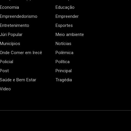
Economia
Educação
Empreendedorismo
Empreender
Entretenimento
Esportes
Júri Popular
Meio ambiente
Municípios
Notícias
Onde Comer em Irecê
Polêmica
Policial
Política
Post
Principal
Saúde e Bem Estar
Tragédia
Video