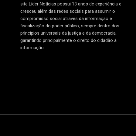
site Líder Notícias possui 13 anos de experiência e
cresceu além das redes sociais para assumir o
compromisso social através da informação e
fiscalização do poder público, sempre dentro dos
princípios universais da justiça e da democracia,
garantindo principalmente o direito do cidadão à
informação.