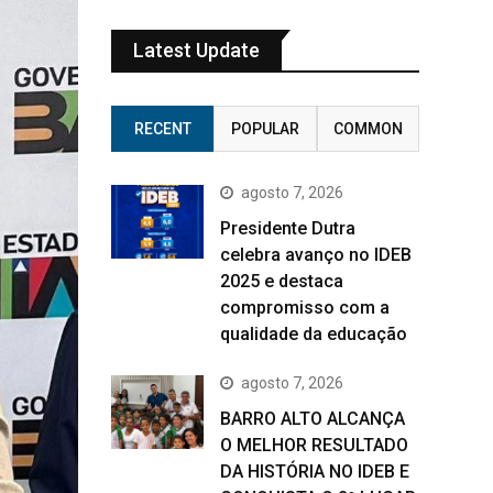
Latest Update
RECENT
POPULAR
COMMON
agosto 7, 2026
Presidente Dutra
celebra avanço no IDEB
2025 e destaca
compromisso com a
qualidade da educação
agosto 7, 2026
BARRO ALTO ALCANÇA
O MELHOR RESULTADO
DA HISTÓRIA NO IDEB E