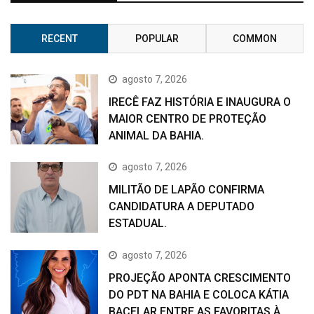
RECENT
POPULAR
COMMON
agosto 7, 2026
IRECÊ FAZ HISTÓRIA E INAUGURA O
MAIOR CENTRO DE PROTEÇÃO
ANIMAL DA BAHIA.
agosto 7, 2026
MILITÃO DE LAPÃO CONFIRMA
CANDIDATURA A DEPUTADO
ESTADUAL.
agosto 7, 2026
PROJEÇÃO APONTA CRESCIMENTO
DO PDT NA BAHIA E COLOCA KÁTIA
BACELAR ENTRE AS FAVORITAS À