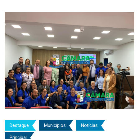
Destaque
Municípios
Notícias
Principal