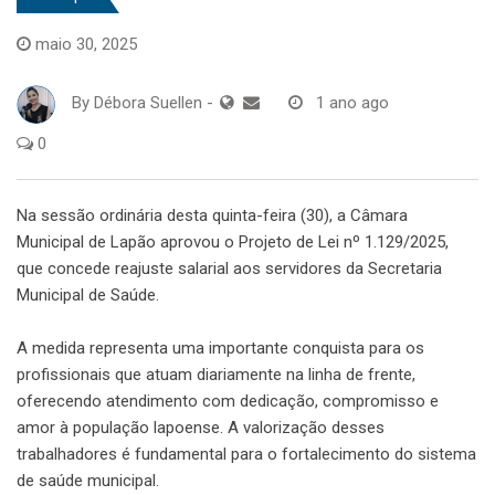
maio 30, 2025
By
Débora Suellen
-
1 ano ago
0
Na sessão ordinária desta quinta-feira (30), a Câmara
Municipal de Lapão aprovou o Projeto de Lei nº 1.129/2025,
que concede reajuste salarial aos servidores da Secretaria
Municipal de Saúde.
A medida representa uma importante conquista para os
profissionais que atuam diariamente na linha de frente,
oferecendo atendimento com dedicação, compromisso e
amor à população lapoense. A valorização desses
trabalhadores é fundamental para o fortalecimento do sistema
de saúde municipal.