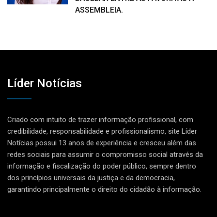
ASSEMBLEIA.
Líder Notícias
Criado com intuito de trazer informação profissional, com
credibilidade, responsabilidade e profissionalismo, site Líder
Notícias possui 13 anos de experiência e cresceu além das
redes sociais para assumir o compromisso social através da
informação e fiscalização do poder público, sempre dentro
dos princípios universais da justiça e da democracia,
garantindo principalmente o direito do cidadão à informação.