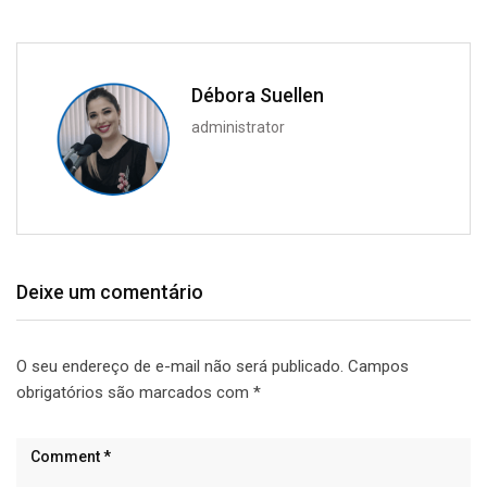
Débora Suellen
administrator
Deixe um comentário
O seu endereço de e-mail não será publicado.
Campos
obrigatórios são marcados com
*