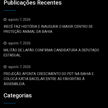
Publicações Recentes
agosto 7, 2026
IRECÊ FAZ HISTÓRIA E INAUGURA O MAIOR CENTRO DE
PROTEÇÃO ANIMAL DA BAHIA.
agosto 7, 2026
MILITÃO DE LAPÃO CONFIRMA CANDIDATURA A DEPUTADO
ESTADUAL.
agosto 7, 2026
PROJEÇÃO APONTA CRESCIMENTO DO PDT NA BAHIA E
COLOCA KÁTIA BACELAR ENTRE AS FAVORITAS À
ASSEMBLEIA.
Categorias