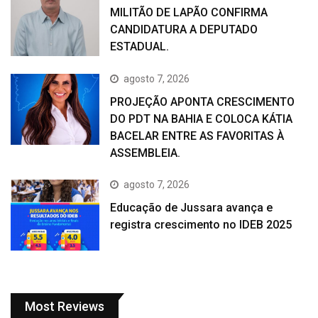
MILITÃO DE LAPÃO CONFIRMA
CANDIDATURA A DEPUTADO
ESTADUAL.
agosto 7, 2026
PROJEÇÃO APONTA CRESCIMENTO
DO PDT NA BAHIA E COLOCA KÁTIA
BACELAR ENTRE AS FAVORITAS À
ASSEMBLEIA.
agosto 7, 2026
Educação de Jussara avança e
registra crescimento no IDEB 2025
Most Reviews