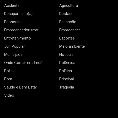
Acidente
Agricultura
Desaparecido(a)
Destaque
Economia
Educação
Empreendedorismo
Empreender
Entretenimento
Esportes
Júri Popular
Meio ambiente
Municípios
Notícias
Onde Comer em Irecê
Polêmica
Policial
Política
Post
Principal
Saúde e Bem Estar
Tragédia
Video