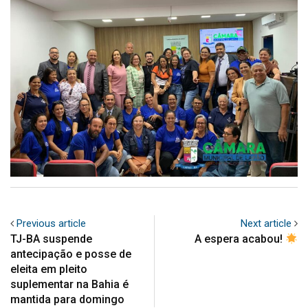
Previous article
Next article
TJ-BA suspende
A espera acabou!
antecipação e posse de
eleita em pleito
suplementar na Bahia é
mantida para domingo