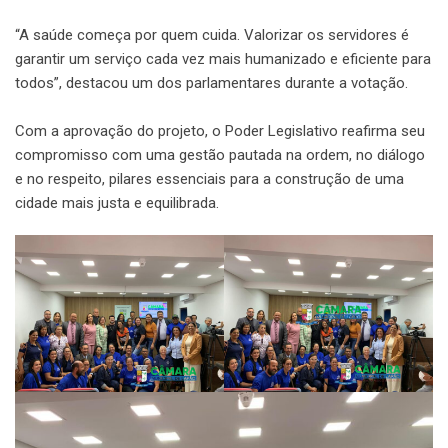
“A saúde começa por quem cuida. Valorizar os servidores é
garantir um serviço cada vez mais humanizado e eficiente para
todos”, destacou um dos parlamentares durante a votação.
Com a aprovação do projeto, o Poder Legislativo reafirma seu
compromisso com uma gestão pautada na ordem, no diálogo
e no respeito, pilares essenciais para a construção de uma
cidade mais justa e equilibrada.