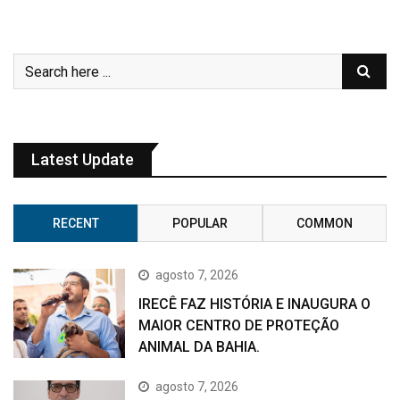
Latest Update
RECENT
POPULAR
COMMON
agosto 7, 2026
IRECÊ FAZ HISTÓRIA E INAUGURA O
MAIOR CENTRO DE PROTEÇÃO
ANIMAL DA BAHIA.
agosto 7, 2026