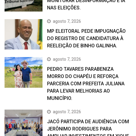
MONITORAR DESINFORMAÇÃO E IA
NAS ELEIÇÕES.
agosto 7, 2026
MP ELEITORAL PEDE IMPUGNAÇÃO
DO REGISTRO DE CANDIDATURA À
REELEIÇÃO DE BINHO GALINHA.
agosto 7, 2026
PEDRO TAVARES PARABENIZA
MORRO DO CHAPÉU E REFORÇA
PARCERIA COM PREFEITA JULIANA
PARA LEVAR MELHORIAS AO
MUNICÍPIO.
agosto 7, 2026
JACÓ PARTICIPA DE AUDIÊNCIA COM
JERÔNIMO RODRIGUES PARA