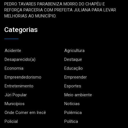
PEDRO TAVARES PARABENIZA MORRO DO CHAPÉU E
REFORÇA PARCERIA COM PREFEITA JULIANA PARA LEVAR
MELHORIAS AO MUNICÍPIO.
Categorias
Acidente
Agricultura
Desaparecido(a)
Destaque
Economia
Educação
Empreendedorismo
Empreender
Entretenimento
Esportes
Júri Popular
Meio ambiente
Municípios
Notícias
Onde Comer em Irecê
Polêmica
Policial
Política