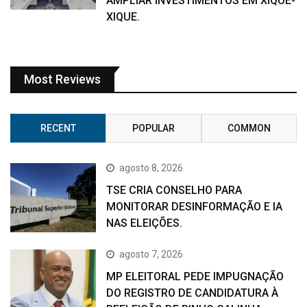
AMPLIAR INVESTIMENTOS EM XIQUE-
XIQUE.
Most Reviews
RECENT
POPULAR
COMMON
agosto 8, 2026
TSE CRIA CONSELHO PARA
MONITORAR DESINFORMAÇÃO E IA
NAS ELEIÇÕES.
agosto 7, 2026
MP ELEITORAL PEDE IMPUGNAÇÃO
DO REGISTRO DE CANDIDATURA À