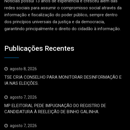
Notícias possui 13 anos de experiência e cresceu além das
redes sociais para assumir o compromisso social através da
informação e fiscalização do poder público, sempre dentro
dos princípios universais da justiça e da democracia,
garantindo principalmente o direito do cidadão à informação.
Publicações Recentes
agosto 8, 2026
TSE CRIA CONSELHO PARA MONITORAR DESINFORMAÇÃO E
IA NAS ELEIÇÕES.
agosto 7, 2026
MP ELEITORAL PEDE IMPUGNAÇÃO DO REGISTRO DE
CANDIDATURA À REELEIÇÃO DE BINHO GALINHA.
agosto 7, 2026