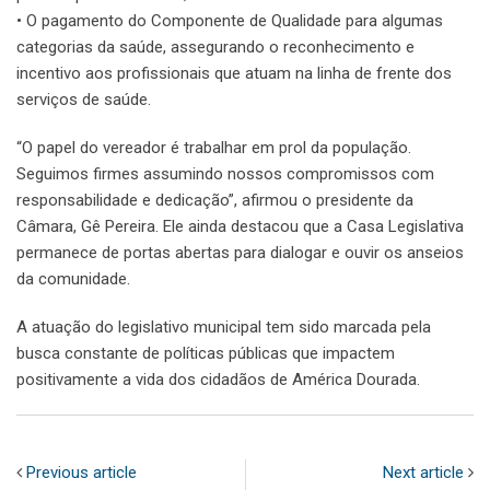
• O pagamento do Componente de Qualidade para algumas
categorias da saúde, assegurando o reconhecimento e
incentivo aos profissionais que atuam na linha de frente dos
serviços de saúde.
“O papel do vereador é trabalhar em prol da população.
Seguimos firmes assumindo nossos compromissos com
responsabilidade e dedicação”, afirmou o presidente da
Câmara, Gê Pereira. Ele ainda destacou que a Casa Legislativa
permanece de portas abertas para dialogar e ouvir os anseios
da comunidade.
A atuação do legislativo municipal tem sido marcada pela
busca constante de políticas públicas que impactem
positivamente a vida dos cidadãos de América Dourada.
Previous article
Next article