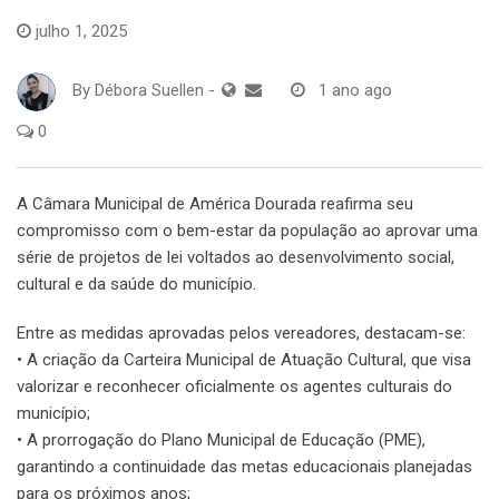
julho 1, 2025
By
Débora Suellen
-
1 ano ago
0
A Câmara Municipal de América Dourada reafirma seu
compromisso com o bem-estar da população ao aprovar uma
série de projetos de lei voltados ao desenvolvimento social,
cultural e da saúde do município.
Entre as medidas aprovadas pelos vereadores, destacam-se:
• A criação da Carteira Municipal de Atuação Cultural, que visa
valorizar e reconhecer oficialmente os agentes culturais do
município;
• A prorrogação do Plano Municipal de Educação (PME),
garantindo a continuidade das metas educacionais planejadas
para os próximos anos;