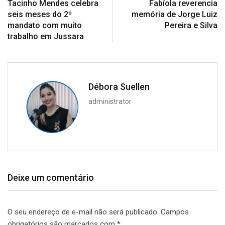
Tacinho Mendes celebra
Fabíola reverencia
seis meses do 2º
memória de Jorge Luiz
mandato com muito
Pereira e Silva
trabalho em Jussara
Débora Suellen
administrator
Deixe um comentário
O seu endereço de e-mail não será publicado.
Campos
obrigatórios são marcados com
*