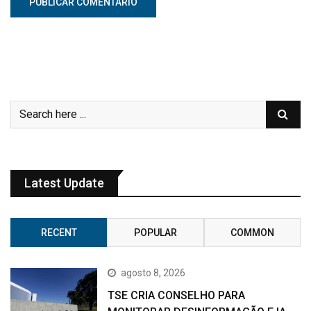
Latest Update
RECENT
POPULAR
COMMON
agosto 8, 2026
TSE CRIA CONSELHO PARA