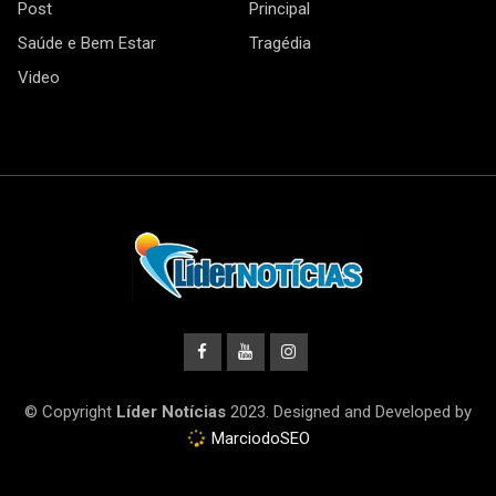
Post
Principal
Saúde e Bem Estar
Tragédia
Video
© Copyright
Líder Notícias
2023. Designed and Developed by
MarciodoSEO