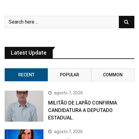
Latest Update
RECENT
POPULAR
COMMON
agosto 7, 2026
MILITÃO DE LAPÃO CONFIRMA
CANDIDATURA A DEPUTADO
ESTADUAL.
agosto 7, 2026