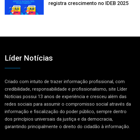
registra crescimento no IDEB 2025
Líder Notícias
Criado com intuito de trazer informação profissional, com
credibilidade, responsabilidade e profissionalismo, site Líder
Notícias possui 13 anos de experiência e cresceu além das
redes sociais para assumir o compromisso social através da
informação e fiscalização do poder público, sempre dentro
dos princípios universais da justiça e da democracia,
garantindo principalmente o direito do cidadão à informação.