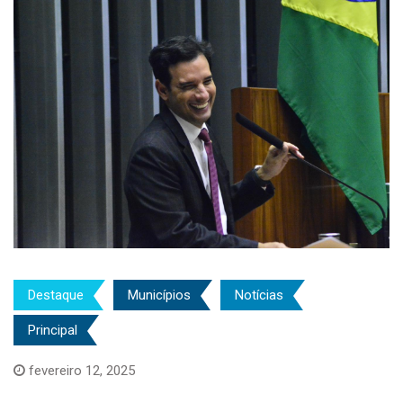
Destaque
Municípios
Notícias
Principal
fevereiro 12, 2025