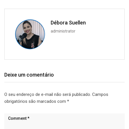
Débora Suellen
administrator
Deixe um comentário
O seu endereço de e-mail não será publicado.
Campos
obrigatórios são marcados com
*