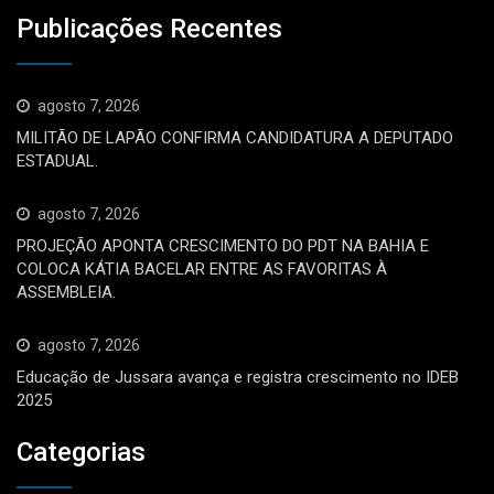
Publicações Recentes
agosto 7, 2026
MILITÃO DE LAPÃO CONFIRMA CANDIDATURA A DEPUTADO
ESTADUAL.
agosto 7, 2026
PROJEÇÃO APONTA CRESCIMENTO DO PDT NA BAHIA E
COLOCA KÁTIA BACELAR ENTRE AS FAVORITAS À
ASSEMBLEIA.
agosto 7, 2026
Educação de Jussara avança e registra crescimento no IDEB
2025
Categorias