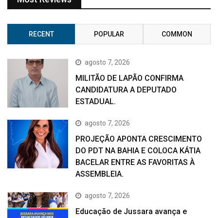
RECENT
POPULAR
COMMON
agosto 7, 2026
MILITÃO DE LAPÃO CONFIRMA
CANDIDATURA A DEPUTADO
ESTADUAL.
agosto 7, 2026
PROJEÇÃO APONTA CRESCIMENTO
DO PDT NA BAHIA E COLOCA KÁTIA
BACELAR ENTRE AS FAVORITAS À
ASSEMBLEIA.
agosto 7, 2026
Educação de Jussara avança e