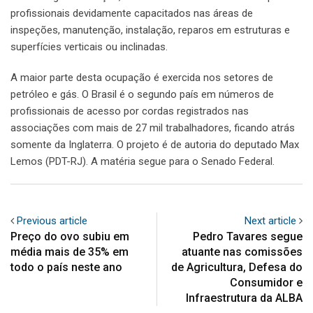
profissionais devidamente capacitados nas áreas de
inspeções, manutenção, instalação, reparos em estruturas e
superfícies verticais ou inclinadas.
A maior parte desta ocupação é exercida nos setores de
petróleo e gás. O Brasil é o segundo país em números de
profissionais de acesso por cordas registrados nas
associações com mais de 27 mil trabalhadores, ficando atrás
somente da Inglaterra. O projeto é de autoria do deputado Max
Lemos (PDT-RJ). A matéria segue para o Senado Federal.
Previous article
Next article
Preço do ovo subiu em
Pedro Tavares segue
média mais de 35% em
atuante nas comissões
todo o país neste ano
de Agricultura, Defesa do
Consumidor e
Infraestrutura da ALBA