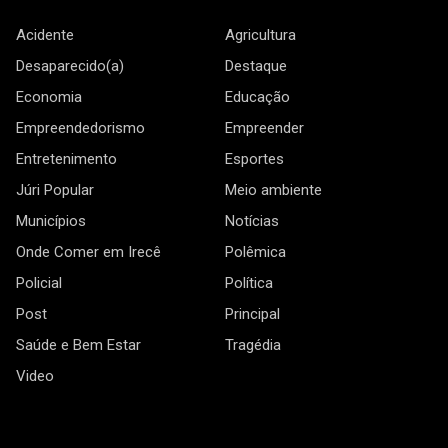
Acidente
Agricultura
Desaparecido(a)
Destaque
Economia
Educação
Empreendedorismo
Empreender
Entretenimento
Esportes
Júri Popular
Meio ambiente
Municípios
Notícias
Onde Comer em Irecê
Polêmica
Policial
Política
Post
Principal
Saúde e Bem Estar
Tragédia
Video