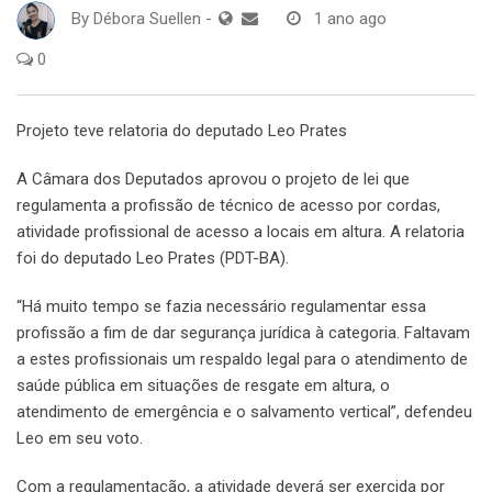
By
Débora Suellen
-
1 ano ago
0
Projeto teve relatoria do deputado Leo Prates
A Câmara dos Deputados aprovou o projeto de lei que
regulamenta a profissão de técnico de acesso por cordas,
atividade profissional de acesso a locais em altura. A relatoria
foi do deputado Leo Prates (PDT-BA).
“Há muito tempo se fazia necessário regulamentar essa
profissão a fim de dar segurança jurídica à categoria. Faltavam
a estes profissionais um respaldo legal para o atendimento de
saúde pública em situações de resgate em altura, o
atendimento de emergência e o salvamento vertical”, defendeu
Leo em seu voto.
Com a regulamentação, a atividade deverá ser exercida por