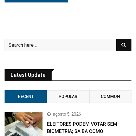
Latest Update
RECENT
POPULAR
COMMON
agosto 5, 2026
ELEITORES PODEM VOTAR SEM
BIOMETRIA; SAIBA COMO