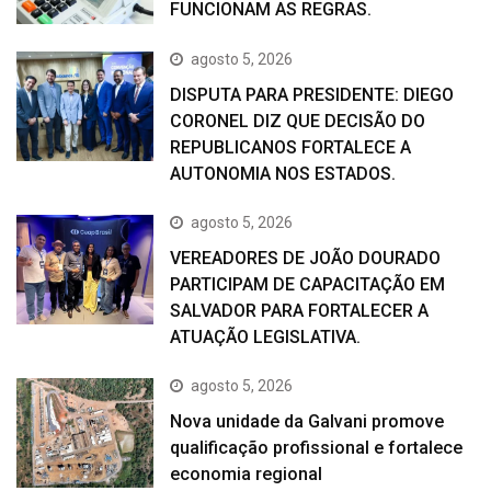
FUNCIONAM AS REGRAS.
agosto 5, 2026
DISPUTA PARA PRESIDENTE: DIEGO
CORONEL DIZ QUE DECISÃO DO
REPUBLICANOS FORTALECE A
AUTONOMIA NOS ESTADOS.
agosto 5, 2026
VEREADORES DE JOÃO DOURADO
PARTICIPAM DE CAPACITAÇÃO EM
SALVADOR PARA FORTALECER A
ATUAÇÃO LEGISLATIVA.
agosto 5, 2026
Nova unidade da Galvani promove
qualificação profissional e fortalece
economia regional