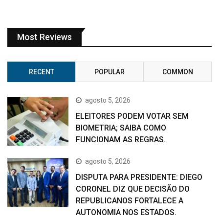
Most Reviews
RECENT
POPULAR
COMMON
agosto 5, 2026
ELEITORES PODEM VOTAR SEM
BIOMETRIA; SAIBA COMO
FUNCIONAM AS REGRAS.
agosto 5, 2026
DISPUTA PARA PRESIDENTE: DIEGO
CORONEL DIZ QUE DECISÃO DO
REPUBLICANOS FORTALECE A
AUTONOMIA NOS ESTADOS.