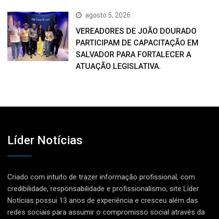
agosto 5, 2026
VEREADORES DE JOÃO DOURADO
PARTICIPAM DE CAPACITAÇÃO EM
SALVADOR PARA FORTALECER A
ATUAÇÃO LEGISLATIVA.
Líder Notícias
Criado com intuito de trazer informação profissional, com
credibilidade, responsabilidade e profissionalismo, site Líder
Notícias possui 13 anos de experiência e cresceu além das
redes sociais para assumir o compromisso social através da