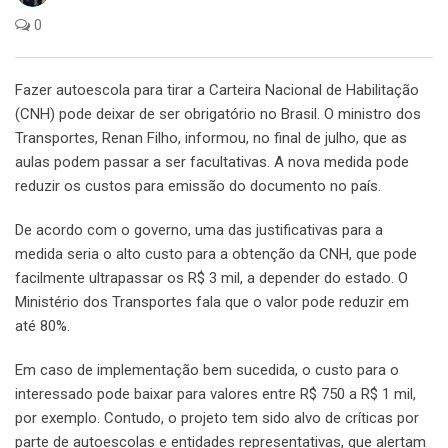
0
Fazer autoescola para tirar a Carteira Nacional de Habilitação
(CNH) pode deixar de ser obrigatório no Brasil. O ministro dos
Transportes, Renan Filho, informou, no final de julho, que as
aulas podem passar a ser facultativas. A nova medida pode
reduzir os custos para emissão do documento no país.
De acordo com o governo, uma das justificativas para a
medida seria o alto custo para a obtenção da CNH, que pode
facilmente ultrapassar os R$ 3 mil, a depender do estado. O
Ministério dos Transportes fala que o valor pode reduzir em
até 80%.
Em caso de implementação bem sucedida, o custo para o
interessado pode baixar para valores entre R$ 750 a R$ 1 mil,
por exemplo. Contudo, o projeto tem sido alvo de críticas por
parte de autoescolas e entidades representativas, que alertam