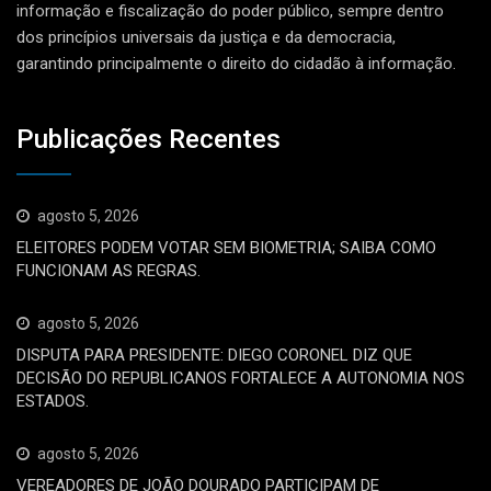
informação e fiscalização do poder público, sempre dentro
dos princípios universais da justiça e da democracia,
garantindo principalmente o direito do cidadão à informação.
Publicações Recentes
agosto 5, 2026
ELEITORES PODEM VOTAR SEM BIOMETRIA; SAIBA COMO
FUNCIONAM AS REGRAS.
agosto 5, 2026
DISPUTA PARA PRESIDENTE: DIEGO CORONEL DIZ QUE
DECISÃO DO REPUBLICANOS FORTALECE A AUTONOMIA NOS
ESTADOS.
agosto 5, 2026
VEREADORES DE JOÃO DOURADO PARTICIPAM DE