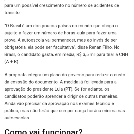
para um possível crescimento no número de acidentes de
trânsito.
“O Brasil é um dos poucos países no mundo que obriga o
sujeito a fazer um número de horas-aula para fazer uma
prova. A autoescola vai permanecer, mas ao invés de ser
obrigatória, ela pode ser facultativa”, disse Renan Filho. No
Brasil, o candidato gasta, em média, R$ 3,5 mil para tirar a CNH
(A + B).
A proposta integra um plano do governo para reduzir o custo
da emissão do documento. A medida já foi levada para a
aprovação do presidente Lula (PT). Se for adiante, os
candidatos poderão aprender a dirigir de outras maneiras.
Ainda vão precisar da aprovação nos exames técnico e
prático, mas não terão que cumprir carga horária mínima nas
autoescolas.
Como vai funcionar?