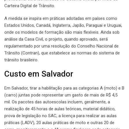
Carteira Digital de Trânsito.
A medida se inspira em práticas adotadas em países como
Estados Unidos, Canadá, Inglaterra, Japão, Paraguai e Uruguai,
onde os modelos de formação são mais flexíveis. Ainda sob
análise da Casa Civil, o projeto, quando aprovado, será
regulamentado por uma resolução do Conselho Nacional de
Trânsito (Contran), que estabelece as normas do sistema de
trânsito brasileiro.
Custo em Salvador
Em Salvador, tirar a habilitação para as categorias A (moto) e B
(carro) juntas pode representar um gasto de mais de R$ 4,5
mil. Os pacotes das autoescolas incluem, geralmente, a
realização de 45 horas de aulas teóricas, material didático,
prova de legislação no SAC, a licença para realizar as aulas
práticas (LADV), 20 aulas práticas de moto e outras 20 de