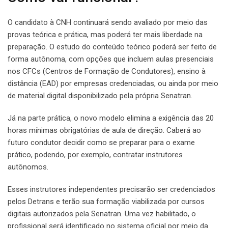
O candidato à CNH continuará sendo avaliado por meio das
provas teórica e prática, mas poderá ter mais liberdade na
preparação. O estudo do conteúdo teórico poderá ser feito de
forma autônoma, com opções que incluem aulas presenciais
nos CFCs (Centros de Formação de Condutores), ensino à
distância (EAD) por empresas credenciadas, ou ainda por meio
de material digital disponibilizado pela própria Senatran.
Já na parte prática, o novo modelo elimina a exigência das 20
horas mínimas obrigatórias de aula de direção. Caberá ao
futuro condutor decidir como se preparar para o exame
prático, podendo, por exemplo, contratar instrutores
autônomos.
Esses instrutores independentes precisarão ser credenciados
pelos Detrans e terão sua formação viabilizada por cursos
digitais autorizados pela Senatran. Uma vez habilitado, o
profissional será identificado no sistema oficial por meio da