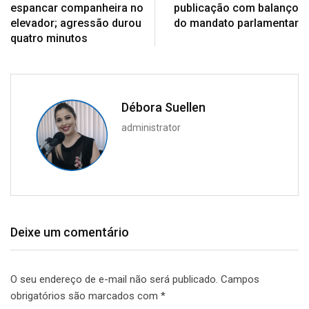
espancar companheira no
publicação com balanço
elevador; agressão durou
do mandato parlamentar
quatro minutos
Débora Suellen
administrator
Deixe um comentário
O seu endereço de e-mail não será publicado.
Campos
obrigatórios são marcados com
*