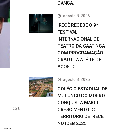
DANÇA.
agosto 8, 2026
IRECÊ RECEBE O 9º
FESTIVAL
INTERNACIONAL DE
TEATRO DA CAATINGA
COM PROGRAMAÇÃO
GRATUITA ATÉ 15 DE
AGOSTO.
agosto 8, 2026
COLÉGIO ESTADUAL DE
MULUNGU DO MORRO
CONQUISTA MAIOR
0
CRESCIMENTO DO
TERRITÓRIO DE IRECÊ
NO IDEB 2025.
, será