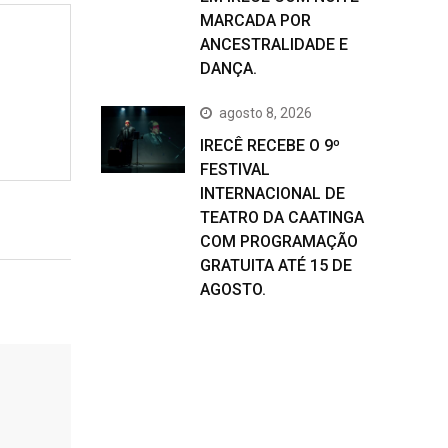
MARCADA POR
ANCESTRALIDADE E
DANÇA.
agosto 8, 2026
IRECÊ RECEBE O 9º
FESTIVAL
INTERNACIONAL DE
TEATRO DA CAATINGA
COM PROGRAMAÇÃO
GRATUITA ATÉ 15 DE
AGOSTO.