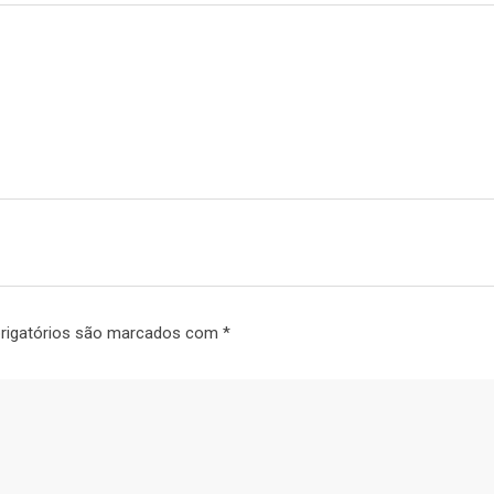
rigatórios são marcados com
*