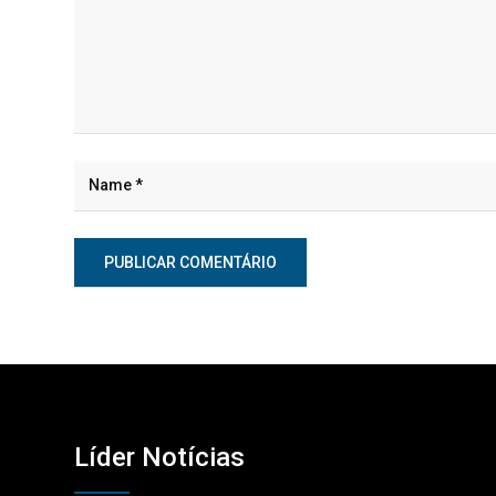
Líder Notícias