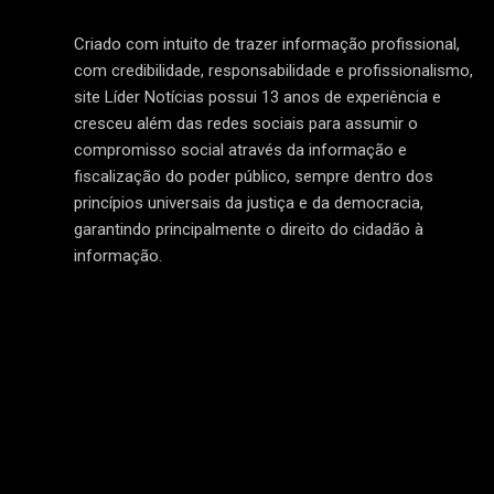
Criado com intuito de trazer informação profissional,
com credibilidade, responsabilidade e profissionalismo,
site Líder Notícias possui 13 anos de experiência e
cresceu além das redes sociais para assumir o
compromisso social através da informação e
fiscalização do poder público, sempre dentro dos
princípios universais da justiça e da democracia,
garantindo principalmente o direito do cidadão à
informação.