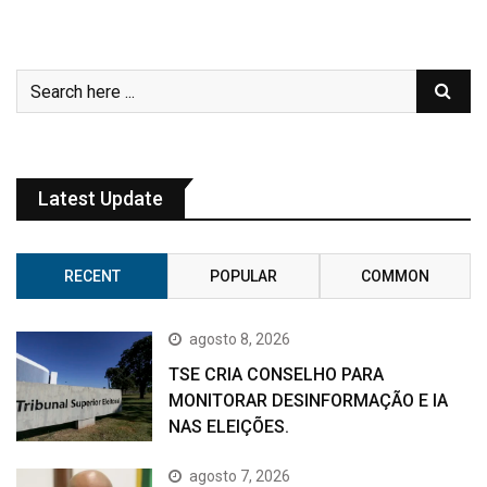
Latest Update
RECENT
POPULAR
COMMON
agosto 8, 2026
TSE CRIA CONSELHO PARA
MONITORAR DESINFORMAÇÃO E IA
NAS ELEIÇÕES.
agosto 7, 2026