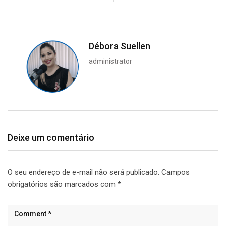
Débora Suellen
administrator
Deixe um comentário
O seu endereço de e-mail não será publicado.
Campos
obrigatórios são marcados com
*