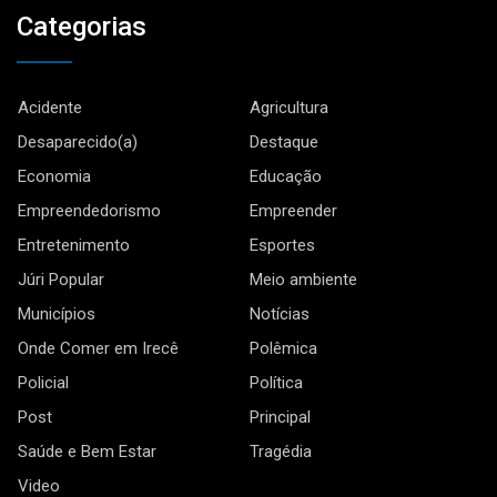
Categorias
Acidente
Agricultura
Desaparecido(a)
Destaque
Economia
Educação
Empreendedorismo
Empreender
Entretenimento
Esportes
Júri Popular
Meio ambiente
Municípios
Notícias
Onde Comer em Irecê
Polêmica
Policial
Política
Post
Principal
Saúde e Bem Estar
Tragédia
Video