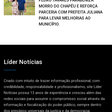
PEDRO TAVARES PARABENIZA
MORRO DO CHAPÉU E REFORÇA
PARCERIA COM PREFEITA JULIANA
PARA LEVAR MELHORIAS AO
MUNICÍPIO.
Líder Notícias
Criado com intuito de trazer informação profissional, com
credibilidade, responsabilidade e profissionalismo, site Líder
Notícias possui 13 anos de experiência e cresceu além das
redes sociais para assumir o compromisso social através da
informação e fiscalização do poder público, sempre dentro
dos princípios universais da justiça e da democracia,