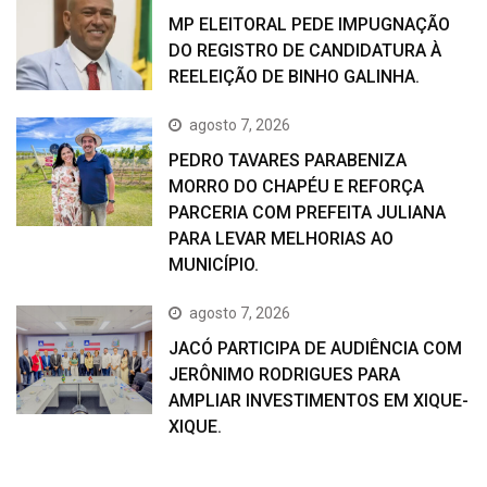
MP ELEITORAL PEDE IMPUGNAÇÃO
DO REGISTRO DE CANDIDATURA À
REELEIÇÃO DE BINHO GALINHA.
agosto 7, 2026
PEDRO TAVARES PARABENIZA
MORRO DO CHAPÉU E REFORÇA
PARCERIA COM PREFEITA JULIANA
PARA LEVAR MELHORIAS AO
MUNICÍPIO.
agosto 7, 2026
JACÓ PARTICIPA DE AUDIÊNCIA COM
JERÔNIMO RODRIGUES PARA
AMPLIAR INVESTIMENTOS EM XIQUE-
XIQUE.