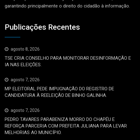
garantindo principalmente o direito do cidadão à informação.
Publicações Recentes
agosto 8, 2026
TSE CRIA CONSELHO PARA MONITORAR DESINFORMAÇÃO E
IA NAS ELEIÇÕES.
agosto 7, 2026
MP ELEITORAL PEDE IMPUGNAÇÃO DO REGISTRO DE
CANDIDATURA À REELEIÇÃO DE BINHO GALINHA.
agosto 7, 2026
PEDRO TAVARES PARABENIZA MORRO DO CHAPÉU E
REFORÇA PARCERIA COM PREFEITA JULIANA PARA LEVAR
MELHORIAS AO MUNICÍPIO.