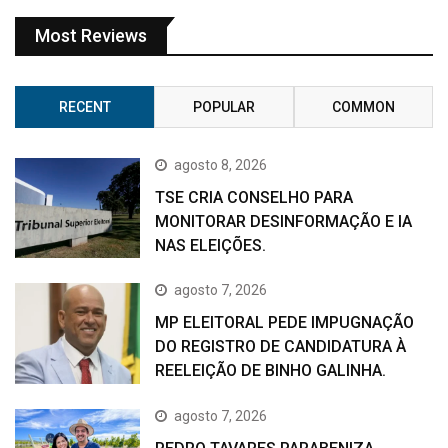
Most Reviews
RECENT
POPULAR
COMMON
agosto 8, 2026
TSE CRIA CONSELHO PARA
MONITORAR DESINFORMAÇÃO E IA
NAS ELEIÇÕES.
agosto 7, 2026
MP ELEITORAL PEDE IMPUGNAÇÃO
DO REGISTRO DE CANDIDATURA À
REELEIÇÃO DE BINHO GALINHA.
agosto 7, 2026