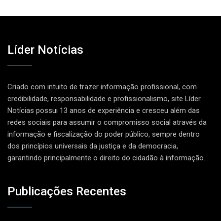
Líder Notícias
Criado com intuito de trazer informação profissional, com
credibilidade, responsabilidade e profissionalismo, site Líder
Notícias possui 13 anos de experiência e cresceu além das
redes sociais para assumir o compromisso social através da
informação e fiscalização do poder público, sempre dentro
dos princípios universais da justiça e da democracia,
garantindo principalmente o direito do cidadão à informação.
Publicações Recentes