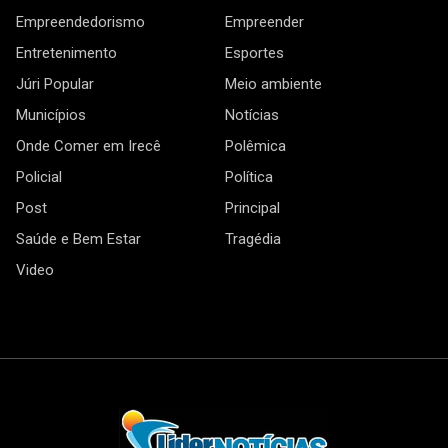
Empreendedorismo
Empreender
Entretenimento
Esportes
Júri Popular
Meio ambiente
Municípios
Notícias
Onde Comer em Irecê
Polêmica
Policial
Política
Post
Principal
Saúde e Bem Estar
Tragédia
Video