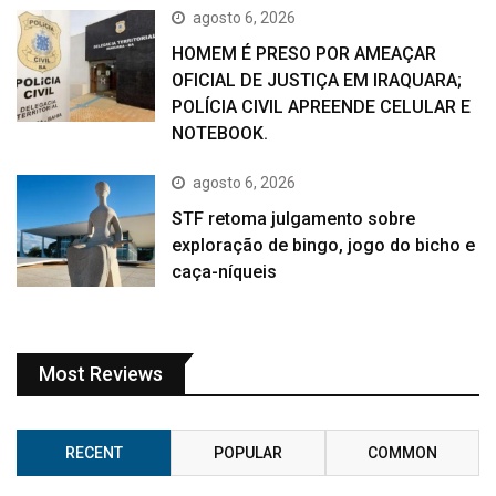
agosto 6, 2026
HOMEM É PRESO POR AMEAÇAR
OFICIAL DE JUSTIÇA EM IRAQUARA;
POLÍCIA CIVIL APREENDE CELULAR E
NOTEBOOK.
agosto 6, 2026
STF retoma julgamento sobre
exploração de bingo, jogo do bicho e
caça-níqueis
Most Reviews
RECENT
POPULAR
COMMON