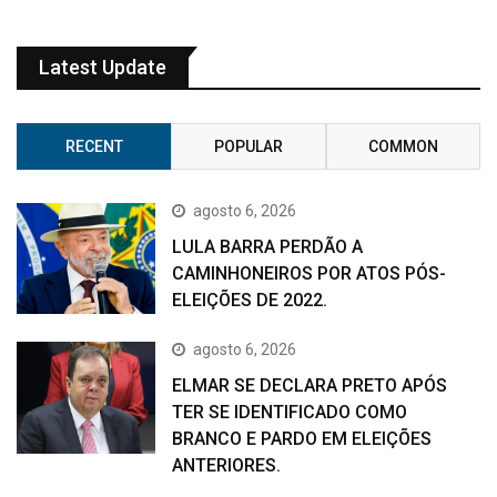
Latest Update
RECENT
POPULAR
COMMON
agosto 6, 2026
LULA BARRA PERDÃO A
CAMINHONEIROS POR ATOS PÓS-
ELEIÇÕES DE 2022.
agosto 6, 2026
ELMAR SE DECLARA PRETO APÓS
TER SE IDENTIFICADO COMO
BRANCO E PARDO EM ELEIÇÕES
ANTERIORES.