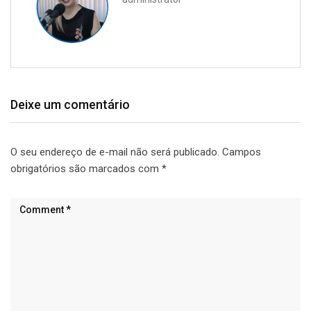
Deixe um comentário
O seu endereço de e-mail não será publicado.
Campos
obrigatórios são marcados com
*