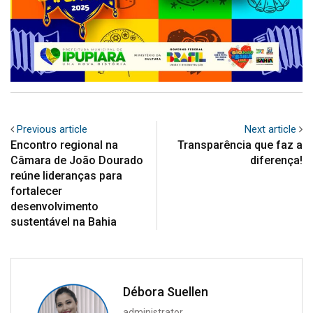
Previous article
Next article
Encontro regional na
Transparência que faz a
Câmara de João Dourado
diferença!
reúne lideranças para
fortalecer
desenvolvimento
sustentável na Bahia
Débora Suellen
administrator