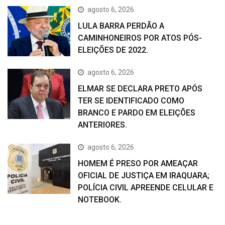
agosto 6, 2026
LULA BARRA PERDÃO A
CAMINHONEIROS POR ATOS PÓS-
ELEIÇÕES DE 2022.
agosto 6, 2026
ELMAR SE DECLARA PRETO APÓS
TER SE IDENTIFICADO COMO
BRANCO E PARDO EM ELEIÇÕES
ANTERIORES.
agosto 6, 2026
HOMEM É PRESO POR AMEAÇAR
OFICIAL DE JUSTIÇA EM IRAQUARA;
POLÍCIA CIVIL APREENDE CELULAR E
NOTEBOOK.