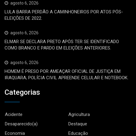
agosto 6, 2026
LULA BARRA PERDÃO A CAMINHONEIROS POR ATOS PÓS-
ELEIÇÕES DE 2022.
agosto 6, 2026
ELMAR SE DECLARA PRETO APÓS TER SE IDENTIFICADO
COMO BRANCO E PARDO EM ELEIÇÕES ANTERIORES.
agosto 6, 2026
HOMEM É PRESO POR AMEAÇAR OFICIAL DE JUSTIÇA EM
IRAQUARA; POLÍCIA CIVIL APREENDE CELULAR E NOTEBOOK.
Categorias
Acidente
Agricultura
Desaparecido(a)
Destaque
Economia
Educação