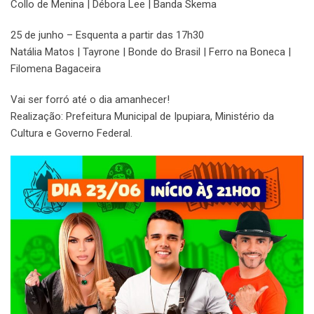
Collo de Menina | Débora Lee | Banda Skema
25 de junho – Esquenta a partir das 17h30
Natália Matos | Tayrone | Bonde do Brasil | Ferro na Boneca |
Filomena Bagaceira
Vai ser forró até o dia amanhecer!
Realização: Prefeitura Municipal de Ipupiara, Ministério da
Cultura e Governo Federal.