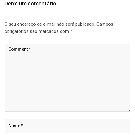
Deixe um comentário
O seu endereço de e-mail não será publicado.
Campos
obrigatórios são marcados com
*