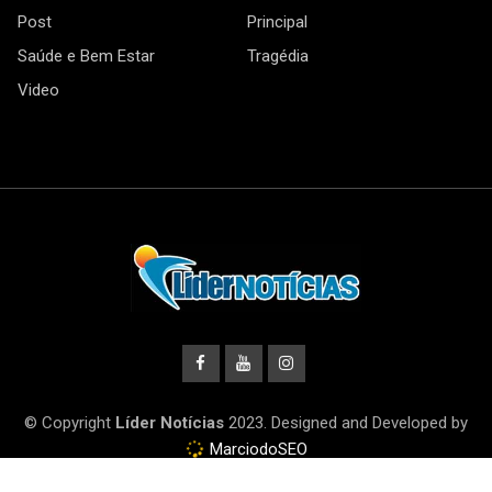
Post
Principal
Saúde e Bem Estar
Tragédia
Video
© Copyright
Líder Notícias
2023. Designed and Developed by
MarciodoSEO