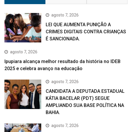
agosto 7, 2026
LEI QUE AUMENTA PUNIÇÃO A
CRIMES DIGITAIS CONTRA CRIANÇAS
É SANCIONADA.
agosto 7, 2026
Ipupiara alcança melhor resultado da história no IDEB
2025 e celebra avanço na educação
agosto 7, 2026
CANDIDATA A DEPUTADA ESTADUAL
KÁTIA BACELAR (PDT) SEGUE
AMPLIANDO SUA BASE POLÍTICA NA
BAHIA.
agosto 7, 2026