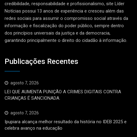
credibilidade, responsabilidade e profissionalismo, site Líder
Notícias possui 13 anos de experiência e cresceu além das
redes sociais para assumir o compromisso social através da
informação e fiscalização do poder público, sempre dentro
dos princípios universais da justiça e da democracia,
garantindo principalmente o direito do cidadão à informação.
Publicações Recentes
agosto 7, 2026
LEI QUE AUMENTA PUNIÇÃO A CRIMES DIGITAIS CONTRA
CRIANÇAS É SANCIONADA.
agosto 7, 2026
Ipupiara alcança melhor resultado da história no IDEB 2025 e
celebra avanço na educação