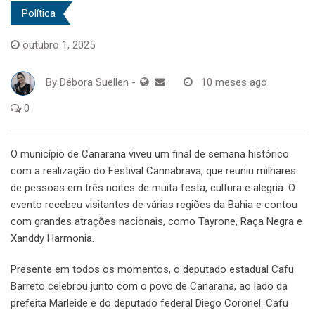
Política
outubro 1, 2025
By
Débora Suellen
-
10 meses ago
0
O município de Canarana viveu um final de semana histórico
com a realização do Festival Cannabrava, que reuniu milhares
de pessoas em três noites de muita festa, cultura e alegria. O
evento recebeu visitantes de várias regiões da Bahia e contou
com grandes atrações nacionais, como Tayrone, Raça Negra e
Xanddy Harmonia.
Presente em todos os momentos, o deputado estadual Cafu
Barreto celebrou junto com o povo de Canarana, ao lado da
prefeita Marleide e do deputado federal Diego Coronel. Cafu