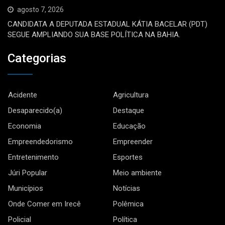
agosto 7, 2026
CANDIDATA A DEPUTADA ESTADUAL KÁTIA BACELAR (PDT)
SEGUE AMPLIANDO SUA BASE POLÍTICA NA BAHIA.
Categorias
Acidente
Agricultura
Desaparecido(a)
Destaque
Economia
Educação
Empreendedorismo
Empreender
Entretenimento
Esportes
Júri Popular
Meio ambiente
Municípios
Notícias
Onde Comer em Irecê
Polêmica
Policial
Política