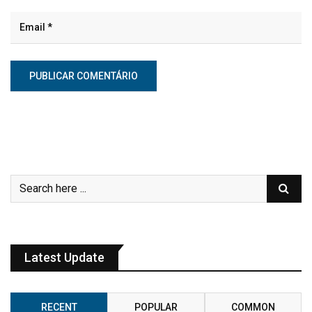
Latest Update
RECENT
POPULAR
COMMON