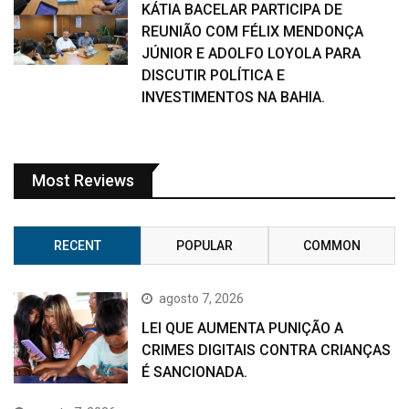
KÁTIA BACELAR PARTICIPA DE
REUNIÃO COM FÉLIX MENDONÇA
JÚNIOR E ADOLFO LOYOLA PARA
DISCUTIR POLÍTICA E
INVESTIMENTOS NA BAHIA.
Most Reviews
RECENT
POPULAR
COMMON
agosto 7, 2026
LEI QUE AUMENTA PUNIÇÃO A
CRIMES DIGITAIS CONTRA CRIANÇAS
É SANCIONADA.