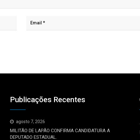
Publicações Recentes
agosto 7, 2026
MILITÃO DE LAPÃO CONFIRMA CANDIDATURA A
DEPUTADO ESTADUAL.