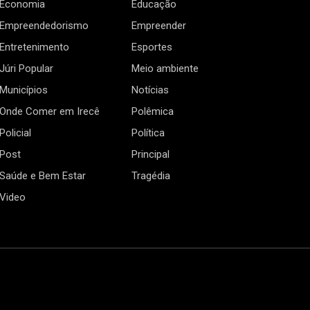
Economia
Educação
Empreendedorismo
Empreender
Entretenimento
Esportes
Júri Popular
Meio ambiente
Municípios
Notícias
Onde Comer em Irecê
Polêmica
Policial
Política
Post
Principal
Saúde e Bem Estar
Tragédia
Video