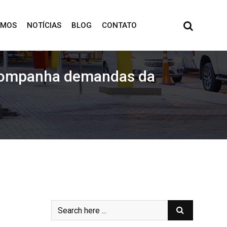
OMOS
NOTÍCIAS
BLOG
CONTATO
acompanha demandas da