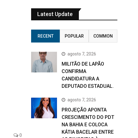
Latest Update
RECENT
POPULAR
COMMON
agosto 7, 2026
MILITÃO DE LAPÃO
CONFIRMA
CANDIDATURA A
DEPUTADO ESTADUAL.
agosto 7, 2026
PROJEÇÃO APONTA
CRESCIMENTO DO PDT
NA BAHIA E COLOCA
KÁTIA BACELAR ENTRE
0