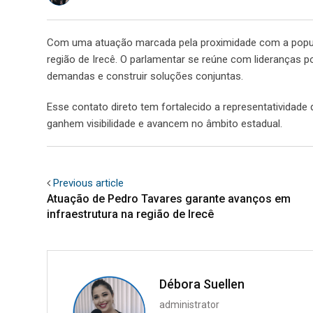
Com uma atuação marcada pela proximidade com a popul
região de Irecê. O parlamentar se reúne com lideranças po
demandas e construir soluções conjuntas.
Esse contato direto tem fortalecido a representatividade d
ganhem visibilidade e avancem no âmbito estadual.
Previous article
Atuação de Pedro Tavares garante avanços em
infraestrutura na região de Irecê
Débora Suellen
administrator