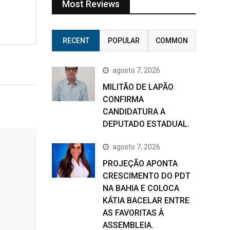
Most Reviews
RECENT
POPULAR
COMMON
agosto 7, 2026
MILITÃO DE LAPÃO
CONFIRMA
CANDIDATURA A
DEPUTADO ESTADUAL.
agosto 7, 2026
PROJEÇÃO APONTA
CRESCIMENTO DO PDT
NA BAHIA E COLOCA
KÁTIA BACELAR ENTRE
AS FAVORITAS À
ASSEMBLEIA.