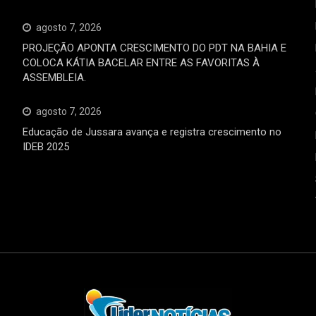
agosto 7, 2026
PROJEÇÃO APONTA CRESCIMENTO DO PDT NA BAHIA E
COLOCA KÁTIA BACELAR ENTRE AS FAVORITAS À
ASSEMBLEIA.
agosto 7, 2026
Educação de Jussara avança e registra crescimento no
IDEB 2025