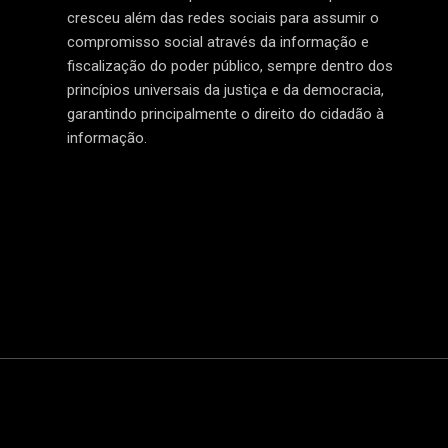
cresceu além das redes sociais para assumir o
compromisso social através da informação e
fiscalização do poder público, sempre dentro dos
princípios universais da justiça e da democracia,
garantindo principalmente o direito do cidadão à
informação.