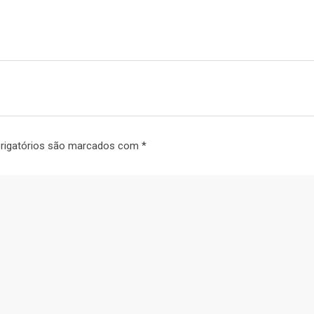
rigatórios são marcados com
*