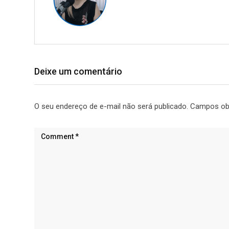
Deixe um comentário
O seu endereço de e-mail não será publicado.
Campos ob