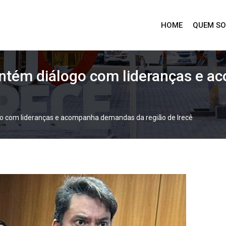
HOME
QUEM S
ntém diálogo com lideranças e 
 com lideranças e acompanha demandas da região de Irecê