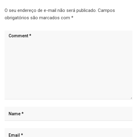
O seu endereço de e-mail não será publicado.
Campos
obrigatórios são marcados com
*