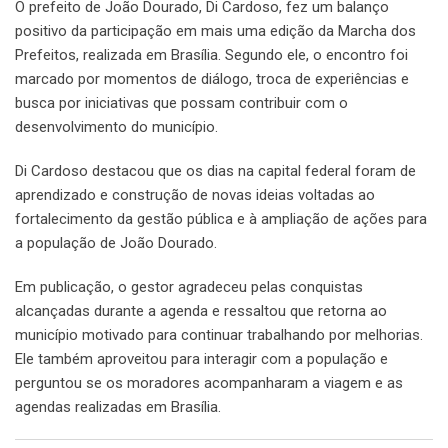
O prefeito de João Dourado, Di Cardoso, fez um balanço
positivo da participação em mais uma edição da Marcha dos
Prefeitos, realizada em Brasília. Segundo ele, o encontro foi
marcado por momentos de diálogo, troca de experiências e
busca por iniciativas que possam contribuir com o
desenvolvimento do município.
Di Cardoso destacou que os dias na capital federal foram de
aprendizado e construção de novas ideias voltadas ao
fortalecimento da gestão pública e à ampliação de ações para
a população de João Dourado.
Em publicação, o gestor agradeceu pelas conquistas
alcançadas durante a agenda e ressaltou que retorna ao
município motivado para continuar trabalhando por melhorias.
Ele também aproveitou para interagir com a população e
perguntou se os moradores acompanharam a viagem e as
agendas realizadas em Brasília.