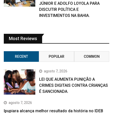
JÚNIOR E ADOLFO LOYOLA PARA
DISCUTIR POLÍTICA E
INVESTIMENTOS NA BAHIA.
Most Reviews
RECENT
POPULAR
COMMON
agosto 7, 2026
LEI QUE AUMENTA PUNIÇÃO A
CRIMES DIGITAIS CONTRA CRIANÇAS
É SANCIONADA.
agosto 7, 2026
Ipupiara alcança melhor resultado da história no IDEB