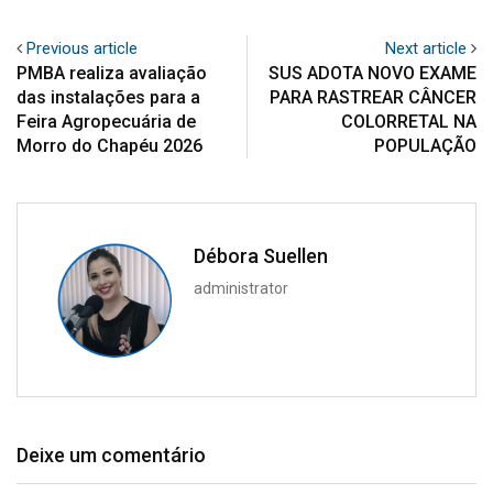
Previous article
Next article
PMBA realiza avaliação
SUS ADOTA NOVO EXAME
das instalações para a
PARA RASTREAR CÂNCER
Feira Agropecuária de
COLORRETAL NA
Morro do Chapéu 2026
POPULAÇÃO
Débora Suellen
administrator
Deixe um comentário