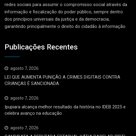
redes sociais para assumir o compromisso social através da
informação e fiscalização do poder público, sempre dentro
dos princípios universais da justiça e da democracia,
garantindo principalmente o direito do cidadão à informação.
Publicações Recentes
agosto 7, 2026
LEI QUE AUMENTA PUNIÇÃO A CRIMES DIGITAIS CONTRA
CRIANÇAS É SANCIONADA.
agosto 7, 2026
Ipupiara alcança melhor resultado da história no IDEB 2025 e
celebra avanço na educação
agosto 7, 2026