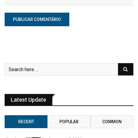
Latest Update
RECENT
POPULAR
COMMON