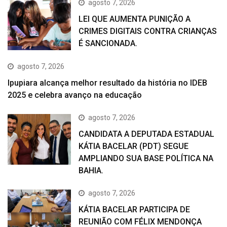
agosto 7, 2026
LEI QUE AUMENTA PUNIÇÃO A
CRIMES DIGITAIS CONTRA CRIANÇAS
É SANCIONADA.
agosto 7, 2026
Ipupiara alcança melhor resultado da história no IDEB
2025 e celebra avanço na educação
agosto 7, 2026
CANDIDATA A DEPUTADA ESTADUAL
KÁTIA BACELAR (PDT) SEGUE
AMPLIANDO SUA BASE POLÍTICA NA
BAHIA.
agosto 7, 2026
KÁTIA BACELAR PARTICIPA DE
REUNIÃO COM FÉLIX MENDONÇA