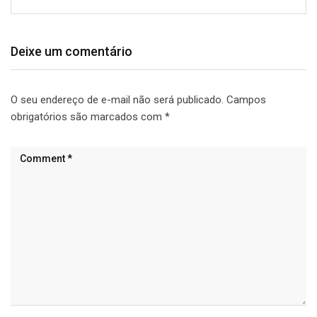
Deixe um comentário
O seu endereço de e-mail não será publicado.
Campos
obrigatórios são marcados com
*