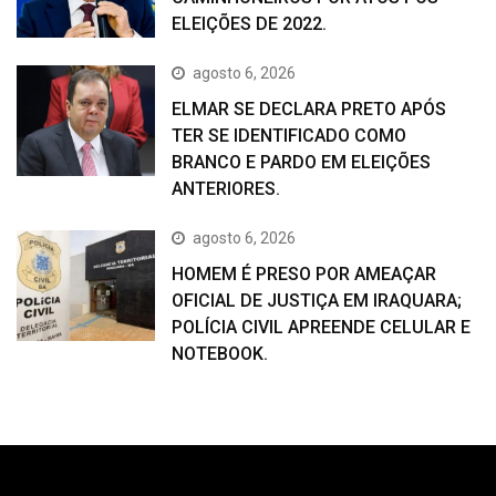
ELEIÇÕES DE 2022.
agosto 6, 2026
ELMAR SE DECLARA PRETO APÓS
TER SE IDENTIFICADO COMO
BRANCO E PARDO EM ELEIÇÕES
ANTERIORES.
agosto 6, 2026
HOMEM É PRESO POR AMEAÇAR
OFICIAL DE JUSTIÇA EM IRAQUARA;
POLÍCIA CIVIL APREENDE CELULAR E
NOTEBOOK.