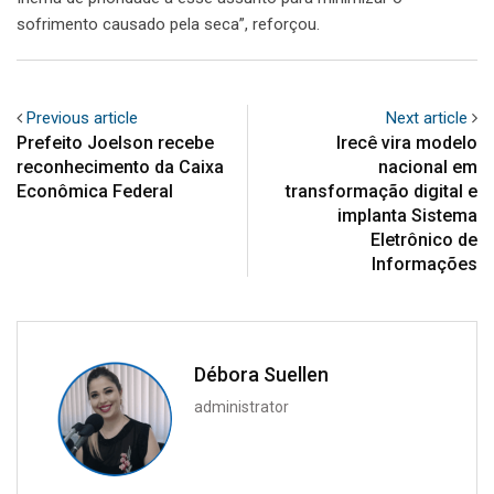
sofrimento causado pela seca”, reforçou.
Previous article
Next article
Prefeito Joelson recebe
Irecê vira modelo
reconhecimento da Caixa
nacional em
Econômica Federal
transformação digital e
implanta Sistema
Eletrônico de
Informações
Débora Suellen
administrator