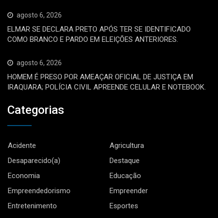
agosto 6, 2026
ELMAR SE DECLARA PRETO APÓS TER SE IDENTIFICADO
COMO BRANCO E PARDO EM ELEIÇÕES ANTERIORES.
agosto 6, 2026
HOMEM É PRESO POR AMEAÇAR OFICIAL DE JUSTIÇA EM
IRAQUARA; POLÍCIA CIVIL APREENDE CELULAR E NOTEBOOK.
Categorias
Acidente
Agricultura
Desaparecido(a)
Destaque
Economia
Educação
Empreendedorismo
Empreender
Entretenimento
Esportes