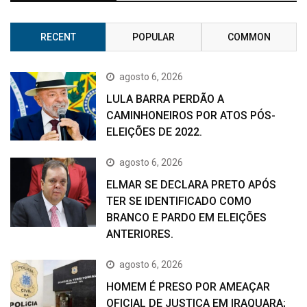
RECENT
POPULAR
COMMON
agosto 6, 2026
LULA BARRA PERDÃO A
CAMINHONEIROS POR ATOS PÓS-
ELEIÇÕES DE 2022.
agosto 6, 2026
ELMAR SE DECLARA PRETO APÓS
TER SE IDENTIFICADO COMO
BRANCO E PARDO EM ELEIÇÕES
ANTERIORES.
agosto 6, 2026
HOMEM É PRESO POR AMEAÇAR
OFICIAL DE JUSTIÇA EM IRAQUARA;