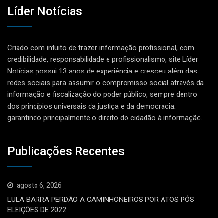
Líder Notícias
Criado com intuito de trazer informação profissional, com
credibilidade, responsabilidade e profissionalismo, site Líder
Notícias possui 13 anos de experiência e cresceu além das
redes sociais para assumir o compromisso social através da
informação e fiscalização do poder público, sempre dentro
dos princípios universais da justiça e da democracia,
garantindo principalmente o direito do cidadão à informação.
Publicações Recentes
agosto 6, 2026
LULA BARRA PERDÃO A CAMINHONEIROS POR ATOS PÓS-
ELEIÇÕES DE 2022.