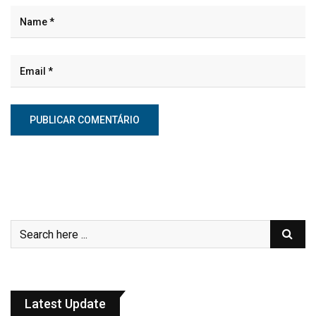
Latest Update