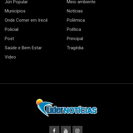
Júri Popular
Meio ambiente
Municípios
Notícias
Onde Comer em Irecê
Polêmica
Policial
Política
Post
Principal
Saúde e Bem Estar
Tragédia
Video