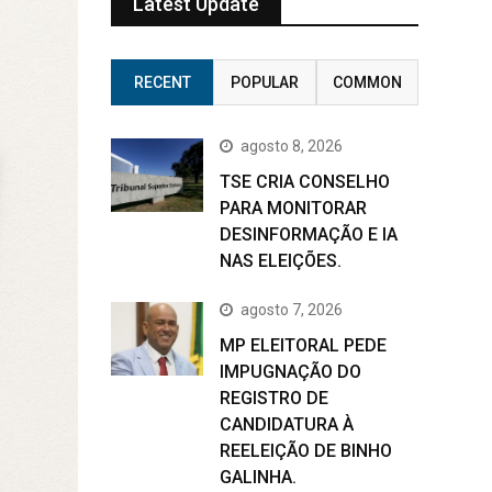
Latest Update
RECENT
POPULAR
COMMON
agosto 8, 2026
TSE CRIA CONSELHO
PARA MONITORAR
DESINFORMAÇÃO E IA
NAS ELEIÇÕES.
agosto 7, 2026
MP ELEITORAL PEDE
IMPUGNAÇÃO DO
REGISTRO DE
CANDIDATURA À
REELEIÇÃO DE BINHO
GALINHA.