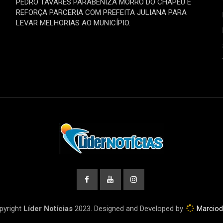
PEDRO TAVARES PARABENIZA MORRO DO CHAPÉU E
REFORÇA PARCERIA COM PREFEITA JULIANA PARA
LEVAR MELHORIAS AO MUNICÍPIO.
pyright
Líder Notícias
2023. Designed and Developed by
Marcio