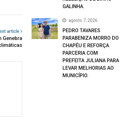
GALINHA.
agosto 7, 2026
PEDRO TAVARES
ext article
PARABENIZA MORRO DO
m Genebra
limáticas
CHAPÉU E REFORÇA
PARCERIA COM
PREFEITA JULIANA PARA
LEVAR MELHORIAS AO
MUNICÍPIO.