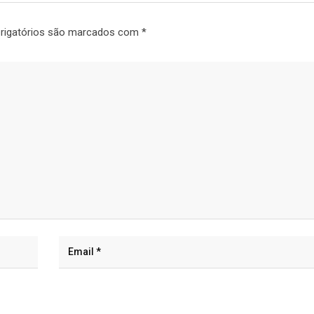
rigatórios são marcados com
*