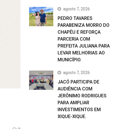
agosto 7, 2026
PEDRO TAVARES
PARABENIZA MORRO DO
CHAPÉU E REFORÇA
PARCERIA COM
PREFEITA JULIANA PARA
LEVAR MELHORIAS AO
MUNICÍPIO.
agosto 7, 2026
JACÓ PARTICIPA DE
AUDIÊNCIA COM
JERÔNIMO RODRIGUES
PARA AMPLIAR
INVESTIMENTOS EM
XIQUE-XIQUE.