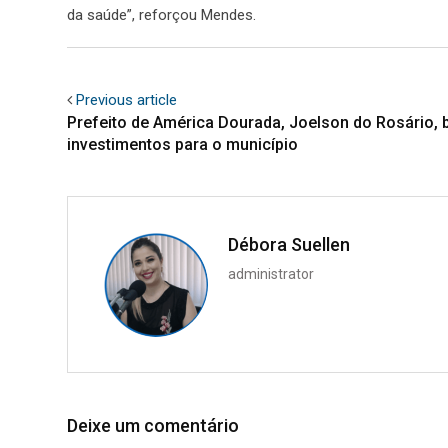
da saúde”, reforçou Mendes.
Previous article
Prefeito de América Dourada, Joelson do Rosário,
investimentos para o município
Débora Suellen
administrator
Deixe um comentário