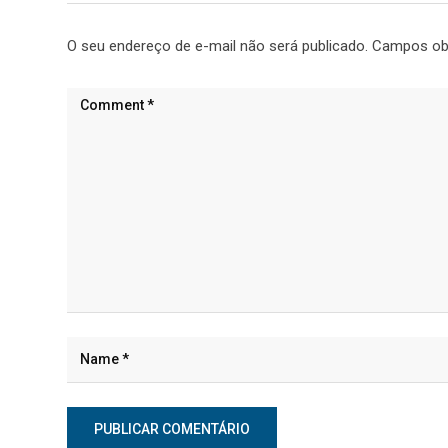
O seu endereço de e-mail não será publicado.
Campos ob