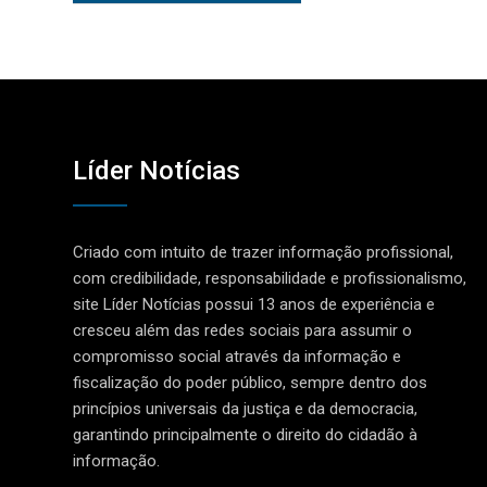
Líder Notícias
Criado com intuito de trazer informação profissional,
com credibilidade, responsabilidade e profissionalismo,
site Líder Notícias possui 13 anos de experiência e
cresceu além das redes sociais para assumir o
compromisso social através da informação e
fiscalização do poder público, sempre dentro dos
princípios universais da justiça e da democracia,
garantindo principalmente o direito do cidadão à
informação.