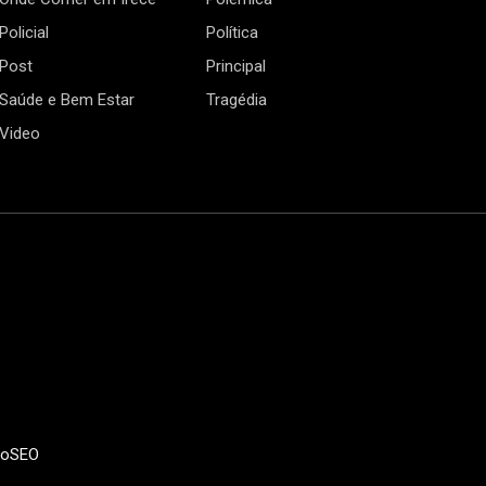
Policial
Política
Post
Principal
Saúde e Bem Estar
Tragédia
Video
doSEO