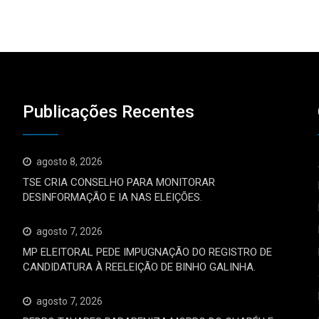
Publicações Recentes
agosto 8, 2026
TSE CRIA CONSELHO PARA MONITORAR
DESINFORMAÇÃO E IA NAS ELEIÇÕES.
agosto 7, 2026
MP ELEITORAL PEDE IMPUGNAÇÃO DO REGISTRO DE
CANDIDATURA À REELEIÇÃO DE BINHO GALINHA.
agosto 7, 2026