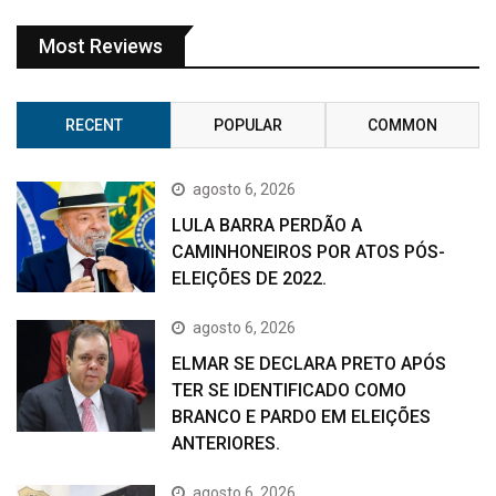
Most Reviews
RECENT
POPULAR
COMMON
agosto 6, 2026
LULA BARRA PERDÃO A
CAMINHONEIROS POR ATOS PÓS-
ELEIÇÕES DE 2022.
agosto 6, 2026
ELMAR SE DECLARA PRETO APÓS
TER SE IDENTIFICADO COMO
BRANCO E PARDO EM ELEIÇÕES
ANTERIORES.
agosto 6, 2026