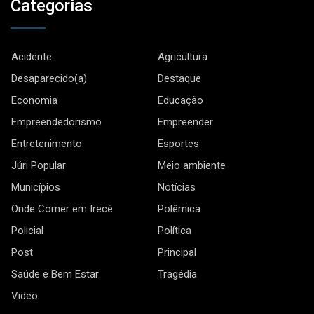
Categorias
Acidente
Agricultura
Desaparecido(a)
Destaque
Economia
Educação
Empreendedorismo
Empreender
Entretenimento
Esportes
Júri Popular
Meio ambiente
Municípios
Notícias
Onde Comer em Irecê
Polêmica
Policial
Política
Post
Principal
Saúde e Bem Estar
Tragédia
Video