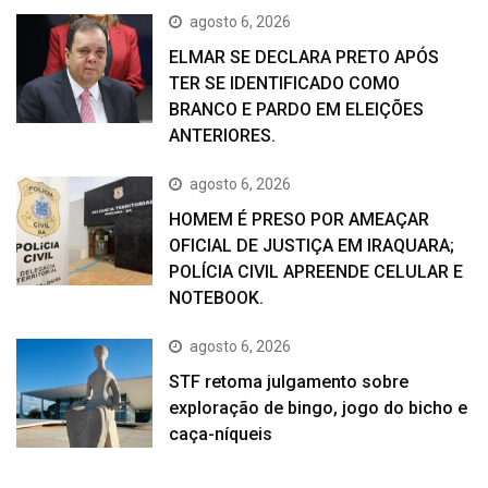
agosto 6, 2026
ELMAR SE DECLARA PRETO APÓS
TER SE IDENTIFICADO COMO
BRANCO E PARDO EM ELEIÇÕES
ANTERIORES.
agosto 6, 2026
HOMEM É PRESO POR AMEAÇAR
OFICIAL DE JUSTIÇA EM IRAQUARA;
POLÍCIA CIVIL APREENDE CELULAR E
NOTEBOOK.
agosto 6, 2026
STF retoma julgamento sobre
exploração de bingo, jogo do bicho e
caça-níqueis