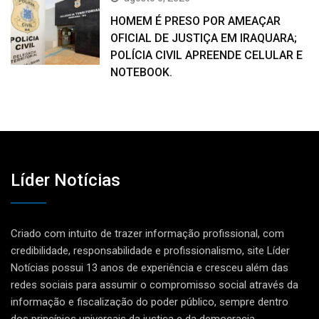
HOMEM É PRESO POR AMEAÇAR
OFICIAL DE JUSTIÇA EM IRAQUARA;
POLÍCIA CIVIL APREENDE CELULAR E
NOTEBOOK.
Líder Notícias
Criado com intuito de trazer informação profissional, com
credibilidade, responsabilidade e profissionalismo, site Líder
Notícias possui 13 anos de experiência e cresceu além das
redes sociais para assumir o compromisso social através da
informação e fiscalização do poder público, sempre dentro