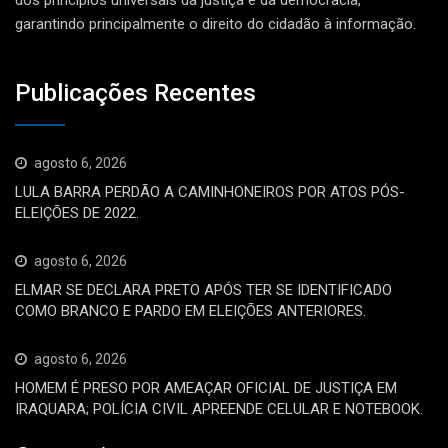
dos princípios universais da justiça e da democracia,
garantindo principalmente o direito do cidadão à informação.
Publicações Recentes
agosto 6, 2026
LULA BARRA PERDÃO A CAMINHONEIROS POR ATOS PÓS-
ELEIÇÕES DE 2022.
agosto 6, 2026
ELMAR SE DECLARA PRETO APÓS TER SE IDENTIFICADO
COMO BRANCO E PARDO EM ELEIÇÕES ANTERIORES.
agosto 6, 2026
HOMEM É PRESO POR AMEAÇAR OFICIAL DE JUSTIÇA EM
IRAQUARA; POLÍCIA CIVIL APREENDE CELULAR E NOTEBOOK.