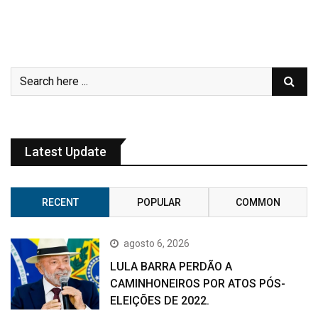
Latest Update
RECENT
POPULAR
COMMON
agosto 6, 2026
LULA BARRA PERDÃO A
CAMINHONEIROS POR ATOS PÓS-
ELEIÇÕES DE 2022.