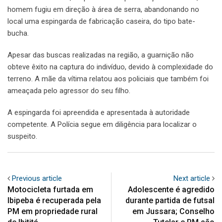
homem fugiu em direção à área de serra, abandonando no
local uma espingarda de fabricação caseira, do tipo bate-
bucha.
Apesar das buscas realizadas na região, a guarnição não
obteve êxito na captura do indivíduo, devido à complexidade do
terreno. A mãe da vítima relatou aos policiais que também foi
ameaçada pelo agressor do seu filho.
A espingarda foi apreendida e apresentada à autoridade
competente. A Polícia segue em diligência para localizar o
suspeito.
Previous article
Next article
Motocicleta furtada em
Adolescente é agredido
Ibipeba é recuperada pela
durante partida de futsal
PM em propriedade rural
em Jussara; Conselho