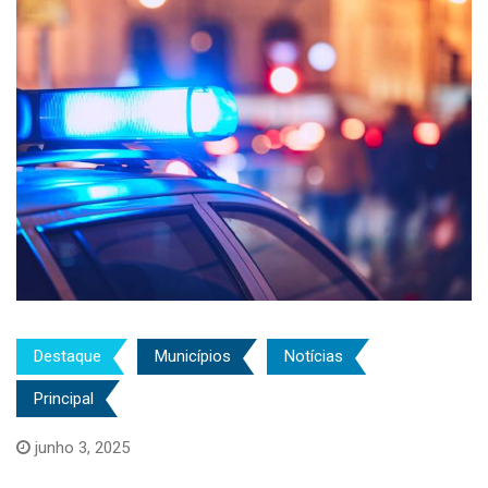
Destaque
Municípios
Notícias
Principal
junho 3, 2025