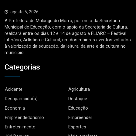
agosto 5, 2026
A Prefeitura de Mulungu do Morro, por meio da Secretaria
Municipal de Educação, com o apoio da Secretaria de Cultura,
realizará entre os dias 12 e 14 de agosto a FLIARC – Festival
Literário, Artístico e Cultural, um dos maiores eventos voltados
à valorização da educação, da leitura, da arte e da cultura no
município.
Categorias
Acidente
Agricultura
Desaparecido(a)
Destaque
Economia
Educação
Empreendedorismo
Empreender
Entretenimento
Esportes