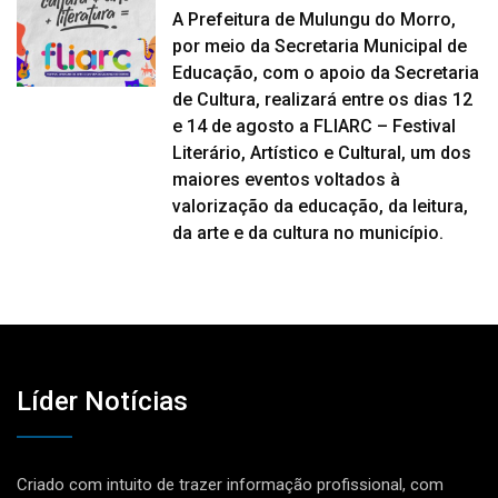
A Prefeitura de Mulungu do Morro,
por meio da Secretaria Municipal de
Educação, com o apoio da Secretaria
de Cultura, realizará entre os dias 12
e 14 de agosto a FLIARC – Festival
Literário, Artístico e Cultural, um dos
maiores eventos voltados à
valorização da educação, da leitura,
da arte e da cultura no município.
Líder Notícias
Criado com intuito de trazer informação profissional, com