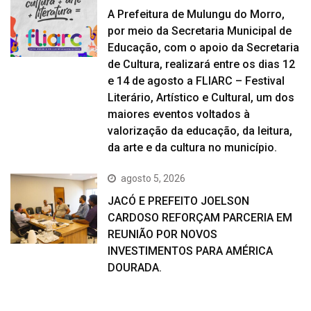
A Prefeitura de Mulungu do Morro,
por meio da Secretaria Municipal de
Educação, com o apoio da Secretaria
de Cultura, realizará entre os dias 12
e 14 de agosto a FLIARC – Festival
Literário, Artístico e Cultural, um dos
maiores eventos voltados à
valorização da educação, da leitura,
da arte e da cultura no município.
agosto 5, 2026
JACÓ E PREFEITO JOELSON
CARDOSO REFORÇAM PARCERIA EM
REUNIÃO POR NOVOS
INVESTIMENTOS PARA AMÉRICA
DOURADA.