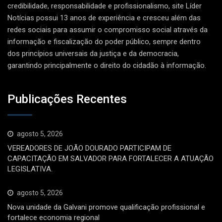
credibilidade, responsabilidade e profissionalismo, site Líder
Notícias possui 13 anos de experiência e cresceu além das
redes sociais para assumir o compromisso social através da
informação e fiscalização do poder público, sempre dentro
dos princípios universais da justiça e da democracia,
garantindo principalmente o direito do cidadão à informação.
Publicações Recentes
agosto 5, 2026
VEREADORES DE JOÃO DOURADO PARTICIPAM DE
CAPACITAÇÃO EM SALVADOR PARA FORTALECER A ATUAÇÃO
LEGISLATIVA.
agosto 5, 2026
Nova unidade da Galvani promove qualificação profissional e
fortalece economia regional