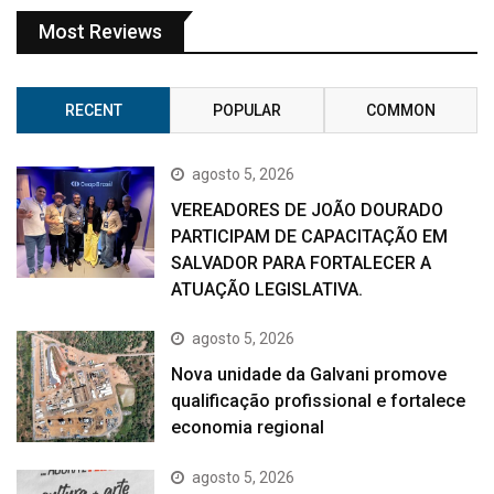
Most Reviews
RECENT
POPULAR
COMMON
agosto 5, 2026
VEREADORES DE JOÃO DOURADO
PARTICIPAM DE CAPACITAÇÃO EM
SALVADOR PARA FORTALECER A
ATUAÇÃO LEGISLATIVA.
agosto 5, 2026
Nova unidade da Galvani promove
qualificação profissional e fortalece
economia regional
agosto 5, 2026