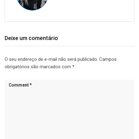
Deixe um comentário
O seu endereço de e-mail não será publicado.
Campos
obrigatórios são marcados com
*