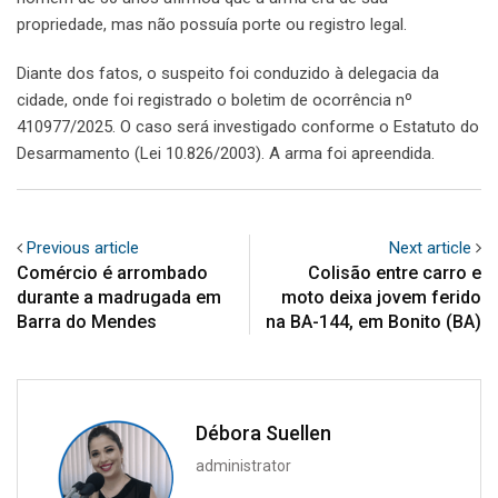
propriedade, mas não possuía porte ou registro legal.
Diante dos fatos, o suspeito foi conduzido à delegacia da
cidade, onde foi registrado o boletim de ocorrência nº
410977/2025. O caso será investigado conforme o Estatuto do
Desarmamento (Lei 10.826/2003). A arma foi apreendida.
Previous article
Next article
Comércio é arrombado
Colisão entre carro e
durante a madrugada em
moto deixa jovem ferido
Barra do Mendes
na BA-144, em Bonito (BA)
Débora Suellen
administrator