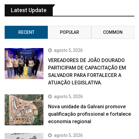
Latest Update
RECENT
POPULAR
COMMON
agosto 5, 2026
VEREADORES DE JOÃO DOURADO
PARTICIPAM DE CAPACITAÇÃO EM
SALVADOR PARA FORTALECER A
ATUAÇÃO LEGISLATIVA.
agosto 5, 2026
Nova unidade da Galvani promove
qualificação profissional e fortalece
economia regional
agosto 5, 2026