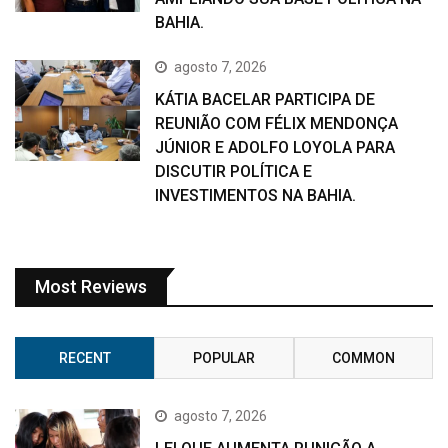
BAHIA.
agosto 7, 2026
KÁTIA BACELAR PARTICIPA DE
REUNIÃO COM FÉLIX MENDONÇA
JÚNIOR E ADOLFO LOYOLA PARA
DISCUTIR POLÍTICA E
INVESTIMENTOS NA BAHIA.
Most Reviews
RECENT
POPULAR
COMMON
agosto 7, 2026