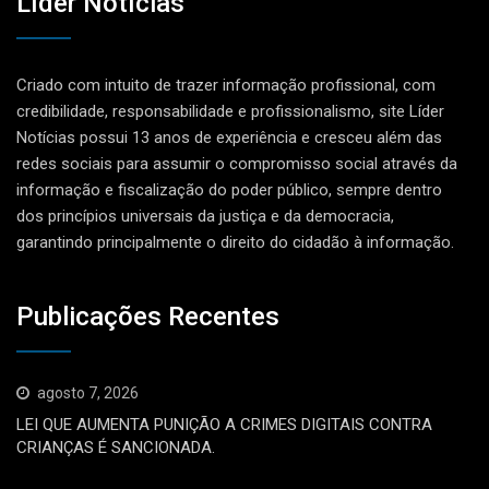
Líder Notícias
Criado com intuito de trazer informação profissional, com
credibilidade, responsabilidade e profissionalismo, site Líder
Notícias possui 13 anos de experiência e cresceu além das
redes sociais para assumir o compromisso social através da
informação e fiscalização do poder público, sempre dentro
dos princípios universais da justiça e da democracia,
garantindo principalmente o direito do cidadão à informação.
Publicações Recentes
agosto 7, 2026
LEI QUE AUMENTA PUNIÇÃO A CRIMES DIGITAIS CONTRA
CRIANÇAS É SANCIONADA.