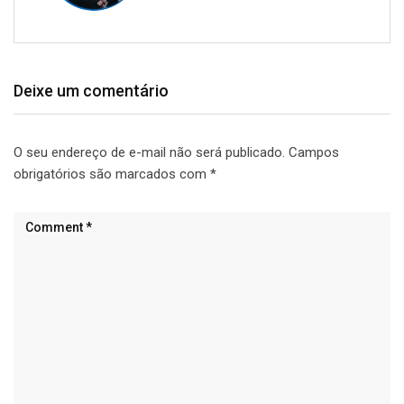
Deixe um comentário
O seu endereço de e-mail não será publicado.
Campos
obrigatórios são marcados com
*