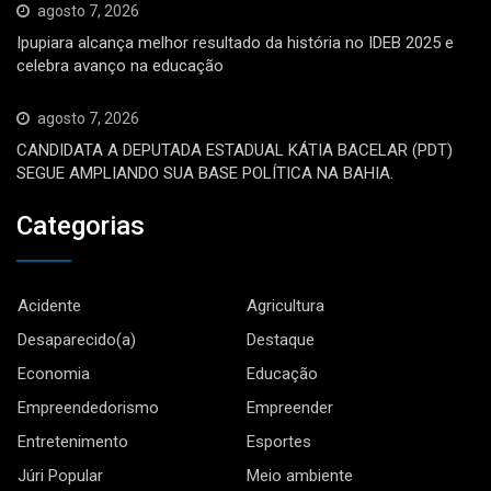
agosto 7, 2026
Ipupiara alcança melhor resultado da história no IDEB 2025 e
celebra avanço na educação
agosto 7, 2026
CANDIDATA A DEPUTADA ESTADUAL KÁTIA BACELAR (PDT)
SEGUE AMPLIANDO SUA BASE POLÍTICA NA BAHIA.
Categorias
Acidente
Agricultura
Desaparecido(a)
Destaque
Economia
Educação
Empreendedorismo
Empreender
Entretenimento
Esportes
Júri Popular
Meio ambiente