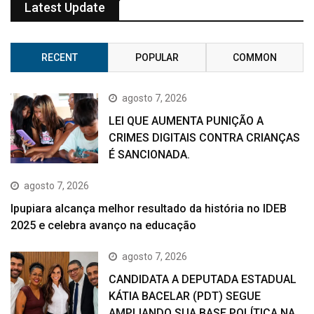
Latest Update
RECENT
POPULAR
COMMON
agosto 7, 2026
LEI QUE AUMENTA PUNIÇÃO A
CRIMES DIGITAIS CONTRA CRIANÇAS
É SANCIONADA.
agosto 7, 2026
Ipupiara alcança melhor resultado da história no IDEB
2025 e celebra avanço na educação
agosto 7, 2026
CANDIDATA A DEPUTADA ESTADUAL
KÁTIA BACELAR (PDT) SEGUE
AMPLIANDO SUA BASE POLÍTICA NA