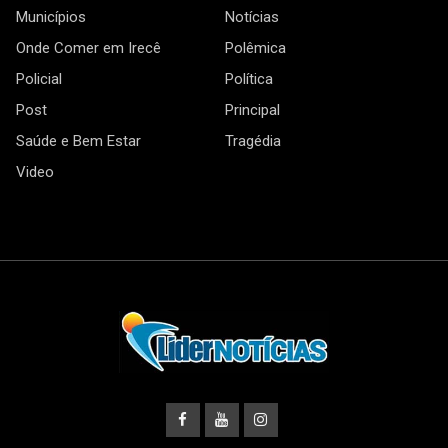
Municípios
Notícias
Onde Comer em Irecê
Polêmica
Policial
Política
Post
Principal
Saúde e Bem Estar
Tragédia
Video