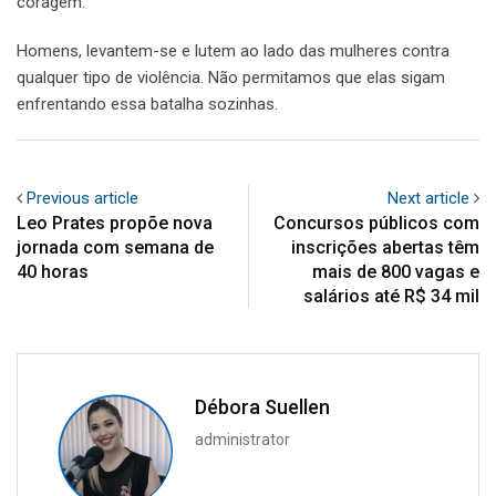
coragem.
Homens, levantem-se e lutem ao lado das mulheres contra
qualquer tipo de violência. Não permitamos que elas sigam
enfrentando essa batalha sozinhas.
Previous article
Next article
Leo Prates propõe nova
Concursos públicos com
jornada com semana de
inscrições abertas têm
40 horas
mais de 800 vagas e
salários até R$ 34 mil
Débora Suellen
administrator