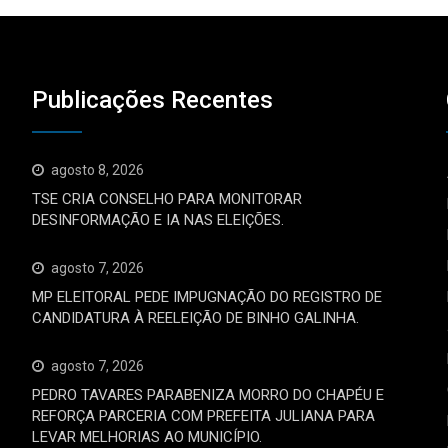
Publicações Recentes
agosto 8, 2026
TSE CRIA CONSELHO PARA MONITORAR
DESINFORMAÇÃO E IA NAS ELEIÇÕES.
agosto 7, 2026
MP ELEITORAL PEDE IMPUGNAÇÃO DO REGISTRO DE
CANDIDATURA À REELEIÇÃO DE BINHO GALINHA.
agosto 7, 2026
PEDRO TAVARES PARABENIZA MORRO DO CHAPÉU E
REFORÇA PARCERIA COM PREFEITA JULIANA PARA
LEVAR MELHORIAS AO MUNICÍPIO.