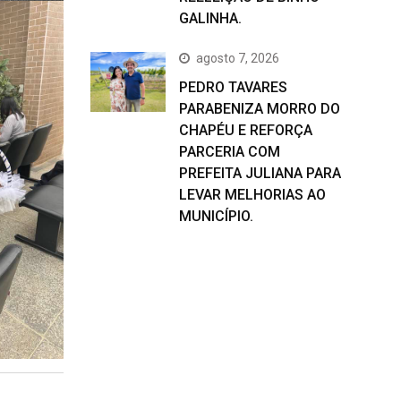
GALINHA.
agosto 7, 2026
PEDRO TAVARES
PARABENIZA MORRO DO
CHAPÉU E REFORÇA
PARCERIA COM
PREFEITA JULIANA PARA
LEVAR MELHORIAS AO
MUNICÍPIO.