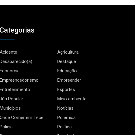
Categorias
Acidente
Agricultura
Desaparecido(a)
Destaque
Economia
Educação
Empreendedorismo
Empreender
Entretenimento
Esportes
Júri Popular
Meio ambiente
Municípios
Notícias
Onde Comer em Irecê
Polêmica
Policial
Política