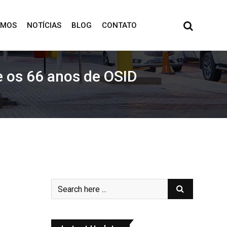
OMOS
NOTÍCIAS
BLOG
CONTATO
 e os 66 anos de OSID