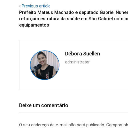
Previous article
Prefeito Mateus Machado e deputado Gabriel Nune
reforçam estrutura da saúde em São Gabriel com 
equipamentos
Débora Suellen
administrator
Deixe um comentário
O seu endereço de e-mail não será publicado.
Campos ob