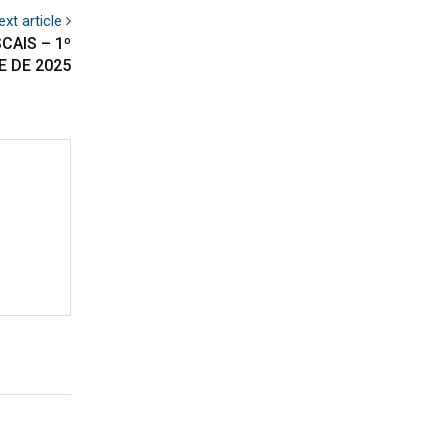
ext article
CAIS – 1º
 DE 2025