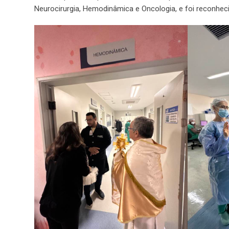
Neurocirurgia, Hemodinâmica e Oncologia, e foi reconhec