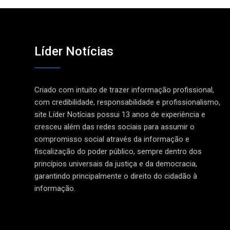
Líder Notícias
Criado com intuito de trazer informação profissional,
com credibilidade, responsabilidade e profissionalismo,
site Líder Notícias possui 13 anos de experiência e
cresceu além das redes sociais para assumir o
compromisso social através da informação e
fiscalização do poder público, sempre dentro dos
princípios universais da justiça e da democracia,
garantindo principalmente o direito do cidadão à
informação.