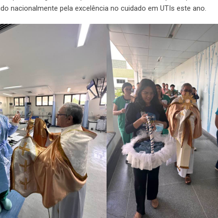
ido nacionalmente pela excelência no cuidado em UTIs este ano.