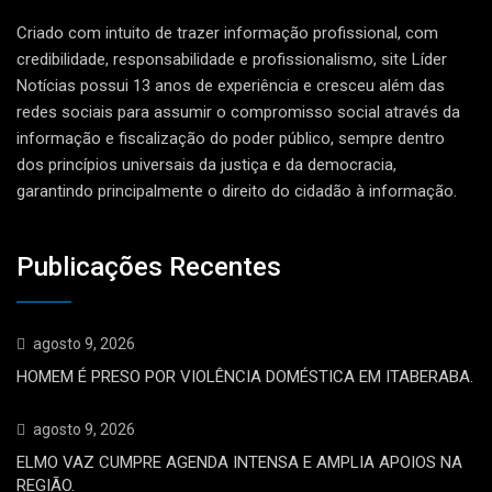
Criado com intuito de trazer informação profissional, com
credibilidade, responsabilidade e profissionalismo, site Líder
Notícias possui 13 anos de experiência e cresceu além das
redes sociais para assumir o compromisso social através da
informação e fiscalização do poder público, sempre dentro
dos princípios universais da justiça e da democracia,
garantindo principalmente o direito do cidadão à informação.
Publicações Recentes
agosto 9, 2026
HOMEM É PRESO POR VIOLÊNCIA DOMÉSTICA EM ITABERABA.
agosto 9, 2026
ELMO VAZ CUMPRE AGENDA INTENSA E AMPLIA APOIOS NA
REGIÃO.