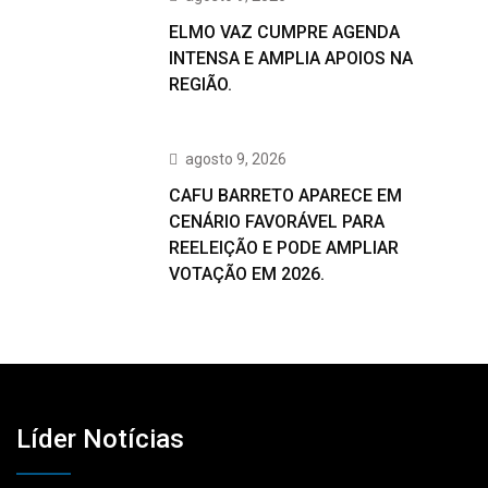
ELMO VAZ CUMPRE AGENDA
INTENSA E AMPLIA APOIOS NA
REGIÃO.
agosto 9, 2026
CAFU BARRETO APARECE EM
CENÁRIO FAVORÁVEL PARA
REELEIÇÃO E PODE AMPLIAR
VOTAÇÃO EM 2026.
Líder Notícias