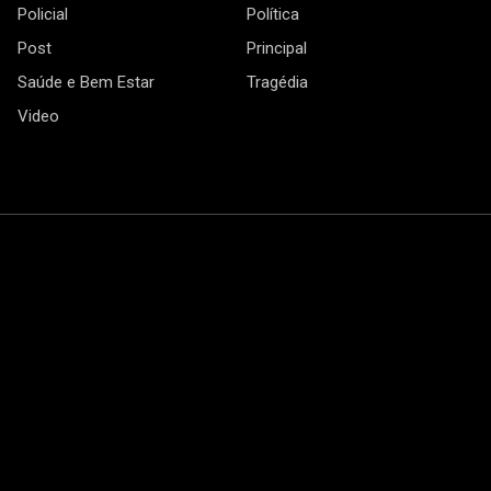
Policial
Política
Post
Principal
Saúde e Bem Estar
Tragédia
Video