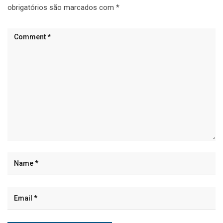
obrigatórios são marcados com
*