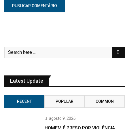
Latest Update
RECENT
POPULAR
COMMON
agosto 9, 2026
HOMEM É PRESO POR VIOLÊNCIA