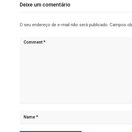
Deixe um comentário
O seu endereço de e-mail não será publicado.
Campos ob