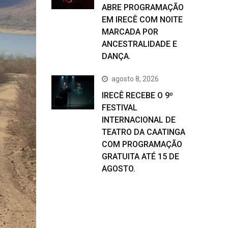
ABRE PROGRAMAÇÃO
EM IRECÊ COM NOITE
MARCADA POR
ANCESTRALIDADE E
DANÇA.
agosto 8, 2026
IRECÊ RECEBE O 9º
FESTIVAL
INTERNACIONAL DE
TEATRO DA CAATINGA
COM PROGRAMAÇÃO
GRATUITA ATÉ 15 DE
AGOSTO.