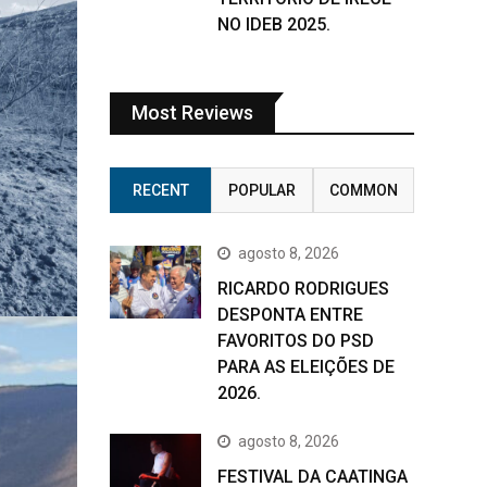
NO IDEB 2025.
Most Reviews
RECENT
POPULAR
COMMON
agosto 8, 2026
RICARDO RODRIGUES
DESPONTA ENTRE
FAVORITOS DO PSD
PARA AS ELEIÇÕES DE
2026.
agosto 8, 2026
FESTIVAL DA CAATINGA