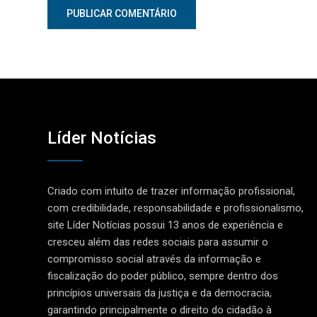
Líder Notícias
Criado com intuito de trazer informação profissional,
com credibilidade, responsabilidade e profissionalismo,
site Líder Notícias possui 13 anos de experiência e
cresceu além das redes sociais para assumir o
compromisso social através da informação e
fiscalização do poder público, sempre dentro dos
princípios universais da justiça e da democracia,
garantindo principalmente o direito do cidadão à