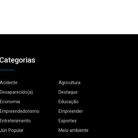
Categorias
Acidente
Agricultura
Desaparecido(a)
Destaque
Economia
Educação
Empreendedorismo
Empreender
Entretenimento
Esportes
Júri Popular
Meio ambiente