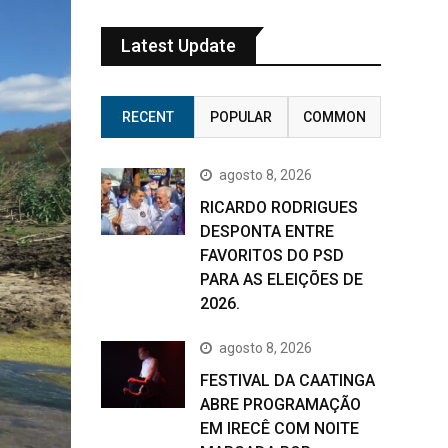
Latest Update
RECENT
POPULAR
COMMON
agosto 8, 2026
RICARDO RODRIGUES
DESPONTA ENTRE
FAVORITOS DO PSD
PARA AS ELEIÇÕES DE
2026.
agosto 8, 2026
FESTIVAL DA CAATINGA
ABRE PROGRAMAÇÃO
EM IRECÊ COM NOITE