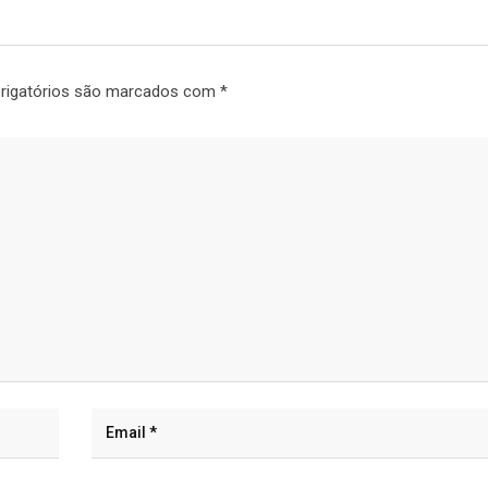
rigatórios são marcados com
*