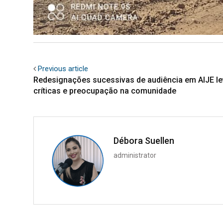
Previous article
Redesignações sucessivas de audiência em AIJE l
críticas e preocupação na comunidade
Débora Suellen
administrator