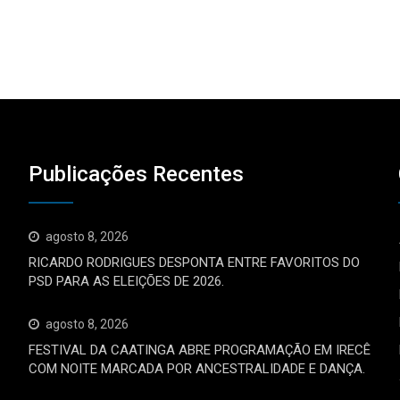
Publicações Recentes
agosto 8, 2026
RICARDO RODRIGUES DESPONTA ENTRE FAVORITOS DO
PSD PARA AS ELEIÇÕES DE 2026.
agosto 8, 2026
FESTIVAL DA CAATINGA ABRE PROGRAMAÇÃO EM IRECÊ
COM NOITE MARCADA POR ANCESTRALIDADE E DANÇA.