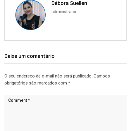
Débora Suellen
administrator
Deixe um comentário
O seu endereço de e-mail não será publicado.
Campos
obrigatórios são marcados com
*