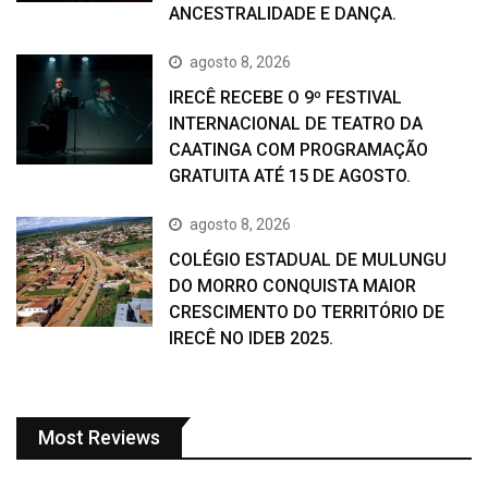
ANCESTRALIDADE E DANÇA.
agosto 8, 2026
IRECÊ RECEBE O 9º FESTIVAL
INTERNACIONAL DE TEATRO DA
CAATINGA COM PROGRAMAÇÃO
GRATUITA ATÉ 15 DE AGOSTO.
agosto 8, 2026
COLÉGIO ESTADUAL DE MULUNGU
DO MORRO CONQUISTA MAIOR
CRESCIMENTO DO TERRITÓRIO DE
IRECÊ NO IDEB 2025.
Most Reviews