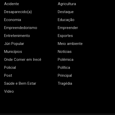
Acidente
Agricultura
Desaparecido(a)
Destaque
Economia
Educação
Empreendedorismo
Empreender
Entretenimento
Esportes
Júri Popular
Meio ambiente
Municípios
Notícias
Onde Comer em Irecê
Polêmica
Policial
Política
Post
Principal
Saúde e Bem Estar
Tragédia
Video