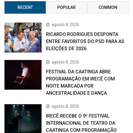
RECENT
POPULAR
COMMON
agosto 8, 2026
RICARDO RODRIGUES DESPONTA
ENTRE FAVORITOS DO PSD PARA AS
ELEIÇÕES DE 2026.
agosto 8, 2026
FESTIVAL DA CAATINGA ABRE
PROGRAMAÇÃO EM IRECÊ COM
NOITE MARCADA POR
ANCESTRALIDADE E DANÇA.
agosto 8, 2026
IRECÊ RECEBE O 9º FESTIVAL
INTERNACIONAL DE TEATRO DA
CAATINGA COM PROGRAMAÇÃO