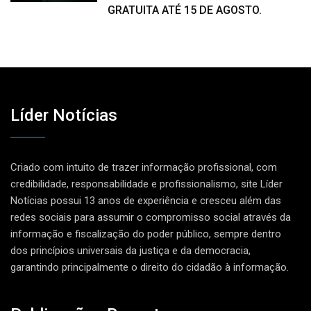
GRATUITA ATÉ 15 DE AGOSTO.
Líder Notícias
Criado com intuito de trazer informação profissional, com
credibilidade, responsabilidade e profissionalismo, site Líder
Notícias possui 13 anos de experiência e cresceu além das
redes sociais para assumir o compromisso social através da
informação e fiscalização do poder público, sempre dentro
dos princípios universais da justiça e da democracia,
garantindo principalmente o direito do cidadão à informação.