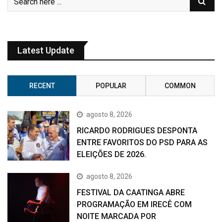
Latest Update
RECENT
POPULAR
COMMON
agosto 8, 2026
RICARDO RODRIGUES DESPONTA
ENTRE FAVORITOS DO PSD PARA AS
ELEIÇÕES DE 2026.
agosto 8, 2026
FESTIVAL DA CAATINGA ABRE
PROGRAMAÇÃO EM IRECÊ COM
NOITE MARCADA POR