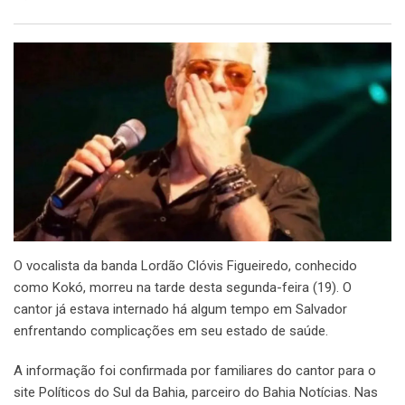
O vocalista da banda Lordão Clóvis Figueiredo, conhecido
como Kokó, morreu na tarde desta segunda-feira (19). O
cantor já estava internado há algum tempo em Salvador
enfrentando complicações em seu estado de saúde.
A informação foi confirmada por familiares do cantor para o
site Políticos do Sul da Bahia, parceiro do Bahia Notícias. Nas