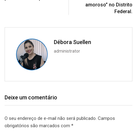
amoroso” no Distrito
Federal.
Débora Suellen
administrator
Deixe um comentário
O seu endereço de e-mail não será publicado.
Campos
obrigatórios são marcados com
*