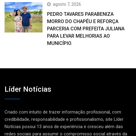
agosto 7, 2026
PEDRO TAVARES PARABENIZA
MORRO DO CHAPÉU E REFORÇA
PARCERIA COM PREFEITA JULIANA
PARA LEVAR MELHORIAS AO
MUNICÍPIO.
Líder Notícias
Criado com intuito de trazer informação profissional, com
credibilidade, responsabilidade e profissionalismo, site Líder
Notícias possui 13 anos de experiência e cresceu além das
redes sociais para assumir o compromisso social através da