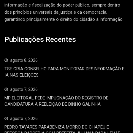
informação e fiscalização do poder público, sempre dentro
dos princípios universais da justiça e da democracia,
garantindo principalmente o direito do cidadão à informação.
Publicações Recentes
agosto 8, 2026
TSE CRIA CONSELHO PARA MONITORAR DESINFORMAÇÃO E
IA NAS ELEIÇÕES.
agosto 7, 2026
MP ELEITORAL PEDE IMPUGNAÇÃO DO REGISTRO DE
CANDIDATURA À REELEIÇÃO DE BINHO GALINHA.
agosto 7, 2026
PEDRO TAVARES PARABENIZA MORRO DO CHAPÉU E