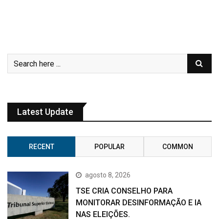
Latest Update
RECENT
POPULAR
COMMON
agosto 8, 2026
TSE CRIA CONSELHO PARA
MONITORAR DESINFORMAÇÃO E IA
NAS ELEIÇÕES.