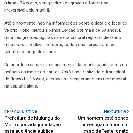
últimas 24 horas, seu quadro se agravou e tornou-se
irreversível pela manhã.
Até o momento, não há informações sobre a data e o local do
velório. Kokó liderou a banda Lordão por mais de 50 anos. É
uma das grandes figuras da cena cultural regional, deixando
uma marca indelével no coração dos que apreciaram seu
talento ao longo dos anos.
De acordo com um pronunciamento dado pela banda antes do
anúncio da morte do cantor, Kokó tinha realizado o transplante
de fígado há 15 dias, e estava se recuperando em um hospital
na capital baiana.
Previous article
Next article
Prefeitura de Mulungu do
Um homem está sendo
Morro convida população
investigado após um
para audiência pública
caso de “estelionato