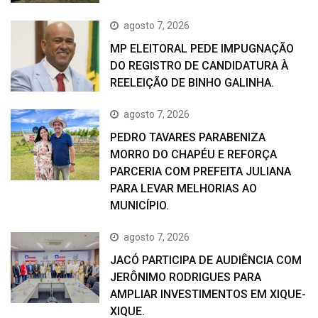
agosto 7, 2026
MP ELEITORAL PEDE IMPUGNAÇÃO
DO REGISTRO DE CANDIDATURA À
REELEIÇÃO DE BINHO GALINHA.
agosto 7, 2026
PEDRO TAVARES PARABENIZA
MORRO DO CHAPÉU E REFORÇA
PARCERIA COM PREFEITA JULIANA
PARA LEVAR MELHORIAS AO
MUNICÍPIO.
agosto 7, 2026
JACÓ PARTICIPA DE AUDIÊNCIA COM
JERÔNIMO RODRIGUES PARA
AMPLIAR INVESTIMENTOS EM XIQUE-
XIQUE.