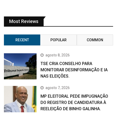
Most Reviews
RECENT
POPULAR
COMMON
agosto 8, 2026
TSE CRIA CONSELHO PARA
MONITORAR DESINFORMAÇÃO E IA
NAS ELEIÇÕES.
agosto 7, 2026
MP ELEITORAL PEDE IMPUGNAÇÃO
DO REGISTRO DE CANDIDATURA À
REELEIÇÃO DE BINHO GALINHA.