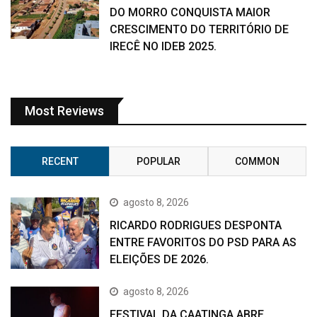
DO MORRO CONQUISTA MAIOR
CRESCIMENTO DO TERRITÓRIO DE
IRECÊ NO IDEB 2025.
Most Reviews
RECENT
POPULAR
COMMON
agosto 8, 2026
RICARDO RODRIGUES DESPONTA
ENTRE FAVORITOS DO PSD PARA AS
ELEIÇÕES DE 2026.
agosto 8, 2026
FESTIVAL DA CAATINGA ABRE