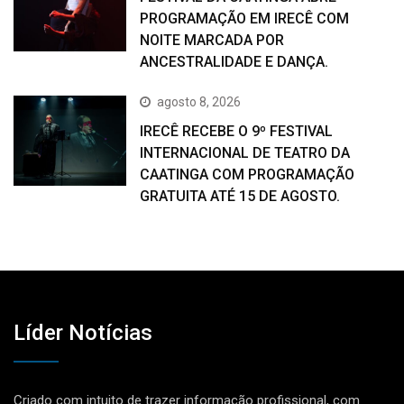
PROGRAMAÇÃO EM IRECÊ COM
NOITE MARCADA POR
ANCESTRALIDADE E DANÇA.
agosto 8, 2026
IRECÊ RECEBE O 9º FESTIVAL
INTERNACIONAL DE TEATRO DA
CAATINGA COM PROGRAMAÇÃO
GRATUITA ATÉ 15 DE AGOSTO.
Líder Notícias
Criado com intuito de trazer informação profissional, com