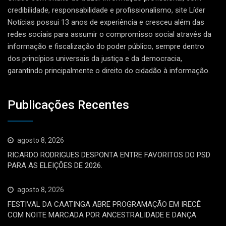
credibilidade, responsabilidade e profissionalismo, site Líder
Notícias possui 13 anos de experiência e cresceu além das
redes sociais para assumir o compromisso social através da
informação e fiscalização do poder público, sempre dentro
dos princípios universais da justiça e da democracia,
garantindo principalmente o direito do cidadão à informação.
Publicações Recentes
agosto 8, 2026
RICARDO RODRIGUES DESPONTA ENTRE FAVORITOS DO PSD
PARA AS ELEIÇÕES DE 2026.
agosto 8, 2026
FESTIVAL DA CAATINGA ABRE PROGRAMAÇÃO EM IRECÊ
COM NOITE MARCADA POR ANCESTRALIDADE E DANÇA.