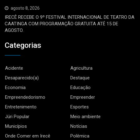
agosto 8, 2026
IRECÊ RECEBE O 9º FESTIVAL INTERNACIONAL DE TEATRO DA
CAATINGA COM PROGRAMAÇÃO GRATUITA ATÉ 15 DE
AGOSTO.
Categorias
Acidente
Agricultura
Desaparecido(a)
Destaque
Economia
Educação
Empreendedorismo
Empreender
Entretenimento
Esportes
Júri Popular
Meio ambiente
Municípios
Notícias
Onde Comer em Irecê
Polêmica