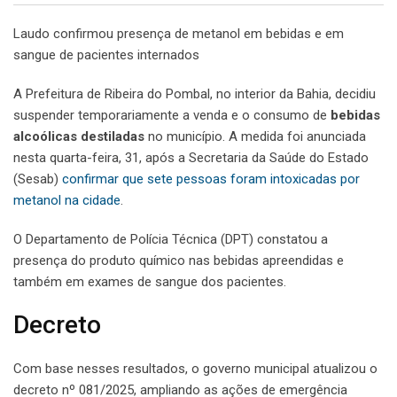
Laudo confirmou presença de metanol em bebidas e em
sangue de pacientes internados
A Prefeitura de Ribeira do Pombal, no interior da Bahia, decidiu
suspender temporariamente a venda e o consumo de
bebidas
alcoólicas destiladas
no município. A medida foi anunciada
nesta quarta-feira, 31, após a Secretaria da Saúde do Estado
(Sesab)
confirmar que sete pessoas foram intoxicadas por
metanol na cidade
.
O Departamento de Polícia Técnica (DPT) constatou a
presença do produto químico nas bebidas apreendidas e
também em exames de sangue dos pacientes.
Decreto
Com base nesses resultados, o governo municipal atualizou o
decreto nº 081/2025, ampliando as ações de emergência