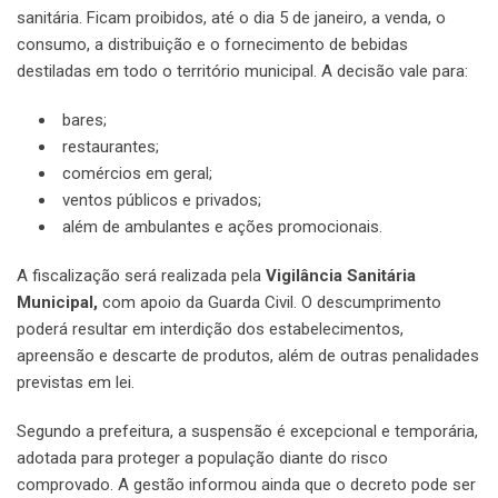
sanitária. Ficam proibidos, até o dia 5 de janeiro, a venda, o
consumo, a distribuição e o fornecimento de bebidas
destiladas em todo o território municipal. A decisão vale para:
bares;
restaurantes;
comércios em geral;
ventos públicos e privados;
além de ambulantes e ações promocionais.
A fiscalização será realizada pela
Vigilância Sanitária
Municipal,
com apoio da Guarda Civil. O descumprimento
poderá resultar em interdição dos estabelecimentos,
apreensão e descarte de produtos, além de outras penalidades
previstas em lei.
Segundo a prefeitura, a suspensão é excepcional e temporária,
adotada para proteger a população diante do risco
comprovado. A gestão informou ainda que o decreto pode ser