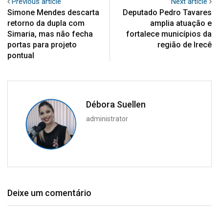
Previous article
Next article
Simone Mendes descarta
Deputado Pedro Tavares
retorno da dupla com
amplia atuação e
Simaria, mas não fecha
fortalece municípios da
portas para projeto
região de Irecê
pontual
Débora Suellen
administrator
Deixe um comentário