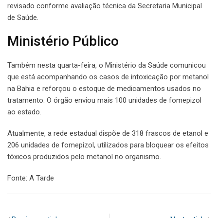
revisado conforme avaliação técnica da Secretaria Municipal
de Saúde.
Ministério Público
Também nesta quarta-feira, o Ministério da Saúde comunicou
que está acompanhando os casos de intoxicação por metanol
na Bahia e reforçou o estoque de medicamentos usados no
tratamento. O órgão enviou mais 100 unidades de fomepizol
ao estado.
Atualmente, a rede estadual dispõe de 318 frascos de etanol e
206 unidades de fomepizol, utilizados para bloquear os efeitos
tóxicos produzidos pelo metanol no organismo.
Fonte: A Tarde