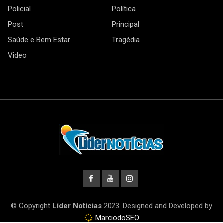
Policial
Política
Post
Principal
Saúde e Bem Estar
Tragédia
Video
© Copyright
Líder Notícias
2023. Designed and Developed by
MarciodoSEO