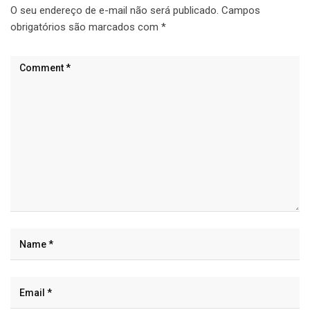
O seu endereço de e-mail não será publicado.
Campos
obrigatórios são marcados com
*