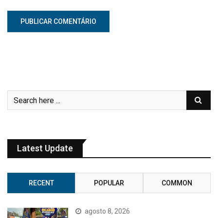
Latest Update
RECENT
POPULAR
COMMON
agosto 8, 2026