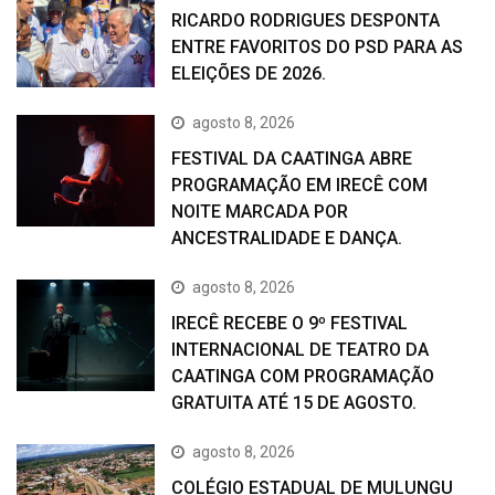
RICARDO RODRIGUES DESPONTA
ENTRE FAVORITOS DO PSD PARA AS
ELEIÇÕES DE 2026.
agosto 8, 2026
FESTIVAL DA CAATINGA ABRE
PROGRAMAÇÃO EM IRECÊ COM
NOITE MARCADA POR
ANCESTRALIDADE E DANÇA.
agosto 8, 2026
IRECÊ RECEBE O 9º FESTIVAL
INTERNACIONAL DE TEATRO DA
CAATINGA COM PROGRAMAÇÃO
GRATUITA ATÉ 15 DE AGOSTO.
agosto 8, 2026
COLÉGIO ESTADUAL DE MULUNGU