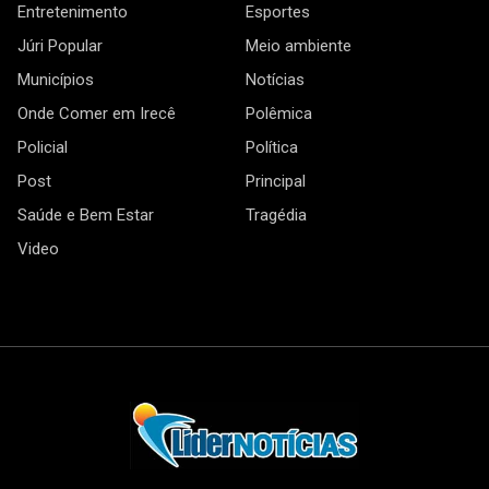
Entretenimento
Esportes
Júri Popular
Meio ambiente
Municípios
Notícias
Onde Comer em Irecê
Polêmica
Policial
Política
Post
Principal
Saúde e Bem Estar
Tragédia
Video