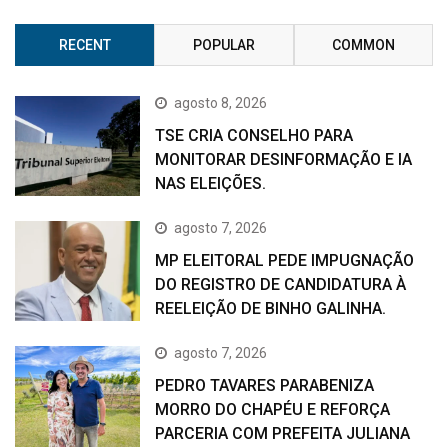
RECENT
POPULAR
COMMON
agosto 8, 2026
TSE CRIA CONSELHO PARA
MONITORAR DESINFORMAÇÃO E IA
NAS ELEIÇÕES.
agosto 7, 2026
MP ELEITORAL PEDE IMPUGNAÇÃO
DO REGISTRO DE CANDIDATURA À
REELEIÇÃO DE BINHO GALINHA.
agosto 7, 2026
PEDRO TAVARES PARABENIZA
MORRO DO CHAPÉU E REFORÇA
PARCERIA COM PREFEITA JULIANA