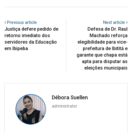
Previous article
Next article
Justiça defere pedido de
Defesa de Dr. Raul
retorno imediato dos
Machado reforça
servidores da Educação
elegibilidade para vice-
em Ibipeba
prefeitura de Ibititá e
garante que chapa está
apta para disputar as
eleições municipais
Débora Suellen
administrator