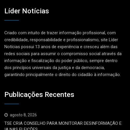
Líder Notícias
Criado com intuito de trazer informação profissional, com
credibilidade, responsabilidade e profissionalismo, site Líder
Notícias possui 13 anos de experiência e cresceu além das
redes sociais para assumir o compromisso social através da
informação e fiscalização do poder público, sempre dentro
dos princípios universais da justiça e da democracia,
garantindo principalmente o direito do cidadão à informação.
Publicações Recentes
agosto 8, 2026
TSE CRIA CONSELHO PARA MONITORAR DESINFORMAÇÃO E
IA NAS ELEIÇÕES.