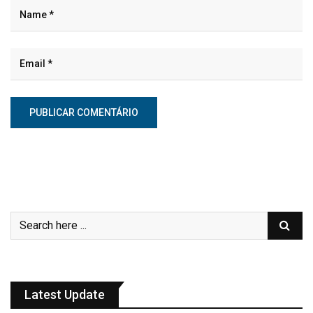
Latest Update