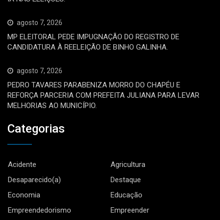
agosto 7, 2026
MP ELEITORAL PEDE IMPUGNAÇÃO DO REGISTRO DE
CANDIDATURA À REELEIÇÃO DE BINHO GALINHA.
agosto 7, 2026
PEDRO TAVARES PARABENIZA MORRO DO CHAPÉU E
REFORÇA PARCERIA COM PREFEITA JULIANA PARA LEVAR
MELHORIAS AO MUNICÍPIO.
Categorias
Acidente
Agricultura
Desaparecido(a)
Destaque
Economia
Educação
Empreendedorismo
Empreender