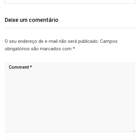
Deixe um comentário
O seu endereço de e-mail não será publicado.
Campos
obrigatórios são marcados com
*