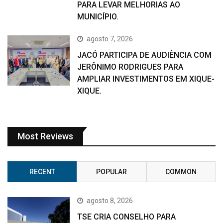
PARA LEVAR MELHORIAS AO
MUNICÍPIO.
agosto 7, 2026
JACÓ PARTICIPA DE AUDIÊNCIA COM
JERÔNIMO RODRIGUES PARA
AMPLIAR INVESTIMENTOS EM XIQUE-
XIQUE.
Most Reviews
RECENT
POPULAR
COMMON
agosto 8, 2026
TSE CRIA CONSELHO PARA