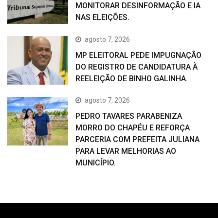
MONITORAR DESINFORMAÇÃO E IA
NAS ELEIÇÕES.
agosto 7, 2026
MP ELEITORAL PEDE IMPUGNAÇÃO
DO REGISTRO DE CANDIDATURA À
REELEIÇÃO DE BINHO GALINHA.
agosto 7, 2026
PEDRO TAVARES PARABENIZA
MORRO DO CHAPÉU E REFORÇA
PARCERIA COM PREFEITA JULIANA
PARA LEVAR MELHORIAS AO
MUNICÍPIO.