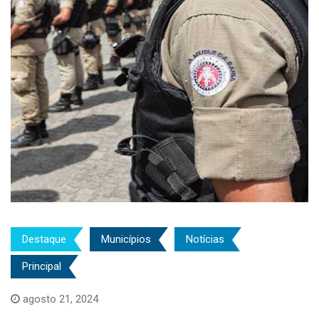
Destaque
Municípios
Notícias
Principal
agosto 21, 2024