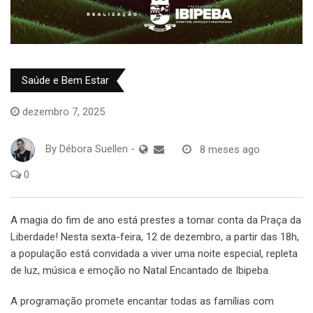
Saúde e Bem Estar
dezembro 7, 2025
By
Débora Suellen
-
8 meses ago
0
A magia do fim de ano está prestes a tomar conta da Praça da
Liberdade! Nesta sexta-feira, 12 de dezembro, a partir das 18h,
a população está convidada a viver uma noite especial, repleta
de luz, música e emoção no Natal Encantado de Ibipeba.
A programação promete encantar todas as famílias com