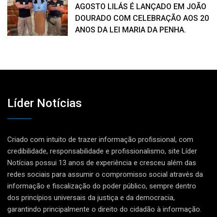
AGOSTO LILÁS É LANÇADO EM JOÃO
DOURADO COM CELEBRAÇÃO AOS 20
ANOS DA LEI MARIA DA PENHA.
Líder Notícias
Criado com intuito de trazer informação profissional, com
credibilidade, responsabilidade e profissionalismo, site Líder
Notícias possui 13 anos de experiência e cresceu além das
redes sociais para assumir o compromisso social através da
informação e fiscalização do poder público, sempre dentro
dos princípios universais da justiça e da democracia,
garantindo principalmente o direito do cidadão à informação.