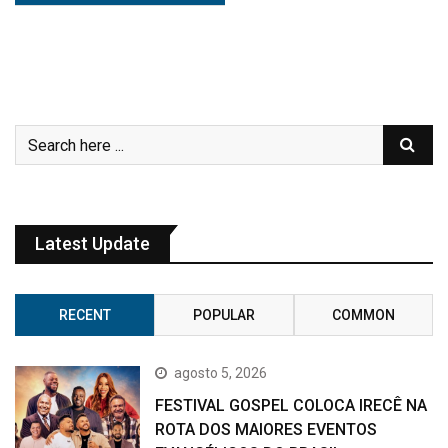
Latest Update
RECENT
POPULAR
COMMON
agosto 5, 2026
FESTIVAL GOSPEL COLOCA IRECÊ NA
ROTA DOS MAIORES EVENTOS