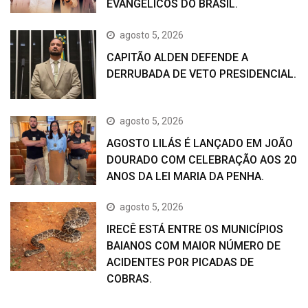
EVANGÉLICOS DO BRASIL.
agosto 5, 2026
CAPITÃO ALDEN DEFENDE A
DERRUBADA DE VETO PRESIDENCIAL.
agosto 5, 2026
AGOSTO LILÁS É LANÇADO EM JOÃO
DOURADO COM CELEBRAÇÃO AOS 20
ANOS DA LEI MARIA DA PENHA.
agosto 5, 2026
IRECÊ ESTÁ ENTRE OS MUNICÍPIOS
BAIANOS COM MAIOR NÚMERO DE
ACIDENTES POR PICADAS DE
COBRAS.