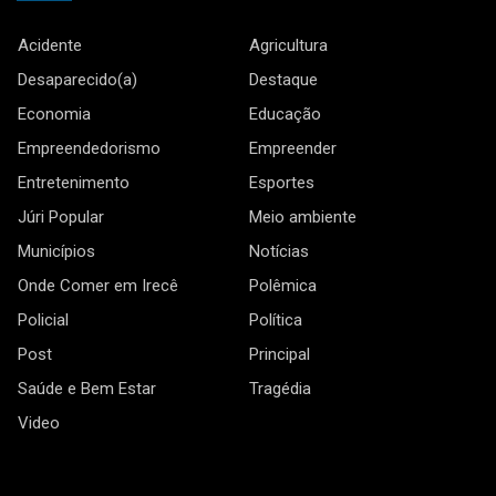
Acidente
Agricultura
Desaparecido(a)
Destaque
Economia
Educação
Empreendedorismo
Empreender
Entretenimento
Esportes
Júri Popular
Meio ambiente
Municípios
Notícias
Onde Comer em Irecê
Polêmica
Policial
Política
Post
Principal
Saúde e Bem Estar
Tragédia
Video