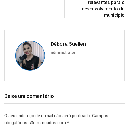
relevantes para o
desenvolvimento do
município
Débora Suellen
administrator
Deixe um comentário
O seu endereço de e-mail não será publicado.
Campos
obrigatórios são marcados com
*