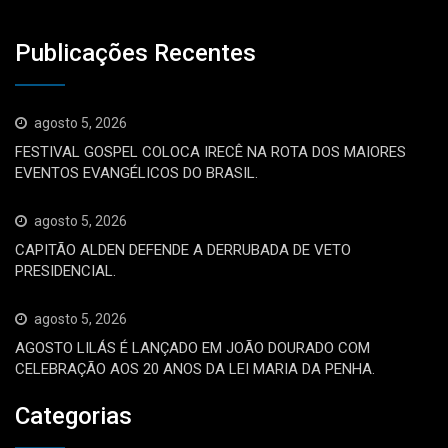
Publicações Recentes
agosto 5, 2026
FESTIVAL GOSPEL COLOCA IRECÊ NA ROTA DOS MAIORES
EVENTOS EVANGÉLICOS DO BRASIL.
agosto 5, 2026
CAPITÃO ALDEN DEFENDE A DERRUBADA DE VETO
PRESIDENCIAL.
agosto 5, 2026
AGOSTO LILÁS É LANÇADO EM JOÃO DOURADO COM
CELEBRAÇÃO AOS 20 ANOS DA LEI MARIA DA PENHA.
Categorias