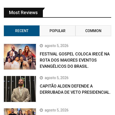
Most Reviews
RECENT
POPULAR
COMMON
agosto 5, 2026
FESTIVAL GOSPEL COLOCA IRECÊ NA
ROTA DOS MAIORES EVENTOS
EVANGÉLICOS DO BRASIL.
agosto 5, 2026
CAPITÃO ALDEN DEFENDE A
DERRUBADA DE VETO PRESIDENCIAL.
agosto 5, 2026