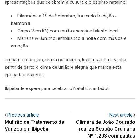
apresentações que celebram a cultura e o espírito natalino:
Filarmônica 19 de Setembro, trazendo tradição e
harmonia
Grupo Vem KV, com muita energia e talento local
Mariana & Juninho, embalando a noite com música e
emoção
Prepare o coração, reúna os amigos, leve a família e venha
sentir de perto o clima de união e alegria que marca esta
época tão especial.
Ibipeba te espera para celebrar o Natal Encantado!
Previous article
Next article
Mutirão de Tratamento de
Câmara de João Dourado
Varizes em Ibipeba
realiza Sessão Ordinária
Nº 1.203 com pautas