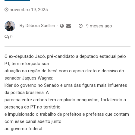
novembro 19, 2025
By
Débora Suellen
-
9 meses ago
0
O ex-deputado Jacó, pré-candidato a deputado estadual pelo
PT, tem reforçado sua
atuação na região de Irecê com o apoio direto e decisivo do
senador Jaques Wagner,
líder do governo no Senado e uma das figuras mais influentes
da política brasileira. A
parceria entre ambos tem ampliado conquistas, fortalecido a
presença do PT no território
e impulsionado o trabalho de prefeitos e prefeitas que contam
com esse canal aberto junto
ao governo federal.