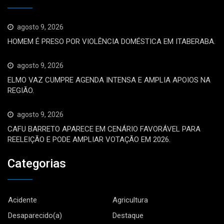
agosto 9, 2026
HOMEM É PRESO POR VIOLÊNCIA DOMÉSTICA EM ITABERABA.
agosto 9, 2026
ELMO VAZ CUMPRE AGENDA INTENSA E AMPLIA APOIOS NA
REGIÃO.
agosto 9, 2026
CAFU BARRETO APARECE EM CENÁRIO FAVORÁVEL PARA
REELEIÇÃO E PODE AMPLIAR VOTAÇÃO EM 2026.
Categorias
Acidente
Agricultura
Desaparecido(a)
Destaque