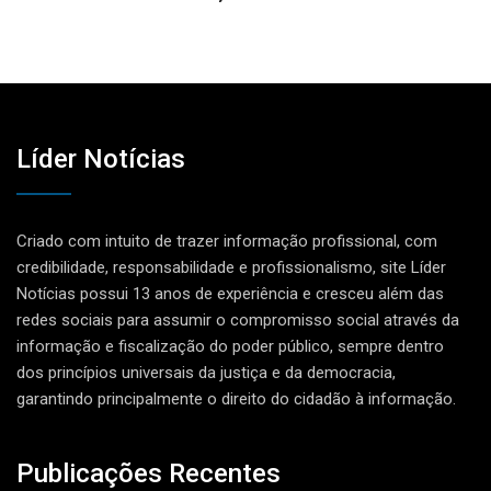
Líder Notícias
Criado com intuito de trazer informação profissional, com
credibilidade, responsabilidade e profissionalismo, site Líder
Notícias possui 13 anos de experiência e cresceu além das
redes sociais para assumir o compromisso social através da
informação e fiscalização do poder público, sempre dentro
dos princípios universais da justiça e da democracia,
garantindo principalmente o direito do cidadão à informação.
Publicações Recentes