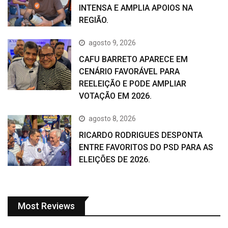
INTENSA E AMPLIA APOIOS NA
REGIÃO.
agosto 9, 2026
CAFU BARRETO APARECE EM
CENÁRIO FAVORÁVEL PARA
REELEIÇÃO E PODE AMPLIAR
VOTAÇÃO EM 2026.
agosto 8, 2026
RICARDO RODRIGUES DESPONTA
ENTRE FAVORITOS DO PSD PARA AS
ELEIÇÕES DE 2026.
Most Reviews