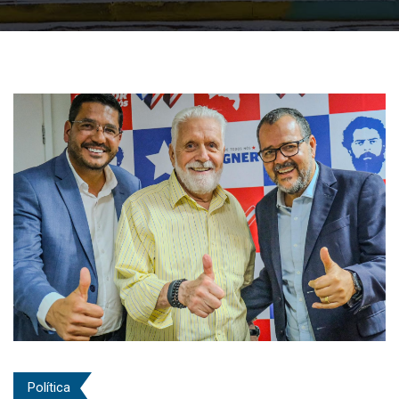
Política