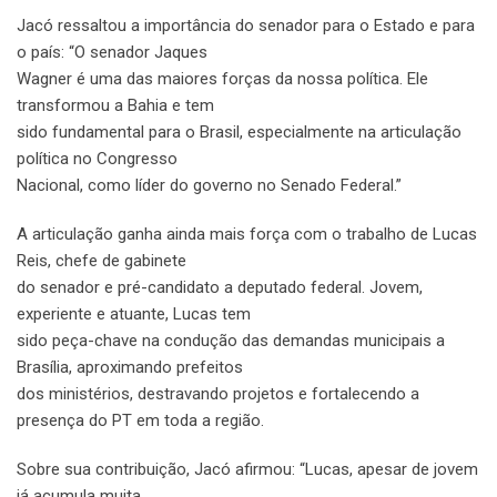
Jacó ressaltou a importância do senador para o Estado e para
o país: “O senador Jaques
Wagner é uma das maiores forças da nossa política. Ele
transformou a Bahia e tem
sido fundamental para o Brasil, especialmente na articulação
política no Congresso
Nacional, como líder do governo no Senado Federal.”
A articulação ganha ainda mais força com o trabalho de Lucas
Reis, chefe de gabinete
do senador e pré-candidato a deputado federal. Jovem,
experiente e atuante, Lucas tem
sido peça-chave na condução das demandas municipais a
Brasília, aproximando prefeitos
dos ministérios, destravando projetos e fortalecendo a
presença do PT em toda a região.
Sobre sua contribuição, Jacó afirmou: “Lucas, apesar de jovem
já acumula muita