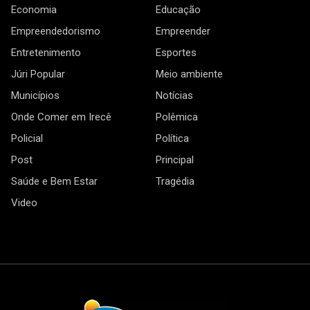
Economia
Educação
Empreendedorismo
Empreender
Entretenimento
Esportes
Júri Popular
Meio ambiente
Municípios
Notícias
Onde Comer em Irecê
Polêmica
Policial
Política
Post
Principal
Saúde e Bem Estar
Tragédia
Video