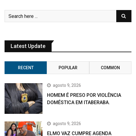
Latest Update
RECENT
POPULAR
COMMON
agosto 9, 2026
HOMEM É PRESO POR VIOLÊNCIA
DOMÉSTICA EM ITABERABA.
agosto 9, 2026
ELMO VAZ CUMPRE AGENDA