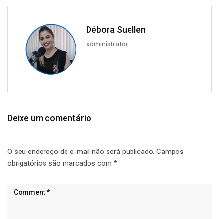
Débora Suellen
administrator
Deixe um comentário
O seu endereço de e-mail não será publicado.
Campos
obrigatórios são marcados com
*