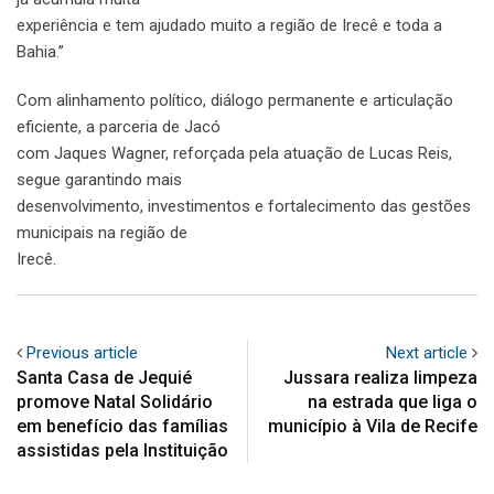
experiência e tem ajudado muito a região de Irecê e toda a
Bahia.”
Com alinhamento político, diálogo permanente e articulação
eficiente, a parceria de Jacó
com Jaques Wagner, reforçada pela atuação de Lucas Reis,
segue garantindo mais
desenvolvimento, investimentos e fortalecimento das gestões
municipais na região de
Irecê.
Previous article
Next article
Santa Casa de Jequié
Jussara realiza limpeza
promove Natal Solidário
na estrada que liga o
em benefício das famílias
município à Vila de Recife
assistidas pela Instituição