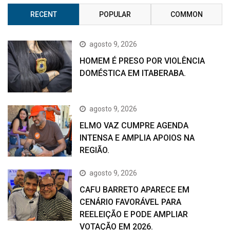
RECENT
POPULAR
COMMON
agosto 9, 2026
HOMEM É PRESO POR VIOLÊNCIA
DOMÉSTICA EM ITABERABA.
agosto 9, 2026
ELMO VAZ CUMPRE AGENDA
INTENSA E AMPLIA APOIOS NA
REGIÃO.
agosto 9, 2026
CAFU BARRETO APARECE EM
CENÁRIO FAVORÁVEL PARA
REELEIÇÃO E PODE AMPLIAR
VOTAÇÃO EM 2026.