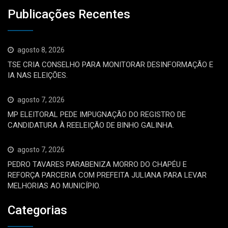
Publicações Recentes
agosto 8, 2026
TSE CRIA CONSELHO PARA MONITORAR DESINFORMAÇÃO E
IA NAS ELEIÇÕES.
agosto 7, 2026
MP ELEITORAL PEDE IMPUGNAÇÃO DO REGISTRO DE
CANDIDATURA À REELEIÇÃO DE BINHO GALINHA.
agosto 7, 2026
PEDRO TAVARES PARABENIZA MORRO DO CHAPÉU E
REFORÇA PARCERIA COM PREFEITA JULIANA PARA LEVAR
MELHORIAS AO MUNICÍPIO.
Categorias