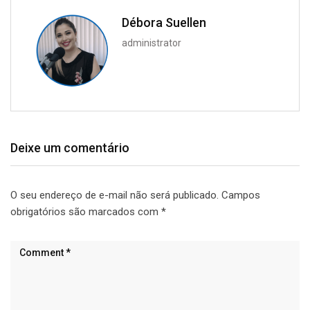
Débora Suellen
administrator
Deixe um comentário
O seu endereço de e-mail não será publicado.
Campos
obrigatórios são marcados com
*