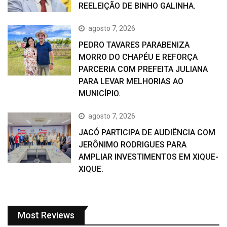
REELEIÇÃO DE BINHO GALINHA.
agosto 7, 2026
PEDRO TAVARES PARABENIZA
MORRO DO CHAPÉU E REFORÇA
PARCERIA COM PREFEITA JULIANA
PARA LEVAR MELHORIAS AO
MUNICÍPIO.
agosto 7, 2026
JACÓ PARTICIPA DE AUDIÊNCIA COM
JERÔNIMO RODRIGUES PARA
AMPLIAR INVESTIMENTOS EM XIQUE-
XIQUE.
Most Reviews