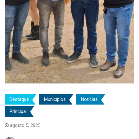
Destaque
Municípios
Notícias
Principal
agosto 5, 2025