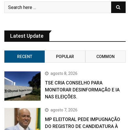
Latest Update
RECENT
POPULAR
COMMON
agosto 8, 2026
TSE CRIA CONSELHO PARA
MONITORAR DESINFORMAÇÃO E IA
NAS ELEIÇÕES.
agosto 7, 2026
MP ELEITORAL PEDE IMPUGNAÇÃO
DO REGISTRO DE CANDIDATURA À