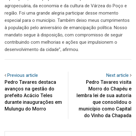
agropecuária, da economia e da cultura de Várzea do Poço e
região. Foi uma grande alegria participar desse momento
especial para o município. Também deixo meus cumprimentos
à população pelo aniversário de emancipação política. Nosso
mandato segue à disposição, com compromisso de seguir
contribuindo com melhorias e ações que impulsionem o
desenvolvimento da cidade”, afirmou.
Previous article
Next article
Pedro Tavares destaca
Pedro Tavares visita
avanços na gestão do
Morro do Chapéu e
prefeito Acácio Teles
lembra lei de sua autoria
durante inaugurações em
que consolidou o
Mulungu do Morro
município como Capital
do Vinho da Chapada