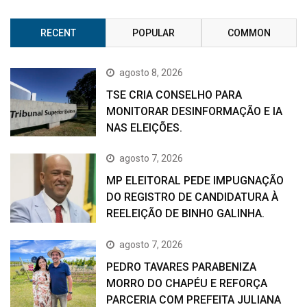
RECENT
POPULAR
COMMON
agosto 8, 2026
TSE CRIA CONSELHO PARA
MONITORAR DESINFORMAÇÃO E IA
NAS ELEIÇÕES.
agosto 7, 2026
MP ELEITORAL PEDE IMPUGNAÇÃO
DO REGISTRO DE CANDIDATURA À
REELEIÇÃO DE BINHO GALINHA.
agosto 7, 2026
PEDRO TAVARES PARABENIZA
MORRO DO CHAPÉU E REFORÇA
PARCERIA COM PREFEITA JULIANA