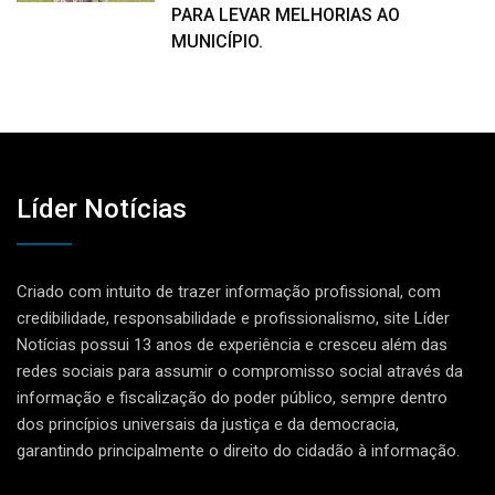
PARA LEVAR MELHORIAS AO
MUNICÍPIO.
Líder Notícias
Criado com intuito de trazer informação profissional, com
credibilidade, responsabilidade e profissionalismo, site Líder
Notícias possui 13 anos de experiência e cresceu além das
redes sociais para assumir o compromisso social através da
informação e fiscalização do poder público, sempre dentro
dos princípios universais da justiça e da democracia,
garantindo principalmente o direito do cidadão à informação.