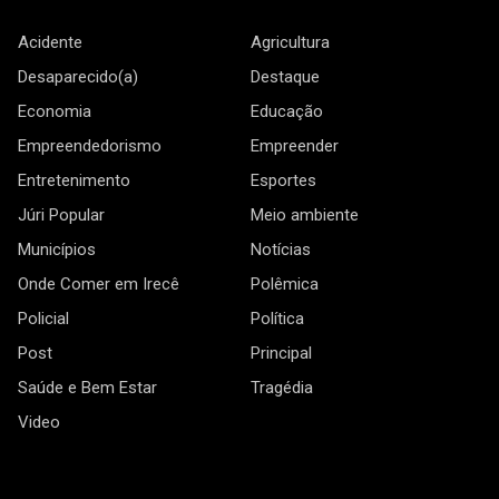
Acidente
Agricultura
Desaparecido(a)
Destaque
Economia
Educação
Empreendedorismo
Empreender
Entretenimento
Esportes
Júri Popular
Meio ambiente
Municípios
Notícias
Onde Comer em Irecê
Polêmica
Policial
Política
Post
Principal
Saúde e Bem Estar
Tragédia
Video