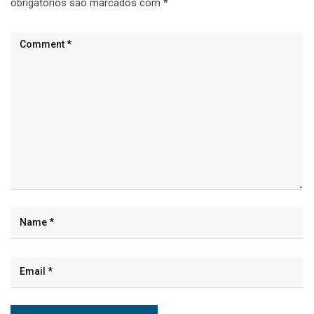
obrigatórios são marcados com
*