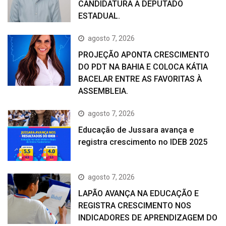
CANDIDATURA A DEPUTADO
ESTADUAL.
agosto 7, 2026
PROJEÇÃO APONTA CRESCIMENTO
DO PDT NA BAHIA E COLOCA KÁTIA
BACELAR ENTRE AS FAVORITAS À
ASSEMBLEIA.
agosto 7, 2026
Educação de Jussara avança e
registra crescimento no IDEB 2025
agosto 7, 2026
LAPÃO AVANÇA NA EDUCAÇÃO E
REGISTRA CRESCIMENTO NOS
INDICADORES DE APRENDIZAGEM DO