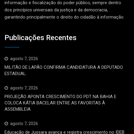
informação e fiscalização do poder público, sempre dentro
dos princípios universais da justiça e da democracia,
garantindo principalmente o direito do cidadão à informação.
Publicações Recentes
agosto 7, 2026
MILITÃO DE LAPÃO CONFIRMA CANDIDATURA A DEPUTADO
ESTADUAL.
agosto 7, 2026
PROJEÇÃO APONTA CRESCIMENTO DO PDT NA BAHIA E
COLOCA KÁTIA BACELAR ENTRE AS FAVORITAS À
ASSEMBLEIA.
agosto 7, 2026
Educação de Jussara avança e registra crescimento no IDEB