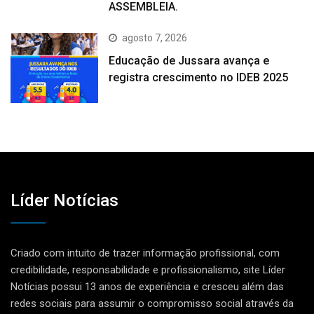
ASSEMBLEIA.
agosto 7, 2026
Educação de Jussara avança e
registra crescimento no IDEB 2025
Líder Notícias
Criado com intuito de trazer informação profissional, com
credibilidade, responsabilidade e profissionalismo, site Líder
Notícias possui 13 anos de experiência e cresceu além das
redes sociais para assumir o compromisso social através da