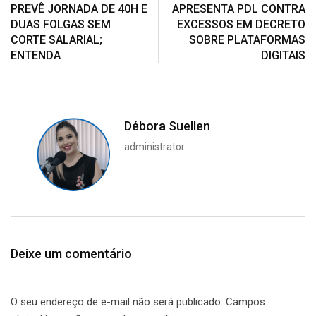
PREVÊ JORNADA DE 40H E
APRESENTA PDL CONTRA
DUAS FOLGAS SEM
EXCESSOS EM DECRETO
CORTE SALARIAL;
SOBRE PLATAFORMAS
ENTENDA
DIGITAIS
Débora Suellen
administrator
Deixe um comentário
O seu endereço de e-mail não será publicado.
Campos