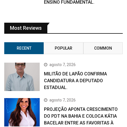
ENSINO FUNDAMENTAL.
Most Reviews
RECENT
POPULAR
COMMON
agosto 7, 2026
MILITÃO DE LAPÃO CONFIRMA
CANDIDATURA A DEPUTADO
ESTADUAL.
agosto 7, 2026
PROJEÇÃO APONTA CRESCIMENTO
DO PDT NA BAHIA E COLOCA KÁTIA
BACELAR ENTRE AS FAVORITAS À