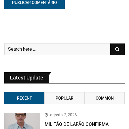
Latest Update
RECENT
POPULAR
COMMON
agosto 7, 2026
MILITÃO DE LAPÃO CONFIRMA