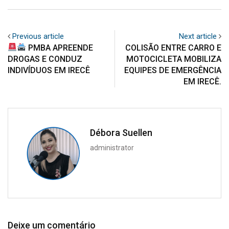
Previous article
Next article
PMBA APREENDE
COLISÃO ENTRE CARRO E
DROGAS E CONDUZ
MOTOCICLETA MOBILIZA
INDIVÍDUOS EM IRECÊ
EQUIPES DE EMERGÊNCIA
EM IRECÊ.
Débora Suellen
administrator
Deixe um comentário