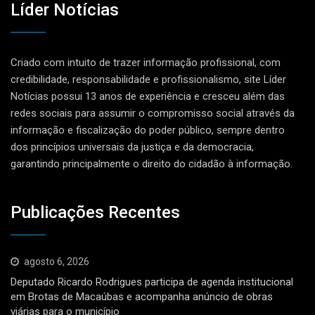
Líder Notícias
Criado com intuito de trazer informação profissional, com
credibilidade, responsabilidade e profissionalismo, site Líder
Notícias possui 13 anos de experiência e cresceu além das
redes sociais para assumir o compromisso social através da
informação e fiscalização do poder público, sempre dentro
dos princípios universais da justiça e da democracia,
garantindo principalmente o direito do cidadão à informação.
Publicações Recentes
agosto 6, 2026
Deputado Ricardo Rodrigues participa de agenda institucional
em Brotas de Macaúbas e acompanha anúncio de obras
viárias para o município