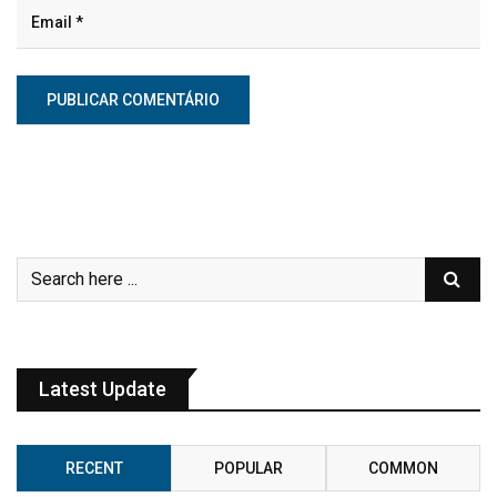
Latest Update
RECENT
POPULAR
COMMON