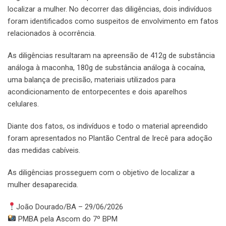
localizar a mulher. No decorrer das diligências, dois indivíduos
foram identificados como suspeitos de envolvimento em fatos
relacionados à ocorrência.
As diligências resultaram na apreensão de 412g de substância
análoga à maconha, 180g de substância análoga à cocaína,
uma balança de precisão, materiais utilizados para
acondicionamento de entorpecentes e dois aparelhos
celulares.
Diante dos fatos, os indivíduos e todo o material apreendido
foram apresentados no Plantão Central de Irecê para adoção
das medidas cabíveis.
As diligências prosseguem com o objetivo de localizar a
mulher desaparecida.
João Dourado/BA – 29/06/2026
PMBA pela Ascom do 7º BPM