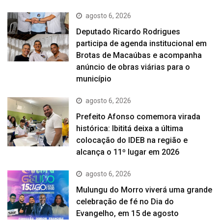
agosto 6, 2026
Deputado Ricardo Rodrigues
participa de agenda institucional em
Brotas de Macaúbas e acompanha
anúncio de obras viárias para o
município
agosto 6, 2026
Prefeito Afonso comemora virada
histórica: Ibititá deixa a última
colocação do IDEB na região e
alcança o 11º lugar em 2026
agosto 6, 2026
Mulungu do Morro viverá uma grande
celebração de fé no Dia do
Evangelho, em 15 de agosto