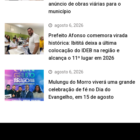
anúncio de obras viárias para o
município
agosto 6, 2026
Prefeito Afonso comemora virada
histórica: Ibititá deixa a última
colocação do IDEB na região e
alcança o 11º lugar em 2026
agosto 6, 2026
Mulungu do Morro viverá uma grande
celebração de fé no Dia do
Evangelho, em 15 de agosto