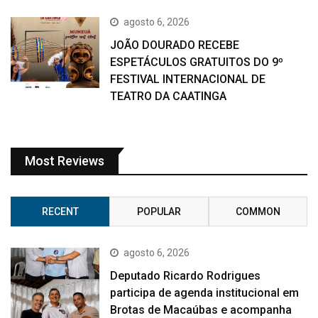
agosto 6, 2026
JOÃO DOURADO RECEBE
ESPETÁCULOS GRATUITOS DO 9º
FESTIVAL INTERNACIONAL DE
TEATRO DA CAATINGA
Most Reviews
RECENT
POPULAR
COMMON
agosto 6, 2026
Deputado Ricardo Rodrigues
participa de agenda institucional em
Brotas de Macaúbas e acompanha