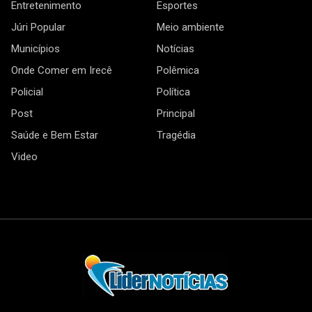
Entretenimento
Esportes
Júri Popular
Meio ambiente
Municípios
Notícias
Onde Comer em Irecê
Polêmica
Policial
Política
Post
Principal
Saúde e Bem Estar
Tragédia
Video