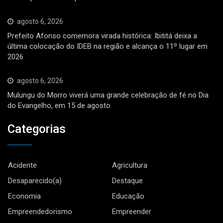
agosto 6, 2026
Prefeito Afonso comemora virada histórica: Ibititá deixa a
última colocação do IDEB na região e alcança o 11º lugar em
2026
agosto 6, 2026
Mulungu do Morro viverá uma grande celebração de fé no Dia
do Evangelho, em 15 de agosto
Categorias
Acidente
Agricultura
Desaparecido(a)
Destaque
Economia
Educação
Empreendedorismo
Empreender