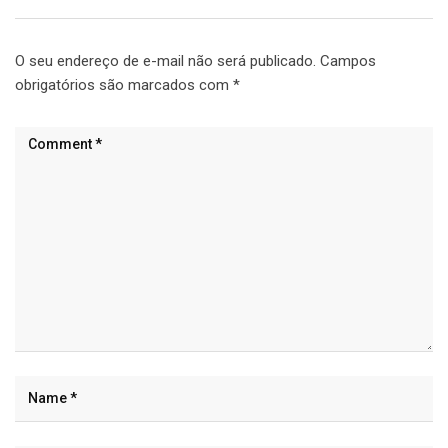
O seu endereço de e-mail não será publicado.
Campos
obrigatórios são marcados com
*