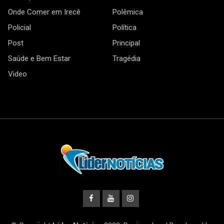
Onde Comer em Irecê
Polêmica
Policial
Política
Post
Principal
Saúde e Bem Estar
Tragédia
Video