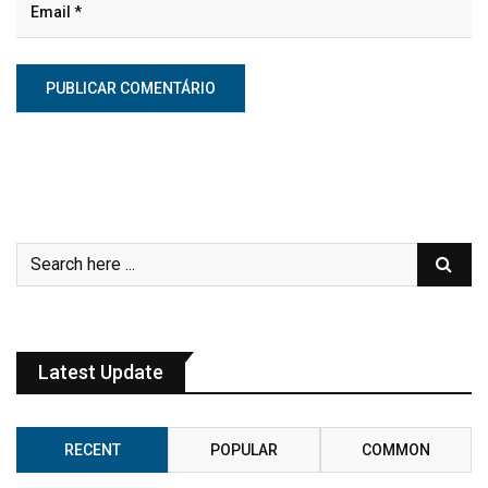
Latest Update
RECENT
POPULAR
COMMON