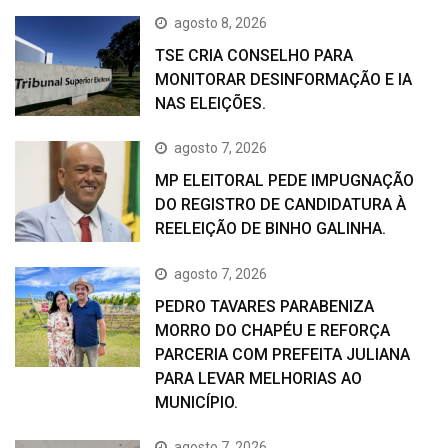
agosto 8, 2026
TSE CRIA CONSELHO PARA
MONITORAR DESINFORMAÇÃO E IA
NAS ELEIÇÕES.
agosto 7, 2026
MP ELEITORAL PEDE IMPUGNAÇÃO
DO REGISTRO DE CANDIDATURA À
REELEIÇÃO DE BINHO GALINHA.
agosto 7, 2026
PEDRO TAVARES PARABENIZA
MORRO DO CHAPÉU E REFORÇA
PARCERIA COM PREFEITA JULIANA
PARA LEVAR MELHORIAS AO
MUNICÍPIO.
agosto 7, 2026