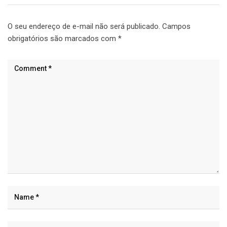
O seu endereço de e-mail não será publicado.
Campos
obrigatórios são marcados com
*