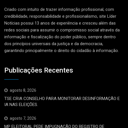
Criado com intuito de trazer informação profissional, com
credibilidade, responsabilidade e profissionalismo, site Líder
Notícias possui 13 anos de experiência e cresceu além das
redes sociais para assumir o compromisso social através da
informação e fiscalização do poder público, sempre dentro
dos princípios universais da justiça e da democracia,
garantindo principalmente o direito do cidadão à informação.
Publicações Recentes
agosto 8, 2026
TSE CRIA CONSELHO PARA MONITORAR DESINFORMAÇÃO E
IA NAS ELEIÇÕES.
agosto 7, 2026
MP ELEITORAL PEDE IMPUGNAÇÃO DO REGISTRO DE