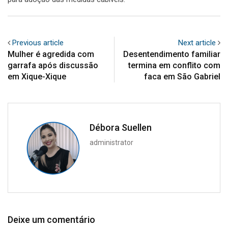
Previous article
Next article
Mulher é agredida com
Desentendimento familiar
garrafa após discussão
termina em conflito com
em Xique-Xique
faca em São Gabriel
Débora Suellen
administrator
Deixe um comentário