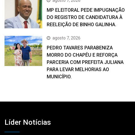
agosto 7, 2026
MP ELEITORAL PEDE IMPUGNAÇÃO
DO REGISTRO DE CANDIDATURA À
REELEIÇÃO DE BINHO GALINHA.
agosto 7, 2026
PEDRO TAVARES PARABENIZA
MORRO DO CHAPÉU E REFORÇA
PARCERIA COM PREFEITA JULIANA
PARA LEVAR MELHORIAS AO
MUNICÍPIO.
Líder Notícias