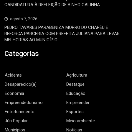
CANDIDATURA À REELEIÇÃO DE BINHO GALINHA.
agosto 7, 2026
PEDRO TAVARES PARABENIZA MORRO DO CHAPÉU E
REFORÇA PARCERIA COM PREFEITA JULIANA PARA LEVAR
MELHORIAS AO MUNICÍPIO.
Categorias
Acidente
Agricultura
Desaparecido(a)
Destaque
Economia
Educação
Empreendedorismo
Empreender
Entretenimento
Esportes
Júri Popular
Meio ambiente
Municípios
Notícias