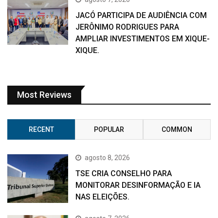
JACÓ PARTICIPA DE AUDIÊNCIA COM
JERÔNIMO RODRIGUES PARA
AMPLIAR INVESTIMENTOS EM XIQUE-
XIQUE.
Most Reviews
RECENT
POPULAR
COMMON
agosto 8, 2026
TSE CRIA CONSELHO PARA
MONITORAR DESINFORMAÇÃO E IA
NAS ELEIÇÕES.