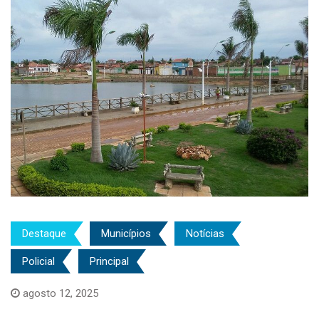
Destaque
Municípios
Notícias
Policial
Principal
agosto 12, 2025